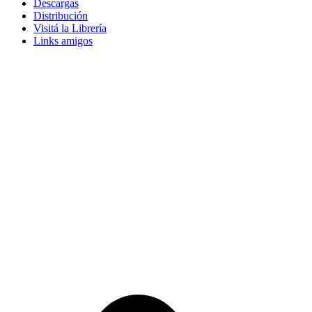
Descargas
Distribución
Visitá la Librería
Links amigos