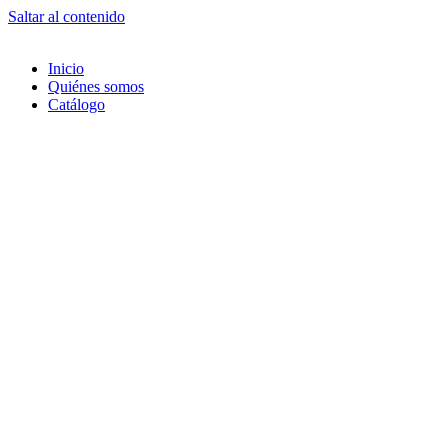
Saltar al contenido
Inicio
Quiénes somos
Catálogo