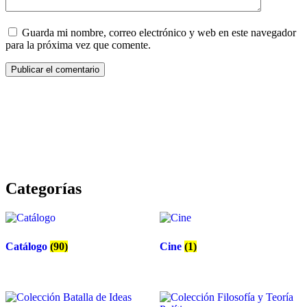
Guarda mi nombre, correo electrónico y web en este navegador
para la próxima vez que comente.
Categorías
Catálogo
(90)
Cine
(1)