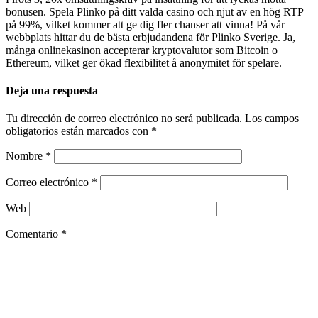
bonusen. Spela Plinko på ditt valda casino och njut av en hög RTP
på 99%, vilket kommer att ge dig fler chanser att vinna! På vår
webbplats hittar du de bästa erbjudandena för Plinko Sverige. Ja,
många onlinekasinon accepterar kryptovalutor som Bitcoin o
Ethereum, vilket ger ökad flexibilitet å anonymitet för spelare.
Deja una respuesta
Tu dirección de correo electrónico no será publicada.
Los campos
obligatorios están marcados con
*
Nombre
*
Correo electrónico
*
Web
Comentario
*