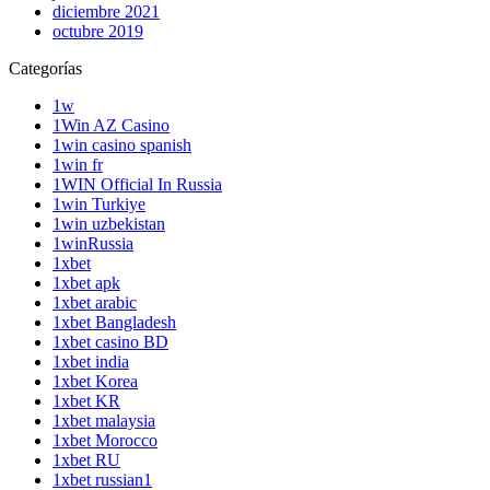
diciembre 2021
octubre 2019
Categorías
1w
1Win AZ Casino
1win casino spanish
1win fr
1WIN Official In Russia
1win Turkiye
1win uzbekistan
1winRussia
1xbet
1xbet apk
1xbet arabic
1xbet Bangladesh
1xbet casino BD
1xbet india
1xbet Korea
1xbet KR
1xbet malaysia
1xbet Morocco
1xbet RU
1xbet russian1