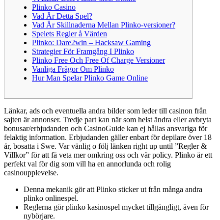
Plinko Casino
Vad Är Detta Spel?
Vad Är Skillnaderna Mellan Plinko-versioner?
Spelets Regler å Värden
Plinko: Dare2win – Hacksaw Gaming
Strategier För Framgång I Plinko
Plinko Free Och Free Of Charge Versioner
Vanliga Frågor Om Plinko
Hur Man Spelar Plinko Game Online
Länkar, ads och eventuella andra bilder som leder till casinon från
sajten är annonser. Tredje part kan när som helst ändra eller avbryta
bonusar/erbjudanden och CasinoGuide kan ej hållas ansvariga för
felaktig information. Erbjudanden gäller enbart för depilare över 18
år, bosatta i Swe. Var vänlig o följ länken right up until ”Regler &
Villkor” för att få veta mer omkring oss och vår policy. Plinko är ett
perfekt val för dig som vill ha en annorlunda och rolig
casinoupplevelse.
Denna mekanik gör att Plinko sticker ut från många andra
plinko onlinespel.
Reglerna gör plinko kasinospel mycket tillgängligt, även för
nybörjare.