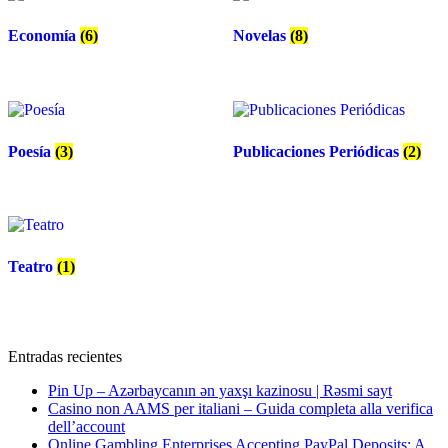
Economía
(6)
Novelas
(8)
Poesía
(3)
Publicaciones Periódicas
(2)
Teatro
(1)
Entradas recientes
Pin Up – Azərbaycanın ən yaxşı kazinosu | Rəsmi sayt
Casino non AAMS per italiani – Guida completa alla verifica
dell’account
Online Gambling Enterprises Accepting PayPal Deposits: A