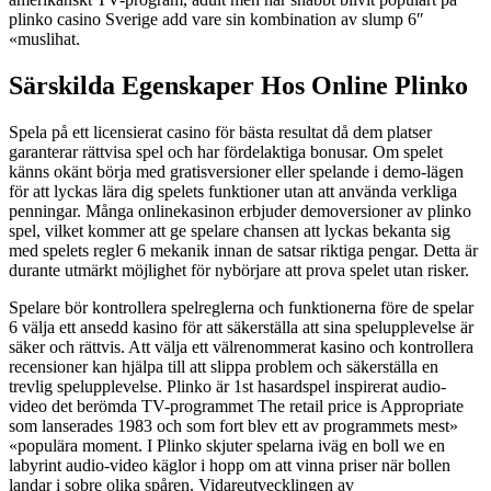
plinko casino Sverige add vare sin kombination av slump 6″
«muslihat.
Särskilda Egenskaper Hos Online Plinko
Spela på ett licensierat casino för bästa resultat då dem platser
garanterar rättvisa spel och har fördelaktiga bonusar. Om spelet
känns okänt börja med gratisversioner eller spelande i demo-lägen
för att lyckas lära dig spelets funktioner utan att använda verkliga
penningar. Många onlinekasinon erbjuder demoversioner av plinko
spel, vilket kommer att ge spelare chansen att lyckas bekanta sig
med spelets regler 6 mekanik innan de satsar riktiga pengar. Detta är
durante utmärkt möjlighet för nybörjare att prova spelet utan risker.
Spelare bör kontrollera spelreglerna och funktionerna före de spelar
6 välja ett ansedd kasino för att säkerställa att sina spelupplevelse är
säker och rättvis. Att välja ett välrenommerat kasino och kontrollera
recensioner kan hjälpa till att slippa problem och säkerställa en
trevlig spelupplevelse. Plinko är 1st hasardspel inspirerat audio-
video det berömda TV-programmet The retail price is Appropriate
som lanserades 1983 och som fort blev ett av programmets mest»
«populära moment. I Plinko skjuter spelarna iväg en boll we en
labyrint audio-video käglor i hopp om att vinna priser när bollen
landar i sobre olika spåren. Vidareutvecklingen av