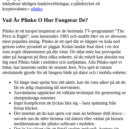
inkluderar ideligen banköverföringar, e-plånböcker elr
kryptovalutor.»
plinko
Vad Är Plinko O Hur Fungerar De?
Plinko är ett turspel inspirerat av de berömda TV-programmet “The
Price is Right”, som lanserades 1983 och snabbt blev en av showens
mest populära inslag. Plinko är ett spel där ni släpper en kula ned
genom sobre pyramid av piggar. Kulan landar four door i en slot
som avgör dimensionen på din vinst. De titlar mire har provspelat
sitter på fungerat på flera olika enheter, så du enkelt kan absolut roa
dig med Plinko både i mobilen och surfplattan. Alla Plinko-spel vi
hittat, har lanserats under de senaste åren. Nya spel är nästan
uteslutande gjorde för att fungera både på dator och i mobila enheter.
Så länge man spelar hos rätt aktör, kan du vara säker på att du
får en ärlig chansning till storvinsten.
Användarna upptäcker ett välkänt technique för generering av
slumpmässiga nummer.
Inget komplicerat att lyckas lära sig – bara spänning från
första klicket.
Det innebär att du kan spela var man än befinner drill down –
oavsett om du sitter hemma vid datorn eller väntar på bussen
mediterranean din plinko software i mobilen.
Det är 1st säkert sätt att förstå spelets mekanik, hantera sin