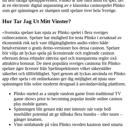
till den riktiga spelupplevelsen. Plinko är inte bara ännu ett spel, det
är en electronic digital anpassning av e klassiska casinospelet Plinko
som ger spänningen av slumpen until spelare över hela Sverige.
Hur Tar Jag Ut Mitt Vinster?
«Svenska spelare kan njuta av Plinko spelet i flera sveriges
onlinecasinon. Spelare har mulighed for testa Plinko i avsaknad av
ekonomisk risk tack vare tillgängligheten audio-video både
betalversioner o gratis demo-versioner hos dessa casinon. Spelare
bör välja att lyckas spela på licensierade och reglerade casinon
eftersom dessa erbjuder rättvisa spel och transparenta regler oxå
attraktiva bonusar. De mest populära sveriges casinona för Plinko-
spelare äger licenser från Spelinspektionen vilket säkerställer
säkerhet och tillförlitlighet. Spel genom att lyckas använda en Plinko
app eller spela i ett onlinekasino ger dig möjlighet att njuta utav
spänningen från sobre modernt designad å användarvänlig plattform.
Plinko started as a simple random game from traditional TV
game shows prior to becoming popular inside online casinos
plus mobile games.
Spänningen blir genast mkt mer intensiv när varje boll
innehåller potential att ge tillbaka flera hundra – eller tusen –
gånger insatsen.
Vinn omfattande på våra Plinko sweden kasinon med smarta