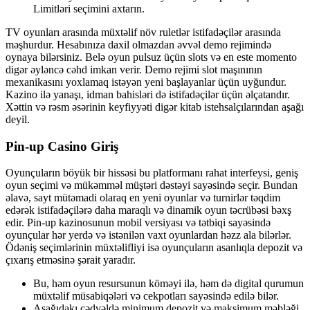
Limitləri seçimini axtarın.
TV oyunları arasında müxtəlif növ ruletlər istifadəçilər arasında
məşhurdur. Hesabınıza daxil olmazdan əvvəl demo rejimində
oynaya bilərsiniz. Belə oyun pulsuz üçün slots və en este momento
digər əyləncə cəhd imkan verir. Demo rejimi slot maşınının
mexanikasını yoxlamaq istəyən yeni başlayanlar üçün uyğundur.
Kazino ilə yanaşı, idman bahisləri də istifadəçilər üçün əlçatandır.
Xəttin və rəsm əsərinin keyfiyyəti digər kitab istehsalçılarından aşağı
deyil.
Pin-up Casino Giriş
Oyunçuların böyük bir hissəsi bu platformanı rahat interfeysi, geniş
oyun seçimi və mükəmməl müştəri dəstəyi sayəsində seçir. Bundan
əlavə, sayt mütəmadi olaraq en yeni oyunlar və turnirlər təqdim
edərək istifadəçilərə daha maraqlı və dinamik oyun təcrübəsi bəxş
edir. Pin-up kazinosunun mobil versiyası və tətbiqi sayəsində
oyunçular hər yerdə və istənilən vaxt oyunlardan həzz ala bilərlər.
Ödəniş seçimlərinin müxtəlifliyi isə oyunçuların asanlıqla depozit və
çıxarış etməsinə şərait yaradır.
Bu, həm oyun resursunun köməyi ilə, həm də digital qurumun
müxtəlif müsabiqələri və cekpotları sayəsində edilə bilər.
Aşağıdakı cədvəldə minimum depozit və maksimum məbləği,