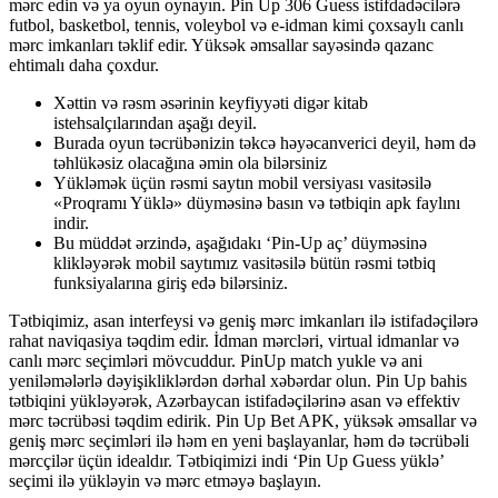
mərc edin və ya oyun oynayın. Pin Up 306 Guess istifdadəcilərə
futbol, basketbol, tennis, voleybol və e-idman kimi çoxsaylı canlı
mərc imkanları təklif edir. Yüksək əmsallar sayəsində qazanc
ehtimalı daha çoxdur.
Xəttin və rəsm əsərinin keyfiyyəti digər kitab
istehsalçılarından aşağı deyil.
Burada oyun təcrübənizin təkcə həyəcanverici deyil, həm də
təhlükəsiz olacağına əmin ola bilərsiniz
Yükləmək üçün rəsmi saytın mobil versiyası vasitəsilə
«Proqramı Yüklə» düyməsinə basın və tətbiqin apk faylını
indir.
Bu müddət ərzində, aşağıdakı ‘Pin-Up aç’ düyməsinə
klikləyərək mobil saytımız vasitəsilə bütün rəsmi tətbiq
funksiyalarına giriş edə bilərsiniz.
Tətbiqimiz, asan interfeysi və geniş mərc imkanları ilə istifadəçilərə
rahat naviqasiya təqdim edir. İdman mərcləri, virtual idmanlar və
canlı mərc seçimləri mövcuddur. PinUp match yukle və ani
yeniləmələrlə dəyişikliklərdən dərhal xəbərdar olun. Pin Up bahis
tətbiqini yükləyərək, Azərbaycan istifadəçilərinə asan və effektiv
mərc təcrübəsi təqdim edirik. Pin Up Bet APK, yüksək əmsallar və
geniş mərc seçimləri ilə həm en yeni başlayanlar, həm də təcrübəli
mərcçilər üçün idealdır. Tətbiqimizi indi ‘Pin Up Guess yüklə’
seçimi ilə yükləyin və mərc etməyə başlayın.