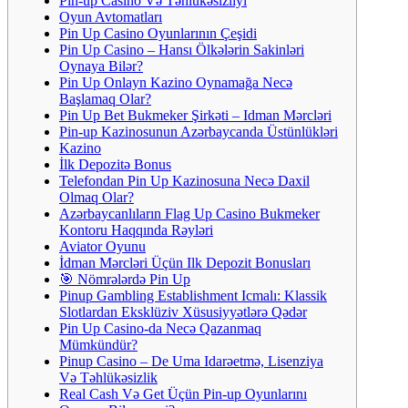
Pin-up Casino Və Təhlükəsizliyi
Oyun Avtomatları
Pin Up Casino Oyunlarının Çeşidi
Pin Up Casino – Hansı Ölkələrin Sakinləri
Oynaya Bilər?
Pin Up Onlayn Kazino Oynamağa Necə
Başlamaq Olar?
Pin Up Bet Bukmeker Şirkəti – Idman Mərcləri
Pin-up Kazinosunun Azərbaycanda Üstünlükləri
Kazino
İlk Depozitə Bonus
Telefondan Pin Up Kazinosuna Necə Daxil
Olmaq Olar?
Azərbaycanlıların Flag Up Casino Bukmeker
Kontoru Haqqında Rəyləri
Aviator Oyunu
İdman Mərcləri Üçün Ilk Depozit Bonusları
🎯 Nömrələrdə Pin Up
Pinup Gambling Establishment Icmalı: Klassik
Slotlardan Eksklüziv Xüsusiyyətlərə Qədər
Pin Up Casino-da Necə Qazanmaq
Mümkündür?
Pinup Casino – De Uma Idarəetmə, Lisenziya
Və Təhlükəsizlik
Real Cash Və Get Üçün Pin-up Oyunlarını