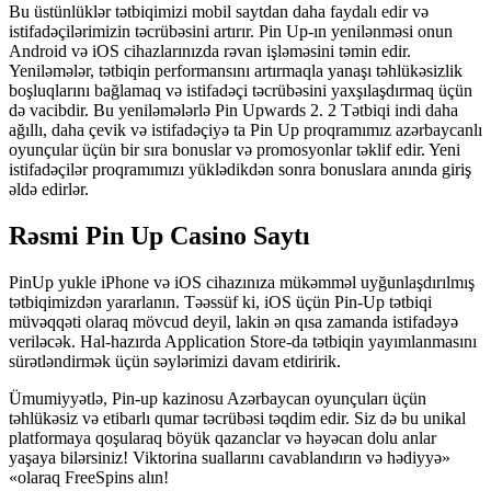
Bu üstünlüklər tətbiqimizi mobil saytdan daha faydalı edir və
istifadəçilərimizin təcrübəsini artırır. Pin Up-ın yenilənməsi onun
Android və iOS cihazlarınızda rəvan işləməsini təmin edir.
Yeniləmələr, tətbiqin performansını artırmaqla yanaşı təhlükəsizlik
boşluqlarını bağlamaq və istifadəçi təcrübəsini yaxşılaşdırmaq üçün
də vacibdir. Bu yeniləmələrlə Pin Upwards 2. 2 Tətbiqi indi daha
ağıllı, daha çevik və istifadəçiyə ta Pin Up proqramımız azərbaycanlı
oyunçular üçün bir sıra bonuslar və promosyonlar təklif edir. Yeni
istifadəçilər proqramımızı yüklədikdən sonra bonuslara anında giriş
əldə edirlər.
Rəsmi Pin Up Casino Saytı
PinUp yukle iPhone və iOS cihazınıza mükəmməl uyğunlaşdırılmış
tətbiqimizdən yararlanın. Təəssüf ki, iOS üçün Pin-Up tətbiqi
müvəqqəti olaraq mövcud deyil, lakin ən qısa zamanda istifadəyə
veriləcək. Hal-hazırda Application Store-da tətbiqin yayımlanmasını
sürətləndirmək üçün səylərimizi davam etdiririk.
Ümumiyyətlə, Pin-up kazinosu Azərbaycan oyunçuları üçün
təhlükəsiz və etibarlı qumar təcrübəsi təqdim edir. Siz də bu unikal
platformaya qoşularaq böyük qazanclar və həyəcan dolu anlar
yaşaya bilərsiniz! Viktorina suallarını cavablandırın və hədiyyə»
«olaraq FreeSpins alın!