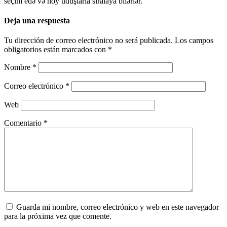
seçim edə və hoy uduşlarla sıralaya bilərlər.
Deja una respuesta
Tu dirección de correo electrónico no será publicada.
Los campos
obligatorios están marcados con
*
Nombre
*
Correo electrónico
*
Web
Comentario
*
Guarda mi nombre, correo electrónico y web en este navegador
para la próxima vez que comente.