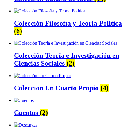
Colección Filosofía y Teoría Política
(6)
Colección Teoría e Investigación en
Ciencias Sociales
(2)
Colección Un Cuarto Propio
(4)
Cuentos
(2)