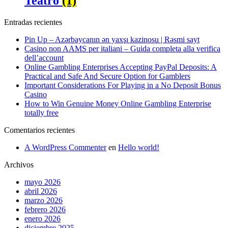
Teatro
(1)
Entradas recientes
Pin Up – Azərbaycanın ən yaxşı kazinosu | Rəsmi sayt
Casino non AAMS per italiani – Guida completa alla verifica
dell’account
Online Gambling Enterprises Accepting PayPal Deposits: A
Practical and Safe And Secure Option for Gamblers
Important Considerations For Playing in a No Deposit Bonus
Casino
How to Win Genuine Money Online Gambling Enterprise
totally free
Comentarios recientes
A WordPress Commenter
en
Hello world!
Archivos
mayo 2026
abril 2026
marzo 2026
febrero 2026
enero 2026
diciembre 2025