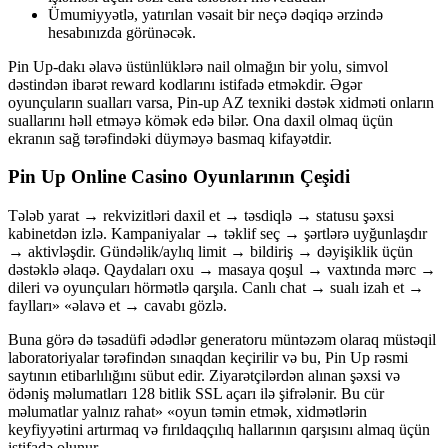
Ümumiyyətlə, yatırılan vəsait bir neçə dəqiqə ərzində
hesabınızda görünəcək.
Pin Up-dakı əlavə üstünlüklərə nail olmağın bir yolu, simvol
dəstindən ibarət reward kodlarını istifadə etməkdir. Əgər
oyunçuların sualları varsa, Pin-up AZ texniki dəstək xidməti onların
suallarını həll etməyə kömək edə bilər. Ona daxil olmaq üçün
ekranın sağ tərəfindəki düyməyə basmaq kifayətdir.
Pin Up Online Casino Oyunlarının Çeşidi
Tələb yarat → rekvizitləri daxil et → təsdiqlə → statusu şəxsi
kabinetdən izlə. Kampaniyalar → təklif seç → şərtlərə uyğunlaşdır
→ aktivləşdir. Gündəlik/aylıq limit → bildiriş → dəyişiklik üçün
dəstəklə əlaqə. Qaydaları oxu → masaya qoşul → vaxtında mərc →
dileri və oyunçuları hörmətlə qarşıla. Canlı chat → sualı izah et →
faylları» «əlavə et → cavabı gözlə.
Buna görə də təsadüfi ədədlər generatoru müntəzəm olaraq müstəqil
laboratoriyalar tərəfindən sınaqdan keçirilir və bu, Pin Up rəsmi
saytının etibarlılığını sübut edir. Ziyarətçilərdən alınan şəxsi və
ödəniş məlumatları 128 bitlik SSL açarı ilə şifrələnir. Bu cür
məlumatlar yalnız rahat» «oyun təmin etmək, xidmətlərin
keyfiyyətini artırmaq və fırıldaqçılıq hallarının qarşısını almaq üçün
istifadə olunur.