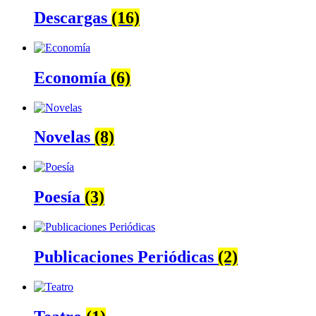
Descargas
(16)
Economía
(6)
Novelas
(8)
Poesía
(3)
Publicaciones Periódicas
(2)