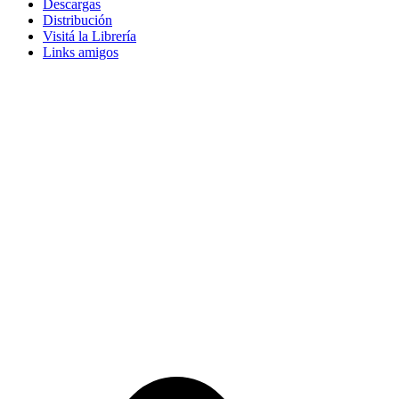
Descargas
Distribución
Visitá la Librería
Links amigos