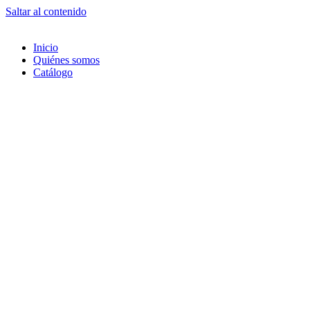
Saltar al contenido
Inicio
Quiénes somos
Catálogo