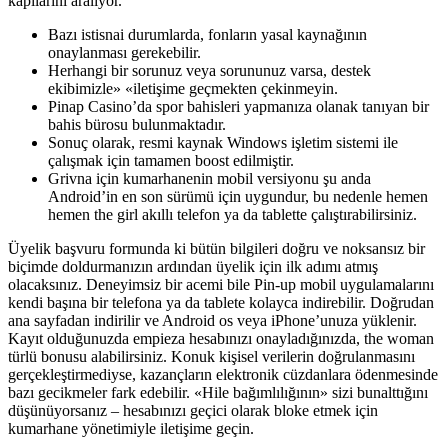
kapılarını aralıyor.
Bazı istisnai durumlarda, fonların yasal kaynağının
onaylanması gerekebilir.
Herhangi bir sorunuz veya sorununuz varsa, destek
ekibimizle» «iletişime geçmekten çekinmeyin.
Pinap Casino’da spor bahisleri yapmanıza olanak tanıyan bir
bahis bürosu bulunmaktadır.
Sonuç olarak, resmi kaynak Windows işletim sistemi ile
çalışmak için tamamen boost edilmiştir.
Grivna için kumarhanenin mobil versiyonu şu anda
Android’in en son sürümü için uygundur, bu nedenle hemen
hemen the girl akıllı telefon ya da tablette çalıştırabilirsiniz.
Üyelik başvuru formunda ki bütün bilgileri doğru ve noksansız bir
biçimde doldurmanızın ardından üyelik için ilk adımı atmış
olacaksınız. Deneyimsiz bir acemi bile Pin-up mobil uygulamalarını
kendi başına bir telefona ya da tablete kolayca indirebilir. Doğrudan
ana sayfadan indirilir ve Android os veya iPhone’unuza yüklenir.
Kayıt olduğunuzda empieza hesabınızı onayladığınızda, the woman
türlü bonusu alabilirsiniz. Konuk kişisel verilerin doğrulanmasını
gerçekleştirmediyse, kazançların elektronik cüzdanlara ödenmesinde
bazı gecikmeler fark edebilir. «Hile bağımlılığının» sizi bunalttığını
düşünüyorsanız – hesabınızı geçici olarak bloke etmek için
kumarhane yönetimiyle iletişime geçin.