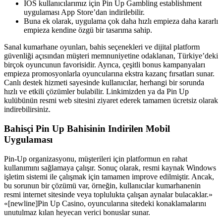
IOS kullanıcılarımız için Pin Up Gambling establishment
uygulaması App Store’dan indirilebilir.
Buna ek olarak, uygulama çok daha hızlı empieza daha kararlı
empieza kendine özgü bir tasarıma sahip.
Sanal kumarhane oyunları, bahis seçenekleri ve dijital platform
güvenliği açısından müşteri memnuniyetine odaklanan, Türkiye’deki
birçok oyuncunun favorisidir. Ayrıca, çeşitli bonus kampanyaları
empieza promosyonlarla oyuncularına ekstra kazanç fırsatları sunar.
Canlı destek hizmeti sayesinde kullanıcılar, herhangi bir sorunda
hızlı ve etkili çözümler bulabilir. Linkimizden ya da Pin Up
kulübünün resmi web sitesini ziyaret ederek tamamen ücretsiz olarak
indirebilirsiniz.
Bahisçi Pin Up Bahisinin Indirilen Mobil
Uygulaması
Pin-Up organizasyonu, müşterileri için platformun en rahat
kullanımını sağlamaya çalışır. Sonuç olarak, resmi kaynak Windows
işletim sistemi ile çalışmak için tamamen improve edilmiştir. Ancak,
bu sorunun bir çözümü var, örneğin, kullanıcılar kumarhanenin
resmi internet sitesinde veya toplulukta çalışan aynalar bulacaklar.»
«[newline]Pin Up Casino, oyuncularına sitedeki konaklamalarını
unutulmaz kılan heyecan verici bonuslar sunar.