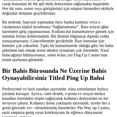
cazip bonusları ile the girl türlü deneyimini sağlamakta başarılıdır.
Her tür soru, sorun veya görüşleriniz için müşteri hizmetleri ekibiyle
doğrudan iletişime geçebilirsiniz.
Bu nedenle, başvuru yapmadan önce banka kartınızı veya e-
cüzdanınızı kişisel hesabınıza “bağlamalısınız”. Bazı sosyal ağlar
üzerinden giriş yapamazsınız; Kullanıcılar kumarhaneye girmek için
sunulan formu doldurmalıdır. Bir dizüstü bilgisayar dışında yolda
oynayamazsınız. Güncellemeler gecikebilir. Bazı bonuslar için
bahisler çok yüksektir. Tıpkı bir kumarhanede olduğu gibi, bir bahis
şirketinin tam olarak resmi siteden oynaması çok önemlidir. Nasıl
bulacağınızı bilmiyorsanız, sobre kolay yol Flag Up Casino’nun
resmi sayfasına gitmektir.
Bir Bahis Bürosunda Ne Üzerine Bahis
Oynayabilirsiniz Titled Ping Up Bahsi
Profesyonel ve hızlı yanıtları sayesinde, olası sorunlarınız hızlıca
çözüme kavuşur. Ayrıca, canlı destek, e-posta ve sosyal medya
kanalları üzerinden erişim sağlayarak kullanıcı deneyimini en üst
seviyeye çıkarır. Kullanıcı dostu yaklaşımı sayesinde, üyeler her a
good güvende ve» «desteklenmiş hissederler. Pin Way up Casino,
eşsiz empieza geniş oyun koleksiyonu ile eğlence dünyasının