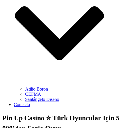
Atilio Boron
CEFMA
Santángelo Diseño
Contacto
Pin Up Casino ⭐️ Türk Oyuncular Için 5