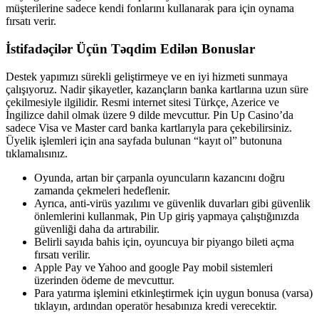
müşterilerine sadece kendi fonlarını kullanarak para için oynama
fırsatı verir.
İstifadəçilər Üçün Təqdim Edilən Bonuslar
Destek yapımızı sürekli geliştirmeye ve en iyi hizmeti sunmaya
çalışıyoruz. Nadir şikayetler, kazançların banka kartlarına uzun süre
çekilmesiyle ilgilidir. Resmi internet sitesi Türkçe, Azerice ve
İngilizce dahil olmak üzere 9 dilde mevcuttur. Pin Up Casino’da
sadece Visa ve Master card banka kartlarıyla para çekebilirsiniz.
Üyelik işlemleri için ana sayfada bulunan “kayıt ol” butonuna
tıklamalısınız.
Oyunda, artan bir çarpanla oyuncuların kazancını doğru
zamanda çekmeleri hedeflenir.
Ayrıca, anti-virüs yazılımı ve güvenlik duvarları gibi güvenlik
önlemlerini kullanmak, Pin Up giriş yapmaya çalıştığınızda
güvenliği daha da artırabilir.
Belirli sayıda bahis için, oyuncuya bir piyango bileti açma
fırsatı verilir.
Apple Pay ve Yahoo and google Pay mobil sistemleri
üzerinden ödeme de mevcuttur.
Para yatırma işlemini etkinleştirmek için uygun bonusa (varsa)
tıklayın, ardından operatör hesabınıza kredi verecektir.