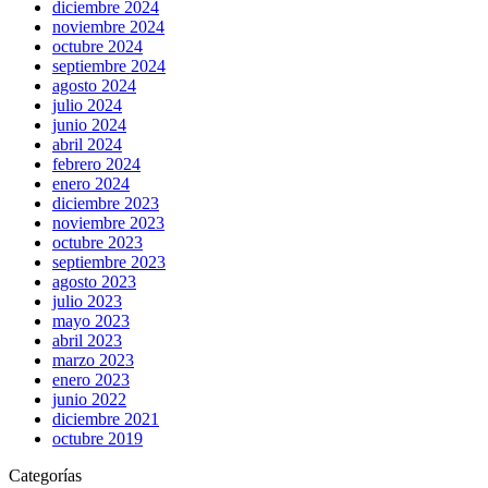
diciembre 2024
noviembre 2024
octubre 2024
septiembre 2024
agosto 2024
julio 2024
junio 2024
abril 2024
febrero 2024
enero 2024
diciembre 2023
noviembre 2023
octubre 2023
septiembre 2023
agosto 2023
julio 2023
mayo 2023
abril 2023
marzo 2023
enero 2023
junio 2022
diciembre 2021
octubre 2019
Categorías