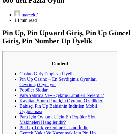
000’den Fazla Oyun
marcelo
14 min read
Pin Up, Pin Upward Giriş, Pin Up Güncel
Giriş, Pin Number Up Üyelik
Content
Casino Giriş Empieza Üyelik
Pın Up Casino – En Sevdiğiniz Oyunları
Çevrimiçi Oynayın
Popüler Slotlar
Para Yatırma Ve» «çekme Limitleri Nelerdir?
Kayıttan Sonra Para Için Oyunun Özellikleri
Bahisçi Pin Up Bahisinin Indirilen Mobil
Uygulaması
Para Için Oynamak Için En Popüler Slot
Makineleri Hangileridir?
Pin Up Türkiye Online Casino İndir
Gerçek Nakit Ve Kazanmak Için Pin Up