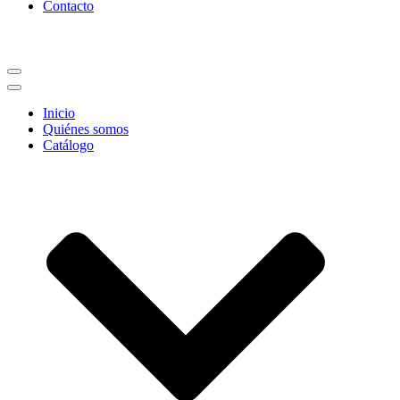
Contacto
Menú
de
Menú
navegación
de
Inicio
navegación
Quiénes somos
Catálogo