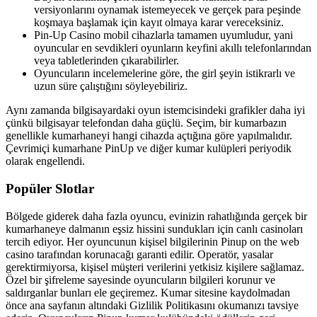
versiyonlarını oynamak istemeyecek ve gerçek para peşinde
koşmaya başlamak için kayıt olmaya karar vereceksiniz.
Pin-Up Casino mobil cihazlarla tamamen uyumludur, yani
oyuncular en sevdikleri oyunların keyfini akıllı telefonlarından
veya tabletlerinden çıkarabilirler.
Oyuncuların incelemelerine göre, the girl şeyin istikrarlı ve
uzun süre çalıştığını söyleyebiliriz.
Aynı zamanda bilgisayardaki oyun istemcisindeki grafikler daha iyi
çünkü bilgisayar telefondan daha güçlü. Seçim, bir kumarbazın
genellikle kumarhaneyi hangi cihazda açtığına göre yapılmalıdır.
Çevrimiçi kumarhane PinUp ve diğer kumar kulüpleri periyodik
olarak engellendi.
Popüler Slotlar
Bölgede giderek daha fazla oyuncu, evinizin rahatlığında gerçek bir
kumarhaneye dalmanın eşsiz hissini sundukları için canlı casinoları
tercih ediyor. Her oyuncunun kişisel bilgilerinin Pinup on the web
casino tarafından korunacağı garanti edilir. Operatör, yasalar
gerektirmiyorsa, kişisel müşteri verilerini yetkisiz kişilere sağlamaz.
Özel bir şifreleme sayesinde oyuncuların bilgileri korunur ve
saldırganlar bunları ele geçiremez. Kumar sitesine kaydolmadan
önce ana sayfanın altındaki Gizlilik Politikasını okumanızı tavsiye