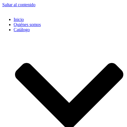
Saltar al contenido
Inicio
Quiénes somos
Catálogo