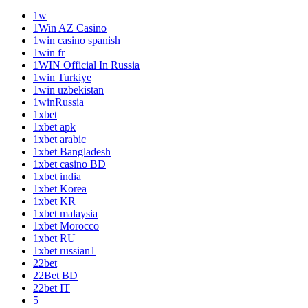
1w
1Win AZ Casino
1win casino spanish
1win fr
1WIN Official In Russia
1win Turkiye
1win uzbekistan
1winRussia
1xbet
1xbet apk
1xbet arabic
1xbet Bangladesh
1xbet casino BD
1xbet india
1xbet Korea
1xbet KR
1xbet malaysia
1xbet Morocco
1xbet RU
1xbet russian1
22bet
22Bet BD
22bet IT
5