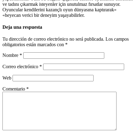
ve tadını çıkarmak isteyenler için unutulmaz fırsatlar sunuyor.
Oyuncular kendilerini kazançlı oyun dünyasına kaptırarak»
«heyecan verici bir deneyim yaşayabilirler.
Deja una respuesta
Tu dirección de correo electrónico no será publicada.
Los campos
obligatorios están marcados con
*
Nombre
*
Correo electrónico
*
Web
Comentario
*