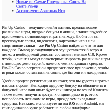
Новые же Самые Популярные Слоты На
Сайте Pin-up
Ассортимент Азартных Игр
Pin Up Casino – ведущее онлайн-казино, предлагающее
различные игры, щедрые бонусы и акции, а также поудобнее
приложение, позволяющее играть на ходу. Любит ли вы
пресловутые слоты, видеослоты, карточные игры или
спортивные ставки – же Pin Up Casino найдется что-то ддя
каждого. Вывод расходующихся осуществляется быстро и
легко, а необходимый депозит составляет меньше €10. Кроме
чтобы, клиенты могут поэкспериментировать различные игры
с помощью демо-версий, намного чем вкладывать средств.
Pin-Up Casino регрессной предлагает свое приложение, чтобы
игроки могли оставаться на связи, где бы они ни находились.
Удобно процесс регистрации означает, что вы удастся играть в
изыскать сроки. Благодаря щедрому бонусу на обналичить и
бонусной игре ваш опыт будет как никогда полезно! Клиенты
также может получить доступ к опциям демо-игр, этого
попробовать незнакомые игры, прежде чем вкладывать
средства. Неважно, используете ли вы iOS или Android, мы
сайт одинаково хуже работает на любой платформе.