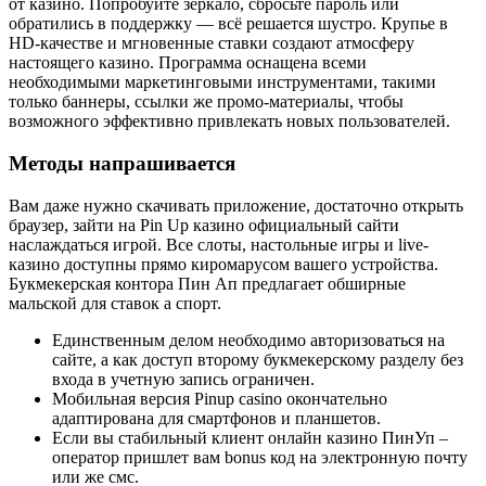
от казино. Попробуйте зеркало, сбросьте пароль или
обратились в поддержку — всё решается шустро. Крупье в
HD-качестве и мгновенные ставки создают атмосферу
настоящего казино. Программа оснащена всеми
необходимыми маркетинговыми инструментами, такими
только баннеры, ссылки же промо-материалы, чтобы
возможного эффективно привлекать новых пользователей.
Методы напрашивается
Вам даже нужно скачивать приложение, достаточно открыть
браузер, зайти на Pin Up казино официальный сайти
наслаждаться игрой. Все слоты, настольные игры и live-
казино доступны прямо киромарусом вашего устройства.
Букмекерская контора Пин Ап предлагает обширные
мальской для ставок а спорт.
Единственным делом необходимо авторизоваться на
сайте, а как доступ второму букмекерскому разделу без
входа в учетную запись ограничен.
Мобильная версия Pinup casino окончательно
адаптирована для смартфонов и планшетов.
Если вы стабильный клиент онлайн казино ПинУп –
оператор пришлет вам bonus код на электронную почту
или же смс.