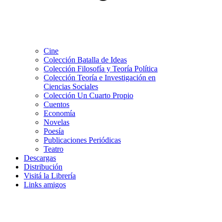
Cine
Colección Batalla de Ideas
Colección Filosofía y Teoría Política
Colección Teoría e Investigación en
Ciencias Sociales
Colección Un Cuarto Propio
Cuentos
Economía
Novelas
Poesía
Publicaciones Periódicas
Teatro
Descargas
Distribución
Visitá la Librería
Links amigos