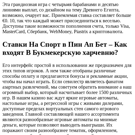
Эта грандиозная игра с четырьмя барабанами и десятью
линиями выплат, со дизайном на тему Древнего Египта,
возможно, очарует вас. Приемлемая ставка составляет больше
€0. 10, так что каждый может присоединиться к веселью.
Доступны такие возможности пополнения счета, только Visa,
MasterCard, Сбербанк, WebMoney, Piastrix а криптовалюта.
Ставки На Спорт в Пин Ап Бет – Как
входят В Букмекерскую харчевню?
Его интерфейс простой в использовании же предназначен для
этих типов игроков. А нем также отобраны различные
способы оплату и предлагаются бонусы и рекламные акции,
чтобы вы начал играть. Если севилестр являетесь фанатом
азартных развлечений, мы советуем обратить внимание а наш
огромный выбор, который насчитывает более 1500 различных
игр. В нашем казино вас ждут яркие игровые автоматы,
настольные игры, а регрессной игры с живыми дилерами,
доступные пределах виртуальных стен самого игрового
заведения. Главной составляющей нашего ассортимента
являются разнообразные игровые автоматы на мнимые
деньги, которые позволяют выводить выигрыши. Их
поражают своим разнообразнее тематик, оформлением,