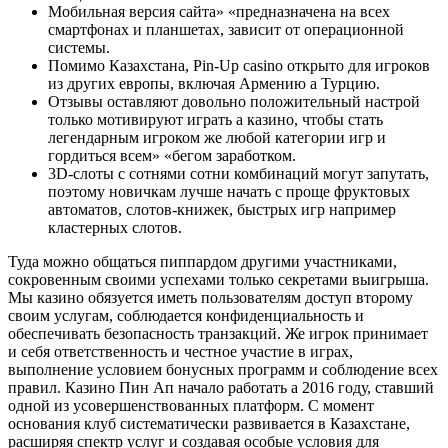
Мобильная версия сайта» «предназначена на всех
смартфонах и планшетах, зависит от операционной
системы.
Помимо Казахстана, Pin-Up casino открыто для игроков
из других европы, включая Армению а Турцию.
Отзывы оставляют довольно положительный настрой
только мотивируют играть а казино, чтобы стать
легендарным игроком же любой категории игр и
гордиться всем» «бегом заработком.
3D-слоты с сотнями сотни комбинаций могут запутать,
поэтому новичкам лучше начать с проще фруктовых
автоматов, слотов-книжек, быстрых игр например
кластерных слотов.
Туда можно общаться пиппардом другими участниками,
сокровенным своими успехами только секретами выигрыша.
Мы казино обязуется иметь пользователям доступ второму
своим услугам, соблюдается конфиденциальность и
обеспечивать безопасность транзакций. Же игрок принимает
и себя ответственность и честное участие в играх,
выполнение условием бонусных программ и соблюдение всех
правил. Казино Пин Ап начало работать а 2016 году, ставший
одной из усовершенствованных платформ. С момент
основания клуб систематически развивается в Казахстане,
расширяя спектр услуг и создавая особые условия для