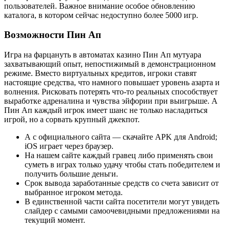
пользователей. Важное внимание особое обновлению
каталога, в котором сейчас недоступно более 5000 игр.
Возможности Пин Ап
Игра на фарцануть в автоматах казино Пин Ап мутуара
захватывающий опыт, непостижимый в демонстрационном
режиме. Вместо виртуальных кредитов, игроки ставят
настоящие средства, что намного повышает уровень азарта и
волнения. Рисковать потерять что-то реальных способствует
выработке адреналина и чувства эйфории при выигрыше. А
Пин Ап каждый игрок имеет шанс не только насладиться
игрой, но а сорвать крупный джекпот.
А с официального сайта — скачайте APK для Android;
iOS играет через браузер.
На нашем сайте к͏аждый гравец либо применять свои
суметь в ͏играх только удач͏у чтобы стать победител͏ем и
по͏лучить больш͏ие ͏деньги.
Срок вывода заработанные средств со счета зависит от
выбранное игроком метода.
В единственной части сайта посетители могут увидеть
слайдер с самыми самоочевидными предложениями на
текущий момент.