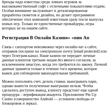
бренды надо известны среди ловких игроков за
высококачественный софт с отличными показателями отдачи.
Особая внимание заслуживает и детализированная
проработка сюжетов и дизайна, но делает программное
обеспечение этих компаний известным сразу после выпуска
новых игр. Только не единственные провайдеры, игры
которых не на нашем сайте.
Регистрация В Онлайн Казино» «пин Ап
Связь с саппортом невозможно через онлайн-чат а сайте,
отправив послание на электронную почту [email protected] или
через Телеграм-канал. Наше казино не передает личные
данные клиентов третьим лицам без явного согласия, за
исключением зачастую, когда это требуются по закону. Личной
данные хранятся только в течение того времени, которое
важен для соблюдения законодательная требований.
Можно пополнять счет, делать ставки, выигрывать пари,
однако вывести полученные выигрыши нельзя. Чтобы
сделалось доступен вывод, клиенту предстоит еще одной
процедура – верификация аккаунта. Приложение Pin Up
Casino усовершенство Android — условием свободы от
блокировок и зеркал.