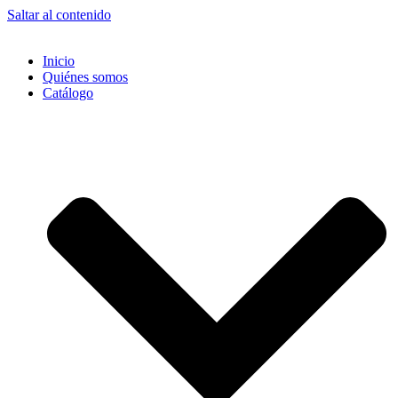
Saltar al contenido
Inicio
Quiénes somos
Catálogo