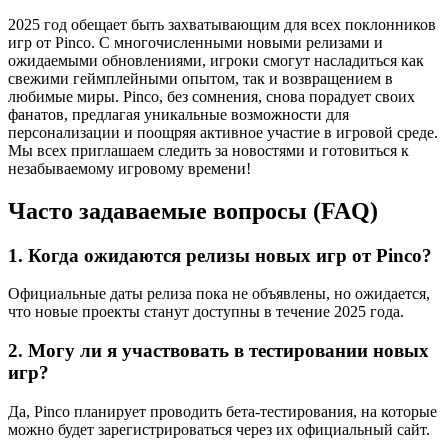
2025 год обещает быть захватывающим для всех поклонников
игр от Pinco. С многочисленными новыми релизами и
ожидаемыми обновлениями, игроки смогут насладиться как
свежими геймплейными опытом, так и возвращением в
любимые миры. Pinco, без сомнения, снова порадует своих
фанатов, предлагая уникальные возможности для
персонализации и поощряя активное участие в игровой среде.
Мы всех приглашаем следить за новостями и готовиться к
незабываемому игровому времени!
Часто задаваемые вопросы (FAQ)
1. Когда ожидаются релизы новых игр от Pinco?
Официальные даты релиза пока не объявлены, но ожидается,
что новые проекты станут доступны в течение 2025 года.
2. Могу ли я участвовать в тестировании новых
игр?
Да, Pinco планирует проводить бета-тестирования, на которые
можно будет зарегистрироваться через их официальный сайт.