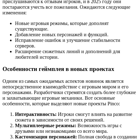
прислушиваются к отзывам игроков, и в 2025 году они
постараются учесть все пожелания. Ожидаются следующие
изменения:
Новые игровыя режимы, которые дополнят
существующие.
Добавление новых персонажей и функций.
Исправление ошибок и улучшение стабильности
серверов.
Расширение сюжетных линий и дополнений для
любителей истории.
Особенности геймплея в новых проектах
Одним из самых ожидаемых аспектов новинок является
непосредственное взаимодействие с игровым миром и его
персонажами. Разработчики стремятся создать более глубокие
и захватывающие игровые механики. Вот основные
особенности, которые выделяют новые проекты Pinco:
Интерактивность:
Игроки смогут влиять на развитие
сюжета в зависимости от своих решений.
Мультиплеерные режимы:
Возможность игры с
друзьями или незнакомцами со всего мира.
Кастомизация персонажей:
Полная свобода в создании