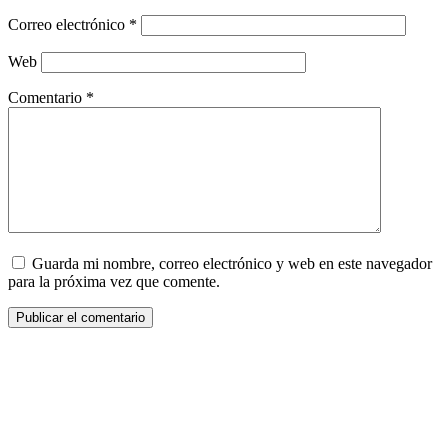
Correo electrónico
*
Web
Comentario
*
Guarda mi nombre, correo electrónico y web en este navegador
para la próxima vez que comente.