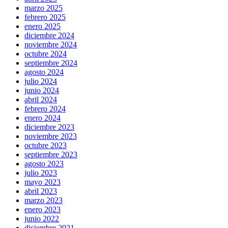
marzo 2025
febrero 2025
enero 2025
diciembre 2024
noviembre 2024
octubre 2024
septiembre 2024
agosto 2024
julio 2024
junio 2024
abril 2024
febrero 2024
enero 2024
diciembre 2023
noviembre 2023
octubre 2023
septiembre 2023
agosto 2023
julio 2023
mayo 2023
abril 2023
marzo 2023
enero 2023
junio 2022
diciembre 2021