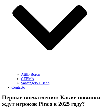
Atilio Boron
CEFMA
Santángelo Diseño
Contacto
Первые впечатления: Какие новинки
ждут игроков Pinco в 2025 году?