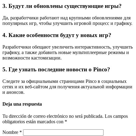
3. Будут ли обновлены существующие игры?
Да, разработчики работают над крупными обновлениями для
популярных игр, чтобы улучшить игровой процесс и графику.
4. Какие особенности будут у новых игр?
Разработчики обещают увеличить интерактивность, улучшить
графику, а также добавить новые мультиплеерные режимы и
возможности кастомизации.
5. Где узнать последние новости о Pinco?
Следите за официальными страницами Pinco в социальных
сетях и их веб-сайтом для получения актуальной информации
и анонсов.
Deja una respuesta
Tu dirección de correo electrónico no será publicada.
Los campos
obligatorios están marcados con
*
Nombre
*