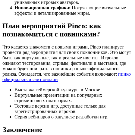
уникальных игровых аватаров.
Инновационная графика:
Потрясающие визуальные
эффекты и детализированные миры.
План мероприятий Pinco: как
познакомиться с новинками?
Что касается знакомств с новыми играми, Pinco планирует
провести ряд мероприятия для своих поклонников. Это могут
быть как виртуальные, так и реальные ивенты. Игроков
ожидают тестирования, стримы, фестивали и выставки, где
можно будет поиграть в новинки раньше официального
релиза. Ожидается, что важнейшие события включают:
пинко
официальный сайт онлайн
Выставка геймерской культуры в Москве.
Виртуальные презентации на популярных
стриминговых платформах.
Тестовые версии игр, доступные только для
зарегистрированных игроков.
Серия вебинаров о закулисье разработки игр.
Заключение