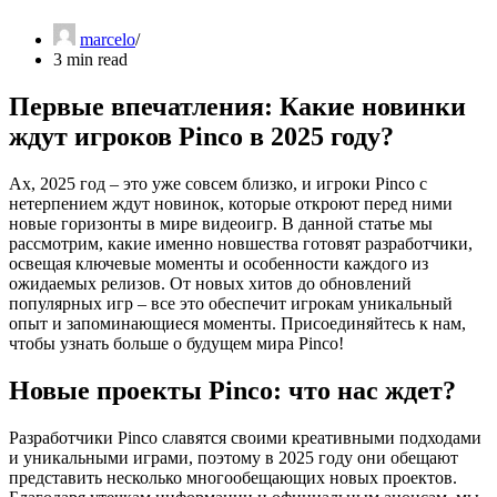
marcelo
3 min read
Первые впечатления: Какие новинки
ждут игроков Pinco в 2025 году?
Ах, 2025 год – это уже совсем близко, и игроки Pinco с
нетерпением ждут новинок, которые откроют перед ними
новые горизонты в мире видеоигр. В данной статье мы
рассмотрим, какие именно новшества готовят разработчики,
освещая ключевые моменты и особенности каждого из
ожидаемых релизов. От новых хитов до обновлений
популярных игр – все это обеспечит игрокам уникальный
опыт и запоминающиеся моменты. Присоединяйтесь к нам,
чтобы узнать больше о будущем мира Pinco!
Новые проекты Pinco: что нас ждет?
Разработчики Pinco славятся своими креативными подходами
и уникальными играми, поэтому в 2025 году они обещают
представить несколько многообещающих новых проектов.