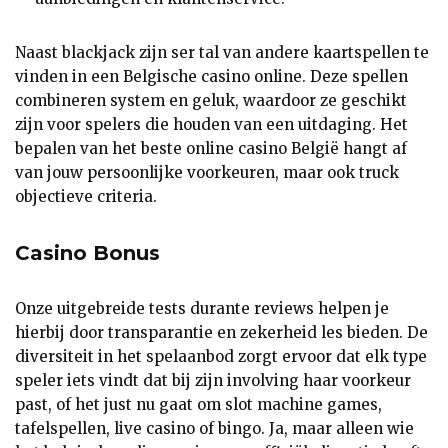
Naast blackjack zijn ser tal van andere kaartspellen te
vinden in een Belgische casino online. Deze spellen
combineren system en geluk, waardoor ze geschikt
zijn voor spelers die houden van een uitdaging. Het
bepalen van het beste online casino België hangt af
van jouw persoonlijke voorkeuren, maar ook truck
objectieve criteria.
Casino Bonus
Onze uitgebreide tests durante reviews helpen je
hierbij door transparantie en zekerheid les bieden. De
diversiteit in het spelaanbod zorgt ervoor dat elk type
speler iets vindt dat bij zijn involving haar voorkeur
past, of het just nu gaat om slot machine games,
tafelspellen, live casino of bingo. Ja, maar alleen wie