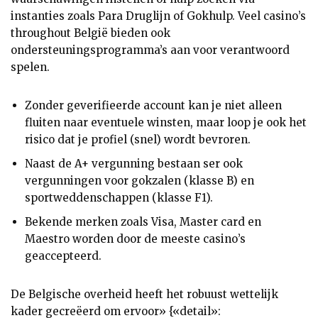
instanties zoals Para Druglijn of Gokhulp. Veel casino’s
throughout België bieden ook
ondersteuningsprogramma’s aan voor verantwoord
spelen.
Zonder geverifieerde account kan je niet alleen
fluiten naar eventuele winsten, maar loop je ook het
risico dat je profiel (snel) wordt bevroren.
Naast de A+ vergunning bestaan ser ook
vergunningen voor gokzalen (klasse B) en
sportweddenschappen (klasse F1).
Bekende merken zoals Visa, Master card en
Maestro worden door de meeste casino’s
geaccepteerd.
De Belgische overheid heeft het robuust wettelijk
kader gecreëerd om ervoor» {«detail»: