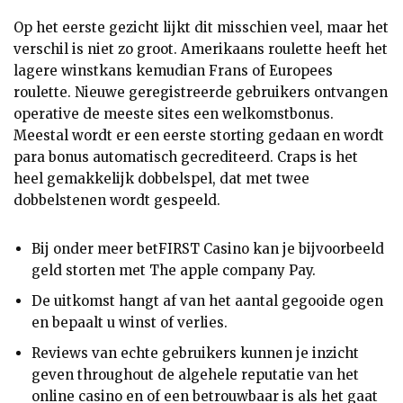
Op het eerste gezicht lijkt dit misschien veel, maar het
verschil is niet zo groot. Amerikaans roulette heeft het
lagere winstkans kemudian Frans of Europees
roulette. Nieuwe geregistreerde gebruikers ontvangen
operative de meeste sites een welkomstbonus.
Meestal wordt er een eerste storting gedaan en wordt
para bonus automatisch gecrediteerd. Craps is het
heel gemakkelijk dobbelspel, dat met twee
dobbelstenen wordt gespeeld.
Bij onder meer betFIRST Casino kan je bijvoorbeeld
geld storten met The apple company Pay.
De uitkomst hangt af van het aantal gegooide ogen
en bepaalt u winst of verlies.
Reviews van echte gebruikers kunnen je inzicht
geven throughout de algehele reputatie van het
online casino en of een betrouwbaar is als het gaat