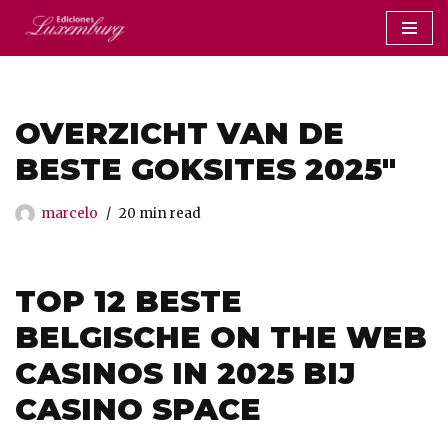
Saltar
al
contenido
OVERZICHT VAN DE
BESTE GOKSITES 2025″
marcelo
20 min read
TOP 12 BESTE
BELGISCHE ON THE WEB
CASINOS IN 2025 BIJ
CASINO SPACE