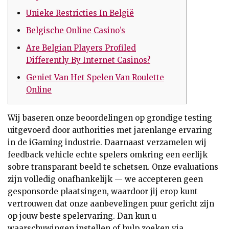
Unieke Restricties In België
Belgische Online Casino’s
Are Belgian Players Profiled
Differently By Internet Casinos?
Geniet Van Het Spelen Van Roulette
Online
Wij baseren onze beoordelingen op grondige testing
uitgevoerd door authorities met jarenlange ervaring
in de iGaming industrie. Daarnaast verzamelen wij
feedback vehicle echte spelers omkring een eerlijk
sobre transparant beeld te schetsen. Onze evaluations
zijn volledig onafhankelijk — we accepteren geen
gesponsorde plaatsingen, waardoor jij erop kunt
vertrouwen dat onze aanbevelingen puur gericht zijn
op jouw beste spelervaring. Dan kun u
waarschuwingen instellen of hulp zoeken via