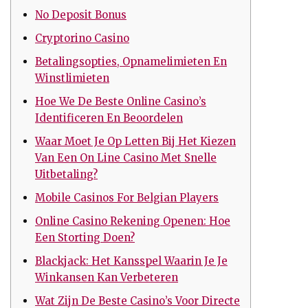
No Deposit Bonus
Cryptorino Casino
Betalingsopties, Opnamelimieten En
Winstlimieten
Hoe We De Beste Online Casino’s
Identificeren En Beoordelen
Waar Moet Je Op Letten Bij Het Kiezen
Van Een On Line Casino Met Snelle
Uitbetaling?
Mobile Casinos For Belgian Players
Online Casino Rekening Openen: Hoe
Een Storting Doen?
Blackjack: Het Kansspel Waarin Je Je
Winkansen Kan Verbeteren
Wat Zijn De Beste Casino’s Voor Directe