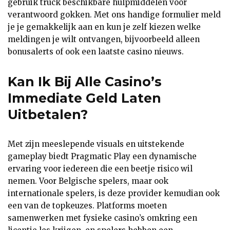
gebruik truck beschikbare hulpmiddelen voor
verantwoord gokken. Met ons handige formulier meld
je je gemakkelijk aan en kun je zelf kiezen welke
meldingen je wilt ontvangen, bijvoorbeeld alleen
bonusalerts of ook een laatste casino nieuws.
Kan Ik Bij Alle Casino’s
Immediate Geld Laten
Uitbetalen?
Met zijn meeslepende visuals en uitstekende
gameplay biedt Pragmatic Play een dynamische
ervaring voor iedereen die een beetje risico wil
nemen. Voor Belgische spelers, maar ook
internationale spelers, is deze provider kemudian ook
een van de topkeuzes. Platforms moeten
samenwerken met fysieke casino’s omkring een