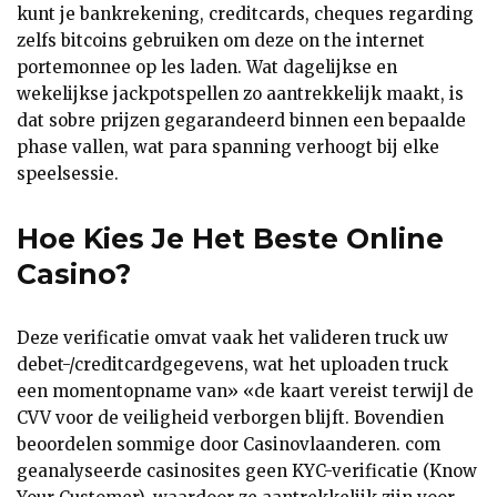
kunt je bankrekening, creditcards, cheques regarding
zelfs bitcoins gebruiken om deze on the internet
portemonnee op les laden. Wat dagelijkse en
wekelijkse jackpotspellen zo aantrekkelijk maakt, is
dat sobre prijzen gegarandeerd binnen een bepaalde
phase vallen, wat para spanning verhoogt bij elke
speelsessie.
Hoe Kies Je Het Beste Online
Casino?
Deze verificatie omvat vaak het valideren truck uw
debet-/creditcardgegevens, wat het uploaden truck
een momentopname van» «de kaart vereist terwijl de
CVV voor de veiligheid verborgen blijft. Bovendien
beoordelen sommige door Casinovlaanderen. com
geanalyseerde casinosites geen KYC-verificatie (Know