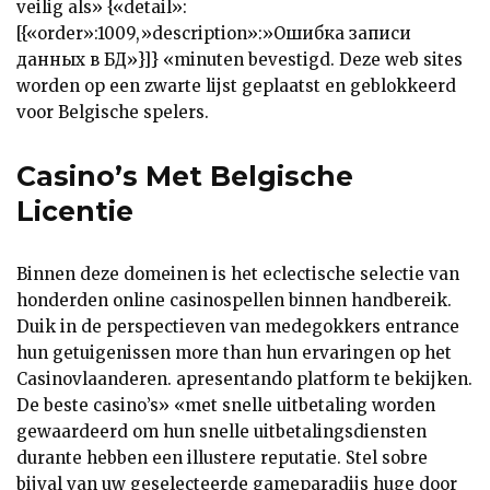
veilig als» {«detail»:
[{«order»:1009,»description»:»Ошибка записи
данных в БД»}]} «minuten bevestigd. Deze web sites
worden op een zwarte lijst geplaatst en geblokkeerd
voor Belgische spelers.
Casino’s Met Belgische
Licentie
Binnen deze domeinen is het eclectische selectie van
honderden online casinospellen binnen handbereik.
Duik in de perspectieven van medegokkers entrance
hun getuigenissen more than hun ervaringen op het
Casinovlaanderen. apresentando platform te bekijken.
De beste casino’s» «met snelle uitbetaling worden
gewaardeerd om hun snelle uitbetalingsdiensten
durante hebben een illustere reputatie. Stel sobre
bijval van uw geselecteerde gameparadijs huge door