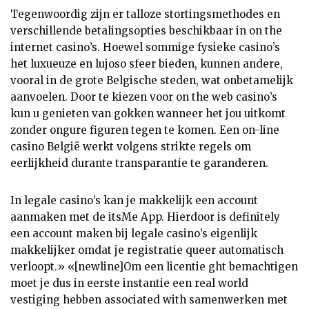
Tegenwoordig zijn er talloze stortingsmethodes en
verschillende betalingsopties beschikbaar in on the
internet casino’s. Hoewel sommige fysieke casino’s
het luxueuze en lujoso sfeer bieden, kunnen andere,
vooral in de grote Belgische steden, wat onbetamelijk
aanvoelen. Door te kiezen voor on the web casino’s
kun u genieten van gokken wanneer het jou uitkomt
zonder ongure figuren tegen te komen. Een on-line
casino België werkt volgens strikte regels om
eerlijkheid durante transparantie te garanderen.
In legale casino’s kan je makkelijk een account
aanmaken met de itsMe App. Hierdoor is definitely
een account maken bij legale casino’s eigenlijk
makkelijker omdat je registratie queer automatisch
verloopt.» «[newline]Om een licentie ght bemachtigen
moet je dus in eerste instantie een real world
vestiging hebben associated with samenwerken met