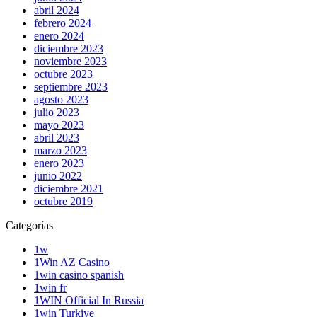
abril 2024
febrero 2024
enero 2024
diciembre 2023
noviembre 2023
octubre 2023
septiembre 2023
agosto 2023
julio 2023
mayo 2023
abril 2023
marzo 2023
enero 2023
junio 2022
diciembre 2021
octubre 2019
Categorías
1w
1Win AZ Casino
1win casino spanish
1win fr
1WIN Official In Russia
1win Turkiye