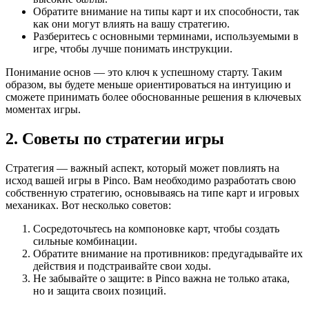
Обратите внимание на типы карт и их способности, так
как они могут влиять на вашу стратегию.
Разберитесь с основными терминами, используемыми в
игре, чтобы лучше понимать инструкции.
Понимание основ — это ключ к успешному старту. Таким
образом, вы будете меньше ориентироваться на интуицию и
сможете принимать более обоснованные решения в ключевых
моментах игры.
2. Советы по стратегии игры
Стратегия — важный аспект, который может повлиять на
исход вашей игры в Pinco. Вам необходимо разработать свою
собственную стратегию, основываясь на типе карт и игровых
механиках. Вот несколько советов:
Сосредоточьтесь на компоновке карт, чтобы создать
сильные комбинации.
Обратите внимание на противников: предугадывайте их
действия и подстраивайте свои ходы.
Не забывайте о защите: в Pinco важна не только атака,
но и защита своих позиций.