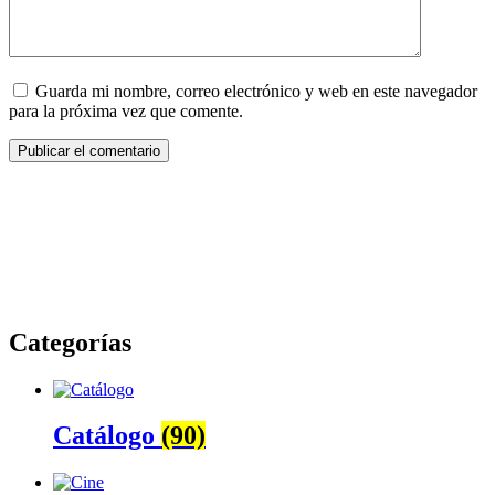
Guarda mi nombre, correo electrónico y web en este navegador
para la próxima vez que comente.
Categorías
Catálogo
(90)