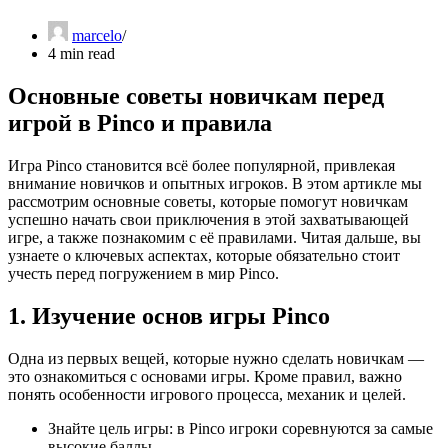
marcelo
4 min read
Основные советы новичкам перед
игрой в Pinco и правила
Игра Pinco становится всё более популярной, привлекая
внимание новичков и опытных игроков. В этом артикле мы
рассмотрим основные советы, которые помогут новичкам
успешно начать свои приключения в этой захватывающей
игре, а также познакомим с её правилами. Читая дальше, вы
узнаете о ключевых аспектах, которые обязательно стоит
учесть перед погружением в мир Pinco.
1. Изучение основ игры Pinco
Одна из первых вещей, которые нужно сделать новичкам —
это ознакомиться с основами игры. Кроме правил, важно
понять особенности игрового процесса, механик и целей.
Знайте цель игры: в Pinco игроки соревнуются за самые
высокие баллы.