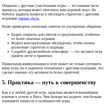
Общение с другими участниками игры — это важная часть
процесса, которая может обогатить ваш игровой опыт. Не
бойтесь задавать вопросы и обсуждать стратегии с другими
игроками
minnac-chr.ru
.
Ниже приведены несколько советов по улучшению общения:
Будьте открыты для советов и предложений, особенно
от более опытных игроков.
Ведите конструктивные обсуждения, чтобы понять
различные стратегии и подходы.
Создайте дружелюбную атмосферу — это заставит игру
пройти легче и приятнее.
Правильная коммуникация в игре может не только улучшить
вашу игру, но и укрепить отношения с другими игроками, что
сделает именно эту активность более приятной.
5. Практика — путь к совершенству
Как и в любой другой игре, практика является важнейшим
ключом к успеху в Pinco. Чем больше вы играете, тем больше
понимаете нюансов и особенностей игры.