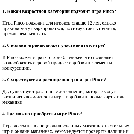
1. Какой возрастной категории подходит игра Pinco?
Игра Pinco подходит для игроков старше 12 лет, однако
правила могут варьироваться, поэтому стоит уточнить,
прежде чем начинать.
2. Сколько игроков может участвовать в игре?
В Pinco может играть от 2 до 6 человек, что позволяет
разнообразить игровой процесс и добавить элементы
конкуренции.
3. Существуют ли расширения для игры Pinco?
Да, существуют различные дополнения, которые могут
расширить возможности игры и добавить новые карты или
механики.
4. Где можно приобрести игру Pinco?
Игра доступна в специализированных магазинах настольных
игр и онлайн-магазинах. Рекомендуется проверять наличие и