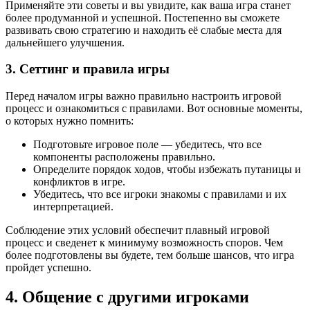
Применяйте эти советы и вы увидите, как ваша игра станет
более продуманной и успешной. Постепенно вы сможете
развивать свою стратегию и находить её слабые места для
дальнейшего улучшения.
3. Сеттинг и правила игры
Перед началом игры важно правильно настроить игровой
процесс и ознакомиться с правилами. Вот основные моменты,
о которых нужно помнить:
Подготовьте игровое поле — убедитесь, что все
компоненты расположены правильно.
Определите порядок ходов, чтобы избежать путаницы и
конфликтов в игре.
Убедитесь, что все игроки знакомы с правилами и их
интерпретацией.
Соблюдение этих условий обеспечит плавный игровой
процесс и сведенет к минимуму возможность споров. Чем
более подготовлены вы будете, тем больше шансов, что игра
пройдет успешно.
4. Общение с другими игроками