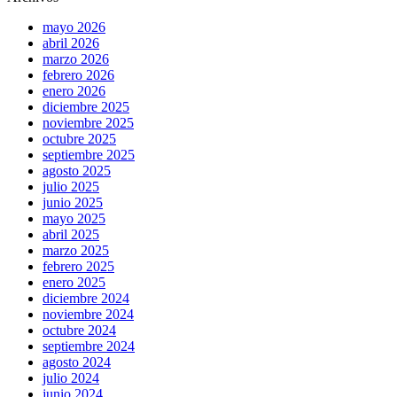
mayo 2026
abril 2026
marzo 2026
febrero 2026
enero 2026
diciembre 2025
noviembre 2025
octubre 2025
septiembre 2025
agosto 2025
julio 2025
junio 2025
mayo 2025
abril 2025
marzo 2025
febrero 2025
enero 2025
diciembre 2024
noviembre 2024
octubre 2024
septiembre 2024
agosto 2024
julio 2024
junio 2024