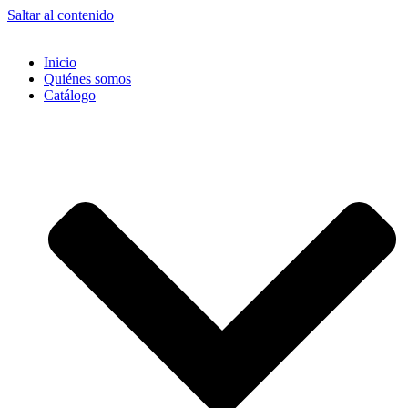
Saltar al contenido
Inicio
Quiénes somos
Catálogo