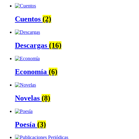
Cuentos
(2)
Descargas
(16)
Economía
(6)
Novelas
(8)
Poesía
(3)