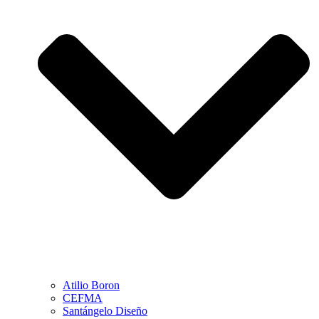
Atilio Boron
CEFMA
Santángelo Diseño