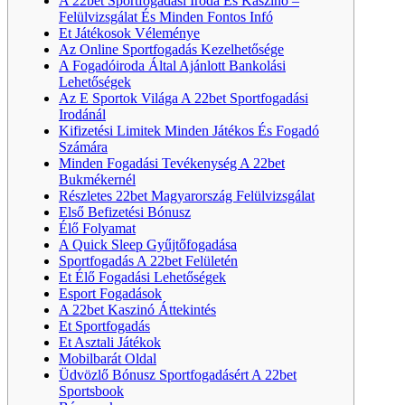
A 22bet Sportfogadási Iroda És Kaszinó –
Felülvizsgálat És Minden Fontos Infó
Et Játékosok Véleménye
Az Online Sportfogadás Kezelhetősége
A Fogadóiroda Által Ajánlott Bankolási
Lehetőségek
Az E Sportok Világa A 22bet Sportfogadási
Irodánál
Kifizetési Limitek Minden Játékos És Fogadó
Számára
Minden Fogadási Tevékenység A 22bet
Bukmékernél
Részletes 22bet Magyarország Felülvizsgálat
Első Befizetési Bónusz
Élő Folyamat
A Quick Sleep Gyűjtőfogadása
Sportfogadás A 22bet Felületén
Et Élő Fogadási Lehetőségek
Esport Fogadások
A 22bet Kaszinó Áttekintés
Et Sportfogadás
Et Asztali Játékok
Mobilbarát Oldal
Üdvözlő Bónusz Sportfogadásért A 22bet
Sportsbook