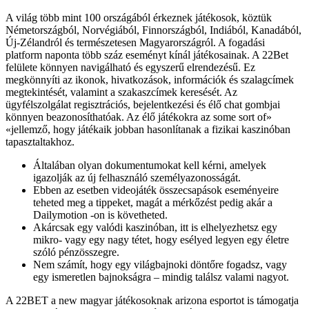
A világ több mint 100 országából érkeznek játékosok, köztük
Németországból, Norvégiából, Finnországból, Indiából, Kanadából,
Új-Zélandról és természetesen Magyarországról. A fogadási
platform naponta több száz eseményt kínál játékosainak. A 22Bet
felülete könnyen navigálható és egyszerű elrendezésű. Ez
megkönnyíti az ikonok, hivatkozások, információk és szalagcímek
megtekintését, valamint a szakaszcímek keresését. Az
ügyfélszolgálat regisztrációs, bejelentkezési és élő chat gombjai
könnyen beazonosíthatóak. Az élő játékokra az some sort of»
«jellemző, hogy játékaik jobban hasonlítanak a fizikai kaszinóban
tapasztaltakhoz.
Általában olyan dokumentumokat kell kérni, amelyek
igazolják az új felhasználó személyazonosságát.
Ebben az esetben videojáték összecsapások eseményeire
teheted meg a tippeket, magát a mérkőzést pedig akár a
Dailymotion -on is követheted.
Akárcsak egy valódi kaszinóban, itt is elhelyezhetsz egy
mikro- vagy egy nagy tétet, hogy esélyed legyen egy életre
szóló pénzösszegre.
Nem számít, hogy egy világbajnoki döntőre fogadsz, vagy
egy ismeretlen bajnokságra – mindig találsz valami nagyot.
A 22BET a new magyar játékosoknak arizona esportot is támogatja