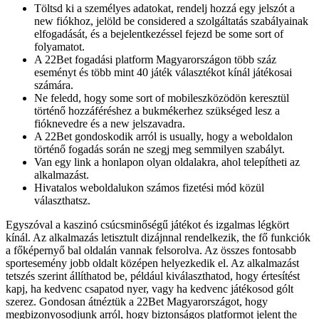
Töltsd ki a személyes adatokat, rendelj hozzá egy jelszót a
new fiókhoz, jelöld be considered a szolgáltatás szabályainak
elfogadását, és a bejelentkezéssel fejezd be some sort of
folyamatot.
A 22Bet fogadási platform Magyarországon több száz
eseményt és több mint 40 játék választékot kínál játékosai
számára.
Ne feledd, hogy some sort of mobileszközödön keresztül
történő hozzáféréshez a bukmékerhez szükséged lesz a
fióknevedre és a new jelszavadra.
A 22Bet gondoskodik arról is usually, hogy a weboldalon
történő fogadás során ne szegj meg semmilyen szabályt.
Van egy link a honlapon olyan oldalakra, ahol telepítheti az
alkalmazást.
Hivatalos weboldalukon számos fizetési mód közül
választhatsz.
Egyszóval a kaszinó csúcsminőségű játékot és izgalmas légkört
kínál. Az alkalmazás letisztult dizájnnal rendelkezik, the fő funkciók
a főképernyő bal oldalán vannak felsorolva. Az összes fontosabb
sportesemény jobb oldalt középen helyezkedik el. Az alkalmazást
tetszés szerint állíthatod be, például kiválaszthatod, hogy értesítést
kapj, ha kedvenc csapatod nyer, vagy ha kedvenc játékosod gólt
szerez. Gondosan átnéztük a 22Bet Magyarországot, hogy
megbizonyosodjunk arról, hogy biztonságos platformot jelent the