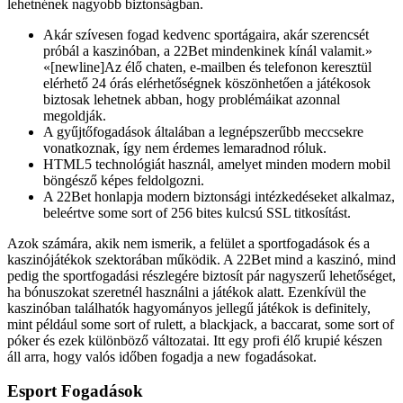
lehetnének nagyobb biztonságban.
Akár szívesen fogad kedvenc sportágaira, akár szerencsét
próbál a kaszinóban, a 22Bet mindenkinek kínál valamit.»
«[newline]Az élő chaten, e-mailben és telefonon keresztül
elérhető 24 órás elérhetőségnek köszönhetően a játékosok
biztosak lehetnek abban, hogy problémáikat azonnal
megoldják.
A gyűjtőfogadások általában a legnépszerűbb meccsekre
vonatkoznak, így nem érdemes lemaradnod róluk.
HTML5 technológiát használ, amelyet minden modern mobil
böngésző képes feldolgozni.
A 22Bet honlapja modern biztonsági intézkedéseket alkalmaz,
beleértve some sort of 256 bites kulcsú SSL titkosítást.
Azok számára, akik nem ismerik, a felület a sportfogadások és a
kaszinójátékok szektorában működik. A 22Bet mind a kaszinó, mind
pedig the sportfogadási részlegére biztosít pár nagyszerű lehetőséget,
ha bónuszokat szeretnél használni a játékok alatt. Ezenkívül the
kaszinóban találhatók hagyományos jellegű játékok is definitely,
mint például some sort of rulett, a blackjack, a baccarat, some sort of
póker és ezek különböző változatai. Itt egy profi élő krupié készen
áll arra, hogy valós időben fogadja a new fogadásokat.
Esport Fogadások