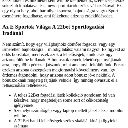
kaszinóként és bukmékerként will be kiemelkedik, szerencsejátékok
sokszínű kínálatával és a new sportpiacok széles választékával. Ez
egy olyan hely, ahol bármilyen sportra, bajnokságra vagy eSport
eseményre fogadhatsz, ami felkeltette arizona érdeklődésedet.
Az E Sportok Világa A 22bet Sportfogadási
Irodánál
Nem számít, hogy egy világbajnoki döntőre fogadsz, vagy egy
ismeretlen bajnokságra – mindig találsz valami nagyot. És figyeld az
odds boostokat, mert ezek azok a lehetőségek, amik csak úgy
arizona ölödbe hullanak. A bónuszok remek lehetőséget nyújtanak
arra, hogy több pénzzel játszunk, mint amennyit feltöltöttünk. Persze
ezeken arizona összegeken megforgatási követelmény van, így
érdemes átgondolni, hogy arizona adott bónusz jó-e nekünk. A
bónuszoknak rengeteg fajtájuk vehicle, így mindig olvassuk el a
felhasználási feltételeket.
A teljes 22Bet fogadási játék kollekció gondosan fel van
készítve, hogy megfeleljen some sort of célközönség
igényeinek.
Személyi számítógép vagy laptop mellett játszhatsz a mobilon
will be.
A 22Bet banki lehetőségek széles skáláját kínálja ügyfelei
számára.