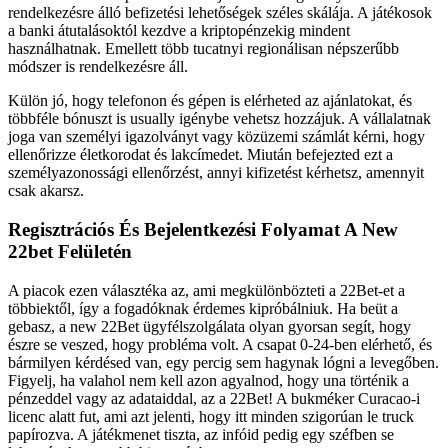
rendelkezésre álló befizetési lehetőségek széles skálája. A játékosok
a banki átutalásoktól kezdve a kriptopénzekig mindent
használhatnak. Emellett több tucatnyi regionálisan népszerűbb
módszer is rendelkezésre áll.
Külön jó, hogy telefonon és gépen is elérheted az ajánlatokat, és
többféle bónuszt is usually igénybe vehetsz hozzájuk. A vállalatnak
joga van személyi igazolványt vagy közüzemi számlát kérni, hogy
ellenőrizze életkorodat és lakcímedet. Miután befejezted ezt a
személyazonossági ellenőrzést, annyi kifizetést kérhetsz, amennyit
csak akarsz.
Regisztrációs És Bejelentkezési Folyamat A New
22bet Felületén
A piacok ezen választéka az, ami megkülönbözteti a 22Bet-et a
többiektől, így a fogadóknak érdemes kipróbálniuk. Ha beüt a
gebasz, a new 22Bet ügyfélszolgálata olyan gyorsan segít, hogy
észre se veszed, hogy probléma volt. A csapat 0-24-ben elérhető, és
bármilyen kérdésed van, egy percig sem hagynak lógni a levegőben.
Figyelj, ha valahol nem kell azon agyalnod, hogy una történik a
pénzeddel vagy az adataiddal, az a 22Bet! A bukméker Curacao-i
licenc alatt fut, ami azt jelenti, hogy itt minden szigorúan le truck
papírozva. A játékmenet tiszta, az infóid pedig egy széfben se