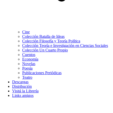
Cine
Colección Batalla de Ideas
Colección Filosofía y Teoría Política
Colección Teoría e Investigación en Ciencias Sociales
Colección Un Cuarto Propio
Cuentos
Economía
Novelas
Poesía
Publicaciones Periódicas
Teatro
Descargas
Distribución
Visitá la Librería
Links amigos