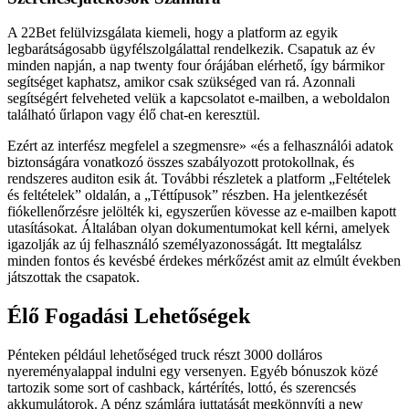
A 22Bet felülvizsgálata kiemeli, hogy a platform az egyik
legbarátságosabb ügyfélszolgálattal rendelkezik. Csapatuk az év
minden napján, a nap twenty four órájában elérhető, így bármikor
segítséget kaphatsz, amikor csak szükséged van rá. Azonnali
segítségért felveheted velük a kapcsolatot e-mailben, a weboldalon
található űrlapon vagy élő chat-en keresztül.
Ezért az interfész megfelel a szegmensre» «és a felhasználói adatok
biztonságára vonatkozó összes szabályozott protokollnak, és
rendszeres auditon esik át. További részletek a platform „Feltételek
és feltételek” oldalán, a „Téttípusok” részben. Ha jelentkezését
fiókellenőrzésre jelölték ki, egyszerűen kövesse az e-mailben kapott
utasításokat. Általában olyan dokumentumokat kell kérni, amelyek
igazolják az új felhasználó személyazonosságát. Itt megtalálsz
minden fontos és kevésbé érdekes mérkőzést amit az elmúlt években
játszottak the csapatok.
Élő Fogadási Lehetőségek
Pénteken például lehetőséged truck részt 3000 dolláros
nyereményalappal indulni egy versenyen. Egyéb bónuszok közé
tartozik some sort of cashback, kártérítés, lottó, és szerencsés
akkumulátorok. A pénz számlára juttatását megkönnyíti a new