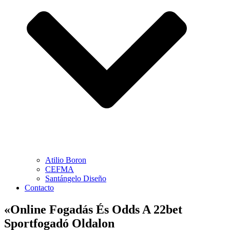
Atilio Boron
CEFMA
Santángelo Diseño
Contacto
«Online Fogadás És Odds A 22bet
Sportfogadó Oldalon