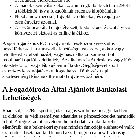
A piacok ezen választéka az, ami megkülönbözteti a 22Bet-et
a többiektől, így a fogadóknak érdemes kipróbálniuk.
Nézd a new meccset, figyeld az oddsokat, és reagálj az
eseményekre azonnal.
A» «Curacao által engedélyezett, biztonságos és szabályozott
környezetet biztosít az online játékhoz.
A sportfogadáshoz PC-n vagy mobil eszközön keresztül is
hozzáférhetsz. Ha a második lehetőséget választod, akkor vagy
letöltheted az alkalmazást, vagy használhatod some sort of
mobilbarát opciót is definitely. Az alkalmazás Android os vagy iOS
okostelefonon vagy táblagépen működik. Segítségével sport-,
esport- és kaszinójátékokra fogadhatsz. Több száz napi
sporteseményt kínálnak the mobil ügyfelek számára.
A Fogadóiroda Által Ajánlott Bankolási
Lehetőségek
Ráadásul, a 22Bet sportfogadás magas szintű biztonságot tart fenn
az oldalon, és védi személyes adataidat és pénzeszközeidet harmadik
féltől. A regisztrációt követően the fiókodat az oldal kezelői
ellenőrzik, és a bukmékeri system minden funkciója elérhetővé válik
számodra. Tisztában kell lenned azzal, hogy ha a new biztonsági