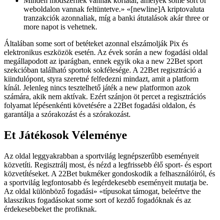
Minden módszernek vannak korlátai, amelyek some sort of
weboldalon vannak feltüntetve.» «[newline]A kriptovaluta
tranzakciók azonnaliak, míg a banki átutalások akár three or
more napot is vehetnek.
Általában some sort of betéteket azonnal elszámolják Pix és
elektronikus eszközök esetén. Az évek során a new fogadási oldal
megállapodott az iparágban, ennek egyik oka a new 22Bet sport
szekcióban található sportok sokfélesége. A 22Bet regisztráció a
kiindulópont, styra szeretné felfedezni mindazt, amit a platform
kínál. Jelenleg nincs tesztelhető játék a new platformon azok
számára, akik nem aktívak. Ezért szánjon öt percet a regisztrációs
folyamat lépésenkénti követésére a 22Bet fogadási oldalon, és
garantálja a szórakozást és a szórakozást.
Et Játékosok Véleménye
Az oldal leggyakrabban a sportvilág legnépszerűbb eseményeit
közvetíti. Regisztrálj most, és nézd a legfrissebb élő sport- és esport
közvetítéseket. A 22Bet bukméker gondoskodik a felhasználóiról, és
a sportvilág legfontosabb és legérdekesebb eseményeit mutatja be.
Az oldal különböző fogadási» «típusokat támogat, beleértve the
klasszikus fogadásokat some sort of kezdő fogadóknak és az
érdekesebbeket the profiknak.