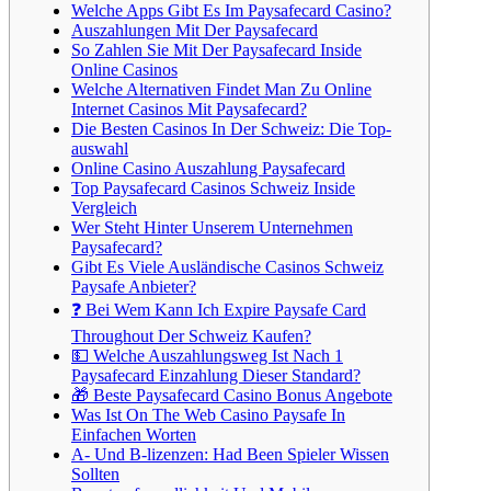
Welche Apps Gibt Es Im Paysafecard Casino?
Auszahlungen Mit Der Paysafecard
So Zahlen Sie Mit Der Paysafecard Inside
Online Casinos
Welche Alternativen Findet Man Zu Online
Internet Casinos Mit Paysafecard?
Die Besten Casinos In Der Schweiz: Die Top-
auswahl
Online Casino Auszahlung Paysafecard
Top Paysafecard Casinos Schweiz Inside
Vergleich
Wer Steht Hinter Unserem Unternehmen
Paysafecard?
Gibt Es Viele Ausländische Casinos Schweiz
Paysafe Anbieter?
❓ Bei Wem Kann Ich Expire Paysafe Card
Throughout Der Schweiz Kaufen?
💵 Welche Auszahlungsweg Ist Nach 1
Paysafecard Einzahlung Dieser Standard?
🎁 Beste Paysafecard Casino Bonus Angebote
Was Ist On The Web Casino Paysafe In
Einfachen Worten
A- Und B-lizenzen: Had Been Spieler Wissen
Sollten