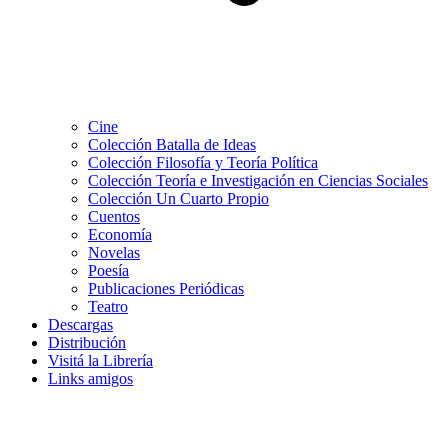
Cine
Colección Batalla de Ideas
Colección Filosofía y Teoría Política
Colección Teoría e Investigación en Ciencias Sociales
Colección Un Cuarto Propio
Cuentos
Economía
Novelas
Poesía
Publicaciones Periódicas
Teatro
Descargas
Distribución
Visitá la Librería
Links amigos