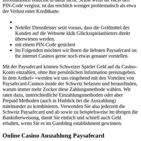
PIN-Code vergisst, ist das reichlich weniger problematisch als etwa
der Verlust einer Kreditkarte.
Neteller Dienstleister setzt voraus, dass die Geldmittel des
Kunden auf die Webseite kklk Glücksspielanbieters direkt
überwiesen werden.
mit einem PIN-Code gesichert
Im Folgenden möchten wir Ihnen die liebsten Paysafecard on
the internet Casinos gerne noch etwas genauer vorstellen.
Mit der Paysafecard können Schweizer Spieler Geld auf du Casino-
Konto einzahlen, ohne ihre persönlichen Information preiszugeben.
In dem Artikel» «werden wir uns eingehend mit den Vorteilen von
Paysafecard-Casinos inside der Schweiz befassen und herausfinden,
warum immer mehr Zocker diese Zahlungsmethode wählen. Wir
raten dazu, unterschiedliche Einzahlungsmethoden oder aber
Prepaid Methoden (auch in Hinblick bei die Auszahlung)
miteinander zu kombinieren. Verwenden Sie also jederzeit die
Schweiz Paysafecard und ab sowie zu beispielsweise im übrigen die
Banküberweisung, damit Sie einfach und schnell auch Geld
erhalten, wenn Sie es im Gambling establishment gewinnen.
Online Casino Auszahlung Paysafecard