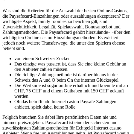
Was sind die Kriterien für die Auswahl der besten Online-Casinos,
die Paysafecard-Einzahlungen oder auszahlungen akzeptieren? Der
wichtigste Aspekt, family room es zu beachten gilt, sind
Zuversichtlichkeit, Legalität, Spielauswahl, Bonusangebot und
Zahlungsmethoden. Die Paysafecard gehört hierzulande» «über den
wichtigsten On line casino Einzahlungsmethoden. Es existiert
jedoch noch weitere Transferwege, die unter den Spielern ebenso
beliebt sind.
von einem Schweizer Zocker.
Das einzige was passiert ist, dass Sie eine kleine Gebühr an
den Anbieter zahlen müssen.
Die richtige Zahlungsmethode ist darüber hinaus in der
Schweiz das A und O beim On the internet Glücksspiel.
Die Wertkarte ist sogar on-line erhältlich und koennte mit 25
CHF, 75 CHF und einem Guthaben mit 150 CHF gekauft
werden.
Ob das betreffende Internet casino Paysafe Zahlungen
anbietet, spielt dabei keine Rolle.
Folglich brauchen Sie dabei Ihre persönlichen Daten nie und
nimmer preiszugeben. Paysafecard ist eine der sichersten und
zuverlässigsten Zahlungsmethoden für Echtgeld Internet casino
Anbieter. Wenn fue um Auszahlungen gehts, ist Paysafecard wenig