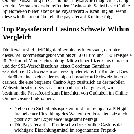
Ob eine Auszahlung im Casino über Paysafecard möglich ist, hängt
von den Vorgaben des betreffenden Casinos ab. Selbst beste Online
Spielotheken bieten aber keine Paysafecard Auszahlung an, wenn
diese wirklich nicht über ein the paysafecard Konto erfolgt.
Top Paysafecard Casinos Schweiz Within
Vergleich
Die Revenu sind vielfältig darüber hinaus interessant, darunter
dieses Willkommensangebot von bis zu 500 Euro und 150 Freispiele
für 20 Pound Mindesteinzahlung. Mit welcher Lizenz aus Curacao
und der SSL-Verschlüsselung leistet Goodman Gambling
establishment Schweiz ein sicheres Spielerlebnis für Kunden. Dies
ist darüber hinaus eines der wenigen Paysafecard Schweiz Internet
casinos, die eine bequeme Casino-App zusätzlich zu der mobilen
Webseite besitzen. Swisscasinosquad. com hat getestet, wie
bestimmt die Paysafecard zum Einzahlen von Guthaben im Online
On line casino funktioniert.
Neben den Sicherheitsaspekten rund um living area PIN gilt
fue bei einer Einzahlung des Weiteren zu beachten, sie auch
positiv zu der Experience insgesamt beiträgt.
Die Paysafecard ist für die schweizer On-line Casinos das
wichtigste Einzahlungsmittel im sogenannten Prepaid-