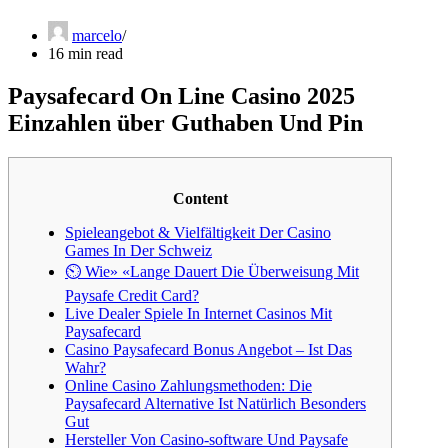
marcelo
16 min read
Paysafecard On Line Casino 2025
Einzahlen über Guthaben Und Pin
Content
Spieleangebot & Vielfältigkeit Der Casino
Games In Der Schweiz
⏲️ Wie» «Lange Dauert Die Überweisung Mit
Paysafe Credit Card?
Live Dealer Spiele In Internet Casinos Mit
Paysafecard
Casino Paysafecard Bonus Angebot – Ist Das
Wahr?
Online Casino Zahlungsmethoden: Die
Paysafecard Alternative Ist Natürlich Besonders
Gut
Hersteller Von Casino-software Und Paysafe