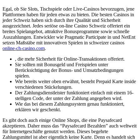
Egal, ob Sie Slots, Tischspiele oder Live-Casinos bevorzugen, jene
Plattformen haben für jeden etwas zu bieten. Die besten Casinos in
jeder Schweiz haben sich durch ihre Qualität und Sicherheit
ausgezeichnet. Jedes seriöse on-line Casino Schweiz offeriert ein
breites Spielangebot, attraktive Bonusprogramme sowie schnelle
Auszahlungen. Entwickler wie Pragmatic Participate in und NetEnt
setzen Maßstäbe mit innovativen Spielen in schweizer casinos
online-ch-casino.com
.
, die mehr Sicherheit für Online-Transaktionen offeriert.
Sie sollten mit Bonusgeld und Freispielen unter
Berücksichtigung der Bonus- und Umsatzbedingungen
spielen.
Wie bereits weiter oben erwähnt, besteht Prepaid Karte inside
verschiedenen Stückelungen.
Der Zahlungsdienstleister funktioniert einfach mit einem 16-
stelligen Code, der unter der Zahlung angegeben wird.
Wie das bei diesem Zahlungssystem genau funktioniert,
erklären wir geschenkt.
Es gibt doch auch einige Online Shops, die eine Paysafecard
akzeptieren. Daher muss das “Paysafecard Bezahlen” auch weltweit
für Internetgeschäfte genutzt werden. Dieses begehrte
Zahlungsmittel ist aber eigentlich keine Karte. Denn es handelt sich