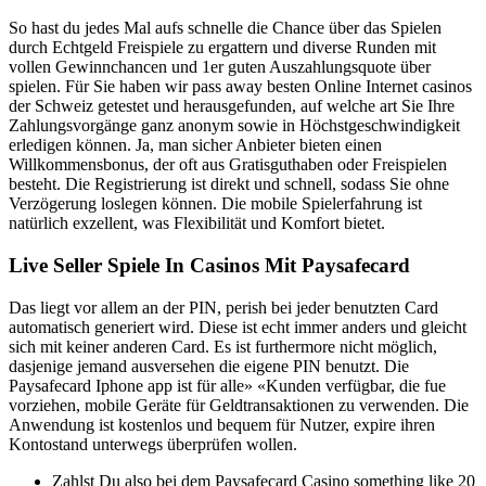
So hast du jedes Mal aufs schnelle die Chance über das Spielen
durch Echtgeld Freispiele zu ergattern und diverse Runden mit
vollen Gewinnchancen und 1er guten Auszahlungsquote über
spielen. Für Sie haben wir pass away besten Online Internet casinos
der Schweiz getestet und herausgefunden, auf welche art Sie Ihre
Zahlungsvorgänge ganz anonym sowie in Höchstgeschwindigkeit
erledigen können. Ja, man sicher Anbieter bieten einen
Willkommensbonus, der oft aus Gratisguthaben oder Freispielen
besteht. Die Registrierung ist direkt und schnell, sodass Sie ohne
Verzögerung loslegen können. Die mobile Spielerfahrung ist
natürlich exzellent, was Flexibilität und Komfort bietet.
Live Seller Spiele In Casinos Mit Paysafecard
Das liegt vor allem an der PIN, perish bei jeder benutzten Card
automatisch generiert wird. Diese ist echt immer anders und gleicht
sich mit keiner anderen Card. Es ist furthermore nicht möglich,
dasjenige jemand ausversehen die eigene PIN benutzt. Die
Paysafecard Iphone app ist für alle» «Kunden verfügbar, die fue
vorziehen, mobile Geräte für Geldtransaktionen zu verwenden. Die
Anwendung ist kostenlos und bequem für Nutzer, expire ihren
Kontostand unterwegs überprüfen wollen.
Zahlst Du also bei dem Paysafecard Casino something like 20