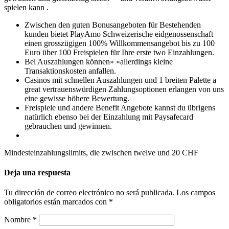
spielen kann .
Zwischen den guten Bonusangeboten für Bestehenden
kunden bietet PlayAmo Schweizerische eidgenossenschaft
einen grosszügigen 100% Willkommensangebot bis zu 100
Euro über 100 Freispielen für Ihre erste two Einzahlungen.
Bei Auszahlungen können» «allerdings kleine
Transaktionskosten anfallen.
Casinos mit schnellen Auszahlungen und 1 breiten Palette a
great vertrauenswürdigen Zahlungsoptionen erlangen von uns
eine gewisse höhere Bewertung.
Freispiele und andere Benefit Angebote kannst du übrigens
natürlich ebenso bei der Einzahlung mit Paysafecard
gebrauchen und gewinnen.
Mindesteinzahlungslimits, die zwischen twelve und 20 CHF
Deja una respuesta
Tu dirección de correo electrónico no será publicada.
Los campos
obligatorios están marcados con
*
Nombre
*