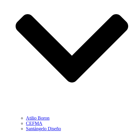
Atilio Boron
CEFMA
Santángelo Diseño