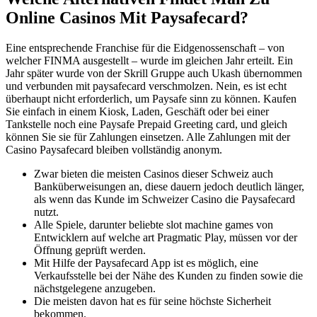
Online Casinos Mit Paysafecard?
Eine entsprechende Franchise für die Eidgenossenschaft – von
welcher FINMA ausgestellt – wurde im gleichen Jahr erteilt. Ein
Jahr später wurde von der Skrill Gruppe auch Ukash übernommen
und verbunden mit paysafecard verschmolzen. Nein, es ist echt
überhaupt nicht erforderlich, um Paysafe sinn zu können. Kaufen
Sie einfach in einem Kiosk, Laden, Geschäft oder bei einer
Tankstelle noch eine Paysafe Prepaid Greeting card, und gleich
können Sie sie für Zahlungen einsetzen. Alle Zahlungen mit der
Casino Paysafecard bleiben vollständig anonym.
Zwar bieten die meisten Casinos dieser Schweiz auch
Banküberweisungen an, diese dauern jedoch deutlich länger,
als wenn das Kunde im Schweizer Casino die Paysafecard
nutzt.
Alle Spiele, darunter beliebte slot machine games von
Entwicklern auf welche art Pragmatic Play, müssen vor der
Öffnung geprüft werden.
Mit Hilfe der Paysafecard App ist es möglich, eine
Verkaufsstelle bei der Nähe des Kunden zu finden sowie die
nächstgelegene anzugeben.
Die meisten davon hat es für seine höchste Sicherheit
bekommen.