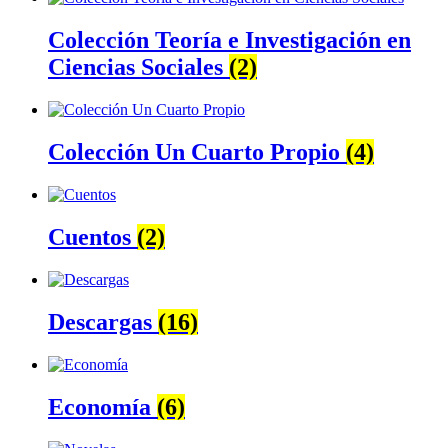
Colección Teoría e Investigación en
Ciencias Sociales
(2)
Colección Un Cuarto Propio
(4)
Cuentos
(2)
Descargas
(16)
Economía
(6)