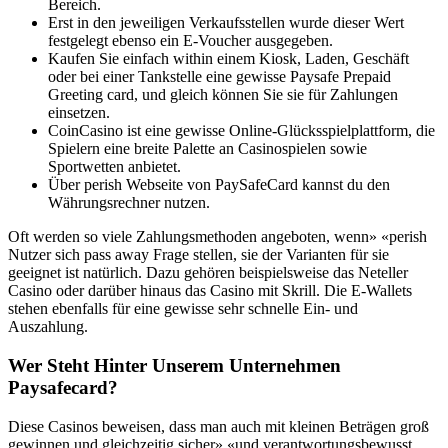
Bereich.
Erst in den jeweiligen Verkaufsstellen wurde dieser Wert
festgelegt ebenso ein E-Voucher ausgegeben.
Kaufen Sie einfach within einem Kiosk, Laden, Geschäft
oder bei einer Tankstelle eine gewisse Paysafe Prepaid
Greeting card, und gleich können Sie sie für Zahlungen
einsetzen.
CoinCasino ist eine gewisse Online-Glücksspielplattform, die
Spielern eine breite Palette an Casinospielen sowie
Sportwetten anbietet.
Über perish Webseite von PaySafeCard kannst du den
Währungsrechner nutzen.
Oft werden so viele Zahlungsmethoden angeboten, wenn» «perish
Nutzer sich pass away Frage stellen, sie der Varianten für sie
geeignet ist natürlich. Dazu gehören beispielsweise das Neteller
Casino oder darüber hinaus das Casino mit Skrill. Die E-Wallets
stehen ebenfalls für eine gewisse sehr schnelle Ein- und
Auszahlung.
Wer Steht Hinter Unserem Unternehmen
Paysafecard?
Diese Casinos beweisen, dass man auch mit kleinen Beträgen groß
gewinnen und gleichzeitig sicher» «und verantwortungsbewusst