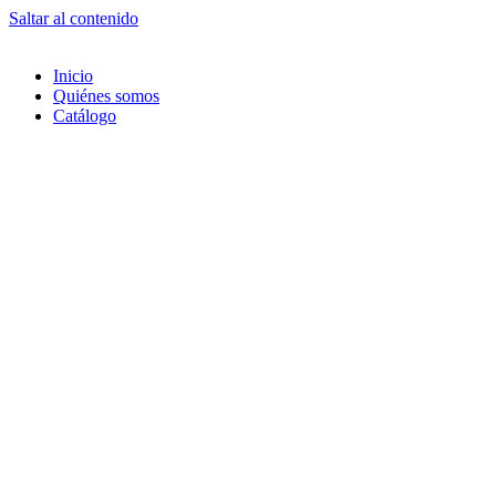
Saltar al contenido
Inicio
Quiénes somos
Catálogo