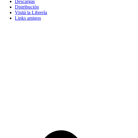
Descargas
Distribución
Visitá la Librería
Links amigos