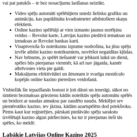
vai pat patukšs – te bez nosacījumu lasīšanas neiztikt.
Video spēļu automāti spēlētājiem sniedz lielisku grafiku un
animāciju, kas papildināta kvadratmeter atbilstošiem skaņu
efektiem.
Online kazino spēlētāji ar vien izmanto jaunus norēķinu
veidus – Revolut karte, Latvijas kazino piedāvā iemaksas un
izmaksas ar Revolut bankas karti.
Visaptveroša šo noteikumu izpratne nodrošina, ka jūsu spēļu
izvēle atbilst kazino noteikumiem, novēršot negaidītas kļūdas.
Nav brīnums, jo spēlēt tiešsaistē var jebkurā laikā un dienā,
spēles būs pieejamas vienmēr, kā arī nav jāgaida, kamēr
atbrīvosies vieta pie galdi.
Maksājumu efektivitātei un ātrumam ir svarīga montículo
kopējās online kazino pieredzes veidošanā.
Visbiežāk šie iepazīšanās bonusi ir ļoti dāsni un ienesīgi, sākot no
simtiem bezmaksas griezienu kādās noteiktās spēļu automātu spēlēs
un beidzot ar naudas atmaksu par zaudēto naudu. Meklējot sev
piemērotāko kazino, tev jāzina, kādām azartspēlēm dod priekšroku.
Pirms kaut kur reģistrējies, pārskati piedāvāto spēļu sarakstu
izvēlētajā kazino algun pārliecinies, ka tur ir pieejamas tieši tās
spēles, ko meklē.
Labākie Latvijas Online Kazino 2025