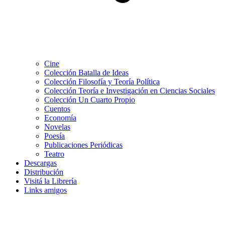
Cine
Colección Batalla de Ideas
Colección Filosofía y Teoría Política
Colección Teoría e Investigación en Ciencias Sociales
Colección Un Cuarto Propio
Cuentos
Economía
Novelas
Poesía
Publicaciones Periódicas
Teatro
Descargas
Distribución
Visitá la Librería
Links amigos