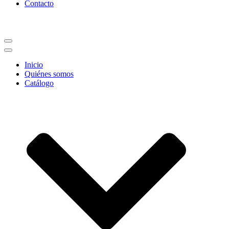
Contacto
Menú
de
Menú
navegación
de
Inicio
navegación
Quiénes somos
Catálogo