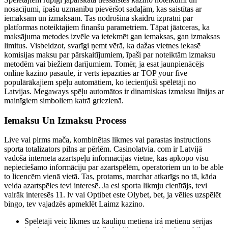
nosacījumi, īpašu uzmanību pievēršot sadaļām, kas saistītas ar
iemaksām un izmaksām. Tas nodrošina skaidru izpratni par
platformas noteiktajiem finanšu parametriem. Tāpat jāatceras, ka
maksājuma metodes izvēle va ietekmēt gan iemaksas, gan izmaksas
limitus. Visbeidzot, svarīgi ņemt vērā, ka dažas vietnes iekasē
komisijas maksu par pārskaitījumiem, īpaši par noteiktām izmaksu
metodēm vai biežiem darījumiem. Tomēr, ja esat jaunpienācējs
online kazino pasaulē, ir vērts iepazīties ar TOP your five
populārākajiem spēļu automātiem, ko iecienījuši spēlētāji no
Latvijas. Megaways spēļu automātos ir dinamiskas izmaksu līnijas ar
mainīgiem simboliem katrā griezienā.
Iemaksu Un Izmaksu Process
Live vai pirms mača, kombinētas likmes vai parastas instructions
sporta totalizators pilns ar pērlēm. Casinolatvia. com ir Latvijā
vadošā interneta azartspēļu informācijas vietne, kas apkopo visu
nepieciešamo informāciju par azartspēlēm, operatoriem un to be able
to licencēm vienā vietā. Tas, protams, marchar atkarīgs no tā, kāda
veida azartspēles tevi interesē. Ja esi sporta likmju cienītājs, tevi
vairāk interesēs 11. lv vai Optibet este Olybet, bet, ja vēlies uzspēlēt
bingo, tev vajadzēs apmeklēt Laimz kazino.
Spēlētāji veic likmes uz kauliņu metiena irá metienu sērijas