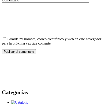
Comentario
*
Guarda mi nombre, correo electrónico y web en este navegador
para la próxima vez que comente.
Categorías