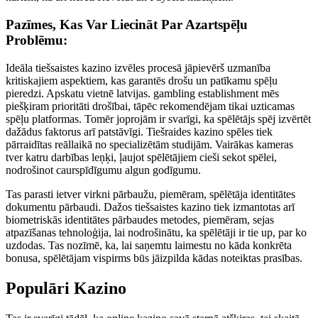
Pazīmes, Kas Var Liecināt Par Azartspēļu
Problēmu:
Ideāla tiešsaistes kazino izvēles procesā jāpievērš uzmanība
kritiskajiem aspektiem, kas garantēs drošu un patīkamu spēļu
pieredzi. Apskatu vietnē latvijas. gambling establishment mēs
piešķiram prioritāti drošībai, tāpēc rekomendējam tikai uzticamas
spēļu platformas. Tomēr joprojām ir svarīgi, ka spēlētājs spēj izvērtēt
dažādus faktorus arī patstāvīgi. Tiešraides kazino spēles tiek
pārraidītas reāllaikā no specializētām studijām. Vairākas kameras
tver katru darbības leņķi, ļaujot spēlētājiem cieši sekot spēlei,
nodrošinot caurspīdīgumu algun godīgumu.
Tas parasti ietver virkni pārbaužu, piemēram, spēlētāja identitātes
dokumentu pārbaudi. Dažos tiešsaistes kazino tiek izmantotas arī
biometriskās identitātes pārbaudes metodes, piemēram, sejas
atpazīšanas tehnoloģija, lai nodrošinātu, ka spēlētāji ir tie up, par ko
uzdodas. Tas nozīmē, ka, lai saņemtu laimestu no kāda konkrēta
bonusa, spēlētājam vispirms būs jāizpilda kādas noteiktas prasības.
Populāri Kazino