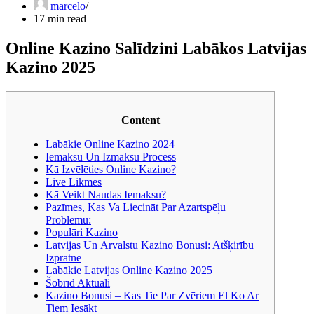
marcelo
17 min read
Online Kazino Salīdzini Labākos Latvijas
Kazino 2025
Content
Labākie Online Kazino 2024
Iemaksu Un Izmaksu Process
Kā Izvēlēties Online Kazino?
Live Likmes
Kā Veikt Naudas Iemaksu?
Pazīmes, Kas Va Liecināt Par Azartspēļu
Problēmu:
Populāri Kazino
Latvijas Un Ārvalstu Kazino Bonusi: Atšķirību
Izpratne
Labākie Latvijas Online Kazino 2025
Šobrīd Aktuāli
Kazino Bonusi – Kas Tie Par Zvēriem El Ko Ar
Tiem Iesākt