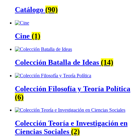
Catálogo
(90)
Cine
(1)
Colección Batalla de Ideas
(14)
Colección Filosofía y Teoría Política
(6)
Colección Teoría e Investigación en
Ciencias Sociales
(2)