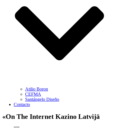
Atilio Boron
CEFMA
Santángelo Diseño
Contacto
«On The Internet Kazino Latvijā