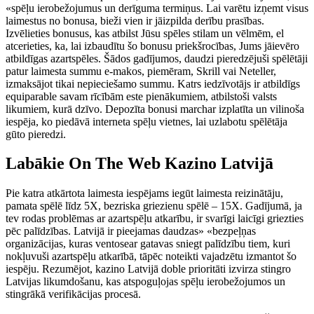
«spēļu ierobežojumus un derīguma termiņus. Lai varētu izņemt visus
laimestus no bonusa, bieži vien ir jāizpilda derību prasības.
Izvēlieties bonusus, kas atbilst Jūsu spēles stilam un vēlmēm, el
atcerieties, ka, lai izbaudītu šo bonusu priekšrocības, Jums jāievēro
atbildīgas azartspēles. Šādos gadījumos, daudzi pieredzējuši spēlētāji
patur laimesta summu e-makos, piemēram, Skrill vai Neteller,
izmaksājot tikai nepieciešamo summu. Katrs iedzīvotājs ir atbildīgs
equiparable savam rīcībām este pienākumiem, atbilstoši valsts
likumiem, kurā dzīvo. Depozīta bonusi marchar izplatīta un vilinoša
iespēja, ko piedāvā interneta spēļu vietnes, lai uzlabotu spēlētāja
gūto pieredzi.
Labākie On The Web Kazino Latvijā
Pie katra atkārtota laimesta iespējams iegūt laimesta reizinātāju,
pamata spēlē līdz 5X, bezriska griezienu spēlē – 15X. Gadījumā, ja
tev rodas problēmas ar azartspēļu atkarību, ir svarīgi laicīgi griezties
pēc palīdzības. Latvijā ir pieejamas daudzas» «bezpeļņas
organizācijas, kuras ventosear gatavas sniegt palīdzību tiem, kuri
nokļuvuši azartspēļu atkarībā, tāpēc noteikti vajadzētu izmantot šo
iespēju. Rezumējot, kazino Latvijā doble prioritāti izvirza stingro
Latvijas likumdošanu, kas atspoguļojas spēļu ierobežojumos un
stingrākā verifikācijas procesā.