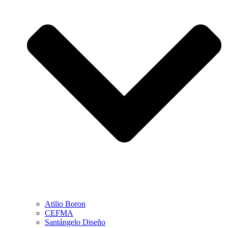
Atilio Boron
CEFMA
Santángelo Diseño