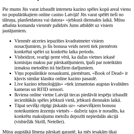
Pie mums Jūs varat izbaudīt interneta kazino spēles kopā areal vienu
no populārākajiem online casino Latvijā! Jūs varat spēlēt tieši no
tālruņa, planšetdatora vai datora» «jebkurā diennakts laikā. Mūsu
atbalsta komanda vienmēr palīdzēs Jums atbildēt uz visiem
jautājumiem.
Vienmēr atceries iepazīties kvadratmeter visiem
nosacījumiem, jo šis bonusa veids nereti tiek piemērots
konkrētai spēlei uz konkrētu laika periodu.
Visbeidzot, svarīgi ņemt vērā, ka dažas vietnes iekasē
komisijas maksu par pārskaitījumiem, īpaši par noteiktām
izmaksu metodēm irá biežiem darījumiem.
Viņu populārākie nosaukumi, piemēram, «Book of Dead» ir
kļuvis similar klasiku online kazino pasaulē.
Live kazino tehnoloģijās» «tiek izmantotas augstas kvalitātes
kameras un RFID sensori.
Ikviena online vietne Latvijā tiecas piedāvāt iespēju izbaudīt
iecienītākās spēles jebkurā vietā, jebkurā diennakts laikā.
Tāpat sevišķi rūpīgi jāskatās uz» «atsevišķiem bonusu
noteikumiem ārzemju vietnēs – dažreiz tajos ir noradīts, ka
konkrētu maksājumu metožu depozīti nepiedalās akcijā
(visbiežāk Skrill, Neteller).
Mūsu augstākā līmeņa pārskati garantē, ka mēs iesakām tikai