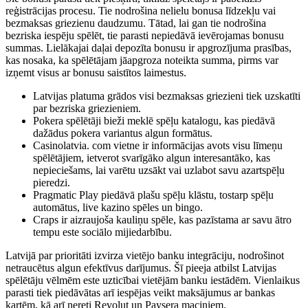
reģistrācijas procesu. Tie nodrošina nelielu bonusa līdzekļu vai
bezmaksas griezienu daudzumu. Tātad, lai gan tie nodrošina
bezriska iespēju spēlēt, tie parasti nepiedāvā ievērojamas bonusu
summas. Lielākajai daļai depozīta bonusu ir apgrozījuma prasības,
kas nosaka, ka spēlētājam jāapgroza noteikta summa, pirms var
izņemt visus ar bonusu saistītos laimestus.
Latvijas platuma grādos visi bezmaksas griezieni tiek uzskatīti
par bezriska griezieniem.
Pokera spēlētāji bieži meklē spēļu katalogu, kas piedāvā
dažādus pokera variantus algun formātus.
Casinolatvia. com vietne ir informācijas avots visu līmeņu
spēlētājiem, ietverot svarīgāko algun interesantāko, kas
nepieciešams, lai varētu uzsākt vai uzlabot savu azartspēļu
pieredzi.
Pragmatic Play piedāvā plašu spēļu klāstu, tostarp spēļu
automātus, live kazino spēles un bingo.
Craps ir aizraujoša kauliņu spēle, kas pazīstama ar savu ātro
tempu este sociālo mijiedarbību.
Latvijā par prioritāti izvirza vietējo banku integrāciju, nodrošinot
netraucētus algun efektīvus darījumus. Šī pieeja atbilst Latvijas
spēlētāju vēlmēm este uzticībai vietējām banku iestādēm. Vienlaikus
parasti tiek piedāvātas arī iespējas veikt maksājumus ar bankas
kartēm, kā arī nereti Revolut un Paysera maciņiem.