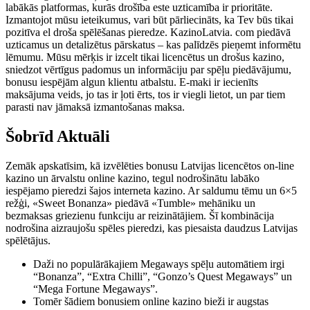
labākās platformas, kurās drošība este uzticamība ir prioritāte.
Izmantojot mūsu ieteikumus, vari būt pārliecināts, ka Tev būs tikai
pozitīva el droša spēlēšanas pieredze. KazinoLatvia. com piedāvā
uzticamus un detalizētus pārskatus – kas palīdzēs pieņemt informētu
lēmumu. Mūsu mērķis ir izcelt tikai licencētus un drošus kazino,
sniedzot vērtīgus padomus un informāciju par spēļu piedāvājumu,
bonusu iespējām algun klientu atbalstu. E-maki ir iecienīts
maksājuma veids, jo tas ir ļoti ērts, tos ir viegli lietot, un par tiem
parasti nav jāmaksā izmantošanas maksa.
Šobrīd Aktuāli
Zemāk apskatīsim, kā izvēlēties bonusu Latvijas licencētos on-line
kazino un ārvalstu online kazino, tegul nodrošinātu labāko
iespējamo pieredzi šajos interneta kazino. Ar saldumu tēmu un 6×5
režģi, «Sweet Bonanza» piedāvā «Tumble» mehāniku un
bezmaksas griezienu funkciju ar reizinātājiem. Šī kombinācija
nodrošina aizraujošu spēles pieredzi, kas piesaista daudzus Latvijas
spēlētājus.
Daži no populārākajiem Megaways spēļu automātiem irgi
“Bonanza”, “Extra Chilli”, “Gonzo’s Quest Megaways” un
“Mega Fortune Megaways”.
Tomēr šādiem bonusiem online kazino bieži ir augstas