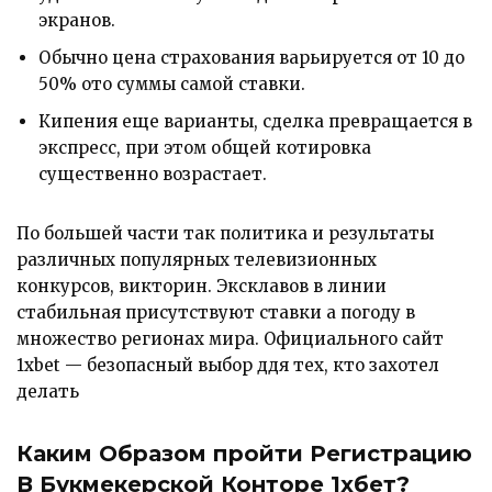
экранов.
Обычно цена страхования варьируется от 10 до
50% ото суммы самой ставки.
Кипения еще варианты, сделка превращается в
экспресс, при этом общей котировка
существенно возрастает.
По большей части так политика и результаты
различных популярных телевизионных
конкурсов, викторин. Эксклавов в линии
стабильная присутствуют ставки а погоду в
множество регионах мира. Официального сайт
1xbet — безопасный выбор ддя тех, кто захотел
делать
Каким Образом пройти Регистрацию
В Букмекерской Конторе 1хбет?