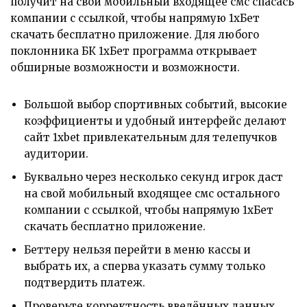
получит на свой мобильный входящее смс спасась
компании с ссылкой, чтобы напрямую 1хБет
скачать бесплатно приложение. Для любого
поклонника БК 1хБет программа открывает
обширные возможности и возможности.
Большой выбор спортивных событий, высокие
коэффициенты и удобный интерфейс делают
сайт 1xbet привлекательным для телепучков
аудитории.
Буквально через несколько секунд игрок даст
на свой мобильный входящее смс остального
компании с ссылкой, чтобы напрямую 1хБет
скачать бесплатно приложение.
Беттеру нельзя перейти в меню кассы и
выбрать их, а сперва указать сумму только
подтвердить платеж.
Проверьте корректность введённых данных,