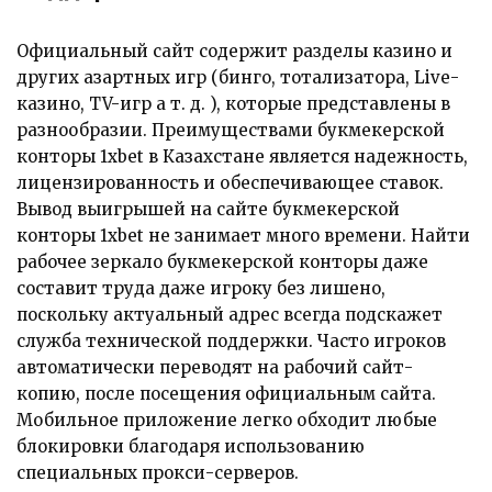
Официальный сайт содержит разделы казино и
других азартных игр (бинго, тотализатора, Live-
казино, TV-игр а т. д. ), которые представлены в
разнообразии. Преимуществами букмекерской
конторы 1xbet в Казахстане является надежность,
лицензированность и обеспечивающее ставок.
Вывод выигрышей на сайте букмекерской
конторы 1xbet не занимает много времени. Найти
рабочее зеркало букмекерской конторы даже
составит труда даже игроку без лишено,
поскольку актуальный адрес всегда подскажет
служба технической поддержки. Часто игроков
автоматически переводят на рабочий сайт-
копию, после посещения официальным сайта.
Мобильное приложение легко обходит любые
блокировки благодаря использованию
специальных прокси-серверов.