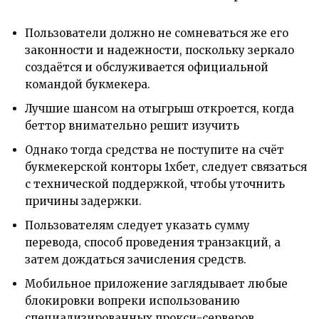
Пользователи должно не сомневаться же его
законности и надежности, поскольку зеркало
создаётся и обслуживается официальной
командой букмекера.
Лучшие шансом на отыгрыш откроется, когда
беттор внимательно решит изучить
Однако тогда средства не поступите на счёт
букмекерской конторы 1хбет, следует связаться
с технической поддержкой, чтобы уточнить
причины задержки.
Пользователям следует указать сумму
перевода, способ проведения транзакций, а
затем дождаться зачисления средств.
Мобильное приложение заглядывает любые
блокировки вопреки использованию
специализированных прокси-серверов.