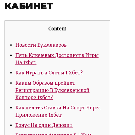
КАБИНЕТ
Content
Новости Букмекеров
Пять Ключевых Достоинств Игры
На 1xbet:
Как Играть а Слоты 1 Хбет?
Каким Образом пройдет
Регистрацию В Букмекерской
Конторе 1хбет?
Как делать Ставки На Спорт Через
Приложение 1хбет
Бонус На один Депозит