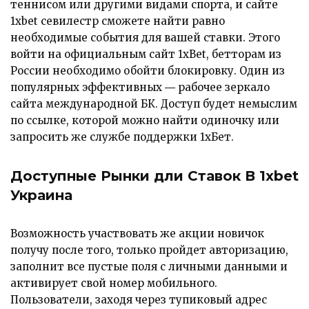
теннисом или другими видами спорта, и сайте
1xbet севилестр сможете найти равно
необходимые события для вашей ставки. Этого
войти на официальным сайт 1xBet, бетторам из
России необходимо обойти блокировку. Один из
популярных эффективных ― рабочее зеркало
сайта международной БК. Доступ будет немыслим
по ссылке, которой можно найти одиночку или
запросить же службе поддержки 1хБет.
Доступные Рынки дли Ставок В 1xbet
Украина
Возможность участвовать же акции новичок
получу после того, только пройдет авторизацию,
заполнит все пустые поля с личными данными и
активирует свой номер мобильного.
Пользователи, заходя через тупиковый адрес