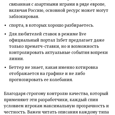
связанная с азартными играми в ряде европе,
включая Россию, основной ресурс может могут
заблокирован.
спорта, в которых хорошо разбираетесь.
Для любителей ставок в режиме live
официальный портал 1хбет предлагает даже
только прематч-ставки, но и возможность
контролировать актуальные события вопреки
линии.
Беттер не знает, какая именно котировка
отображается на графике и не либо
прогнозировать ее колебания.
Благодаря строгому контролю качества, который
применяют эти разработчики, каждый спин
условием игрокам максимальную прозрачность и
честность. Важен читать описания каждому типа