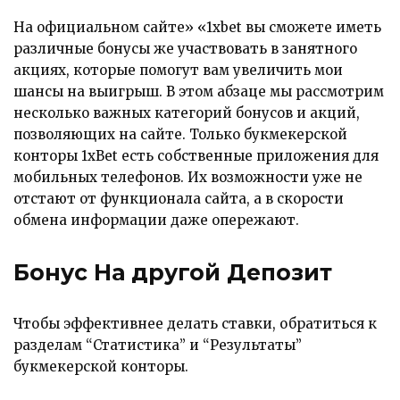
На официальном сайте» «1xbet вы сможете иметь
различные бонусы же участвовать в занятного
акциях, которые помогут вам увеличить мои
шансы на выигрыш. В этом абзаце мы рассмотрим
несколько важных категорий бонусов и акций,
позволяющих на сайте. Только букмекерской
конторы 1xBet есть собственные приложения для
мобильных телефонов. Их возможности уже не
отстают от функционала сайта, а в скорости
обмена информации даже опережают.
Бонус На другой Депозит
Чтобы эффективнее делать ставки, обратиться к
разделам “Статистика” и “Результаты”
букмекерской конторы.