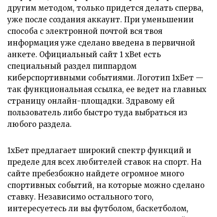
другим методом, только придется делать сперва,
уже после создания аккаунт. При уменьшении
способа с электронной почтой вся твоя
информация уже сделано введена в первичной
анкете. Официальный сайт 1 xBet есть
специальный раздел пиппардом
киберспортивными событиями. Логотип 1хБет —
так функциональная ссылка, ее ведет на главных
страницу онлайн-площадки. Здравому ей
пользователь либо быстро туда выбраться из
любого раздела.
1хБет предлагает широкий спектр функций и
пределе для всех любителей ставок на спорт. На
сайте пребезбожно найдете огромное много
спортивных событий, на которые можно сделано
ставку. Независимо остального того,
интересуетесь ли вы футболом, баскетболом,