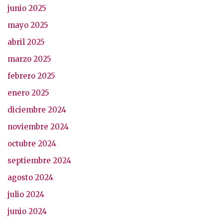
junio 2025
mayo 2025
abril 2025
marzo 2025
febrero 2025
enero 2025
diciembre 2024
noviembre 2024
octubre 2024
septiembre 2024
agosto 2024
julio 2024
junio 2024