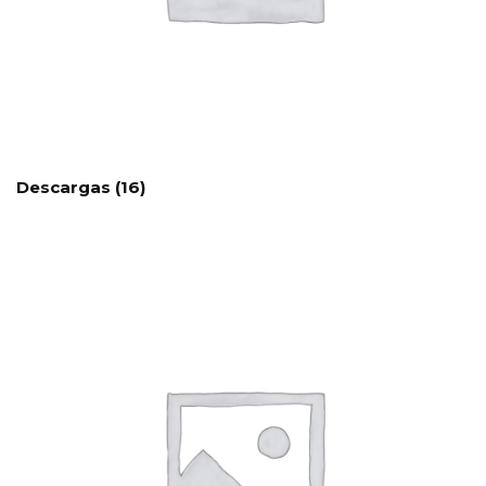
Descargas
(16)