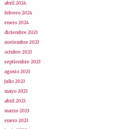
abril 2024
febrero 2024
enero 2024
diciembre 2023
noviembre 2023
octubre 2023
septiembre 2023
agosto 2023
julio 2023
mayo 2023
abril 2023
marzo 2023
enero 2023