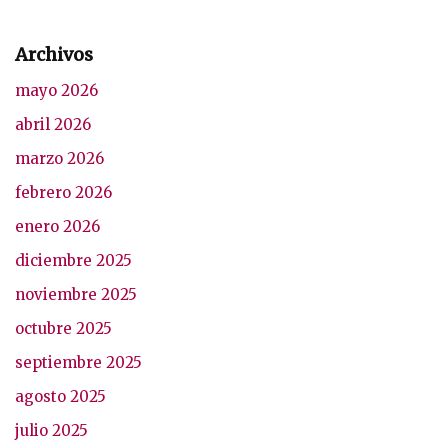
Archivos
mayo 2026
abril 2026
marzo 2026
febrero 2026
enero 2026
diciembre 2025
noviembre 2025
octubre 2025
septiembre 2025
agosto 2025
julio 2025