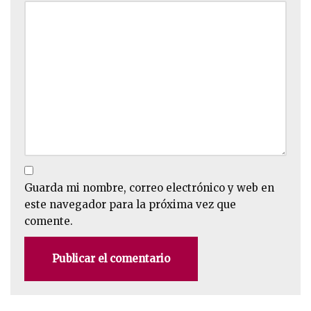
Guarda mi nombre, correo electrónico y web en
este navegador para la próxima vez que
comente.