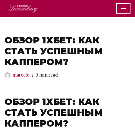
Saltar
al
contenido
ОБЗОР 1ХБЕТ: КАК
СТАТЬ УСПЕШНЫМ
КАППЕРОМ?
marcelo
3 min read
ОБЗОР 1ХБЕТ: КАК
СТАТЬ УСПЕШНЫМ
КАППЕРОМ?