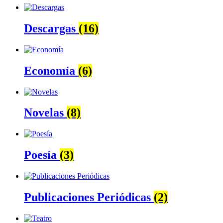
Descargas
(16)
Economía
(6)
Novelas
(8)
Poesía
(3)
Publicaciones Periódicas
(2)