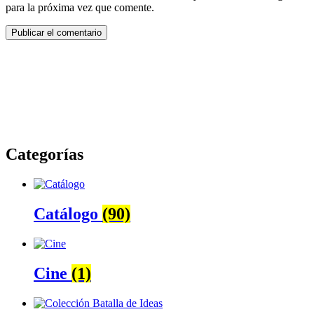
para la próxima vez que comente.
Categorías
Catálogo
(90)
Cine
(1)