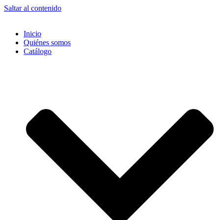
Saltar al contenido
Inicio
Quiénes somos
Catálogo