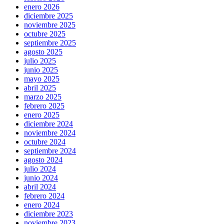
enero 2026
diciembre 2025
noviembre 2025
octubre 2025
septiembre 2025
agosto 2025
julio 2025
junio 2025
mayo 2025
abril 2025
marzo 2025
febrero 2025
enero 2025
diciembre 2024
noviembre 2024
octubre 2024
septiembre 2024
agosto 2024
julio 2024
junio 2024
abril 2024
febrero 2024
enero 2024
diciembre 2023
noviembre 2023