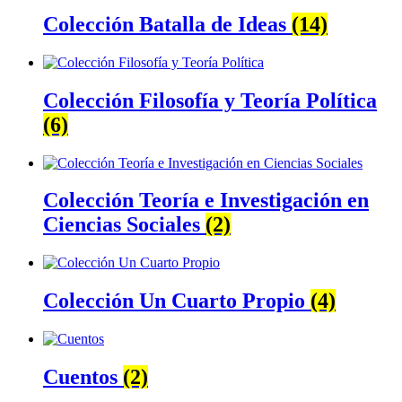
Colección Batalla de Ideas
(14)
Colección Filosofía y Teoría Política
(6)
Colección Teoría e Investigación en
Ciencias Sociales
(2)
Colección Un Cuarto Propio
(4)
Cuentos
(2)