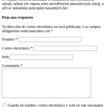
zdrojů, nebrat vše vtipem nebo neověřenými internetovými zdroji, a
učit se základním principům hazardních her.
Deja una respuesta
Tu dirección de correo electrónico no será publicada.
Los campos
obligatorios están marcados con
*
Nombre
*
Correo electrónico
*
Web
Comentario
*
Guarda mi nombre, correo electrónico y web en este navegador