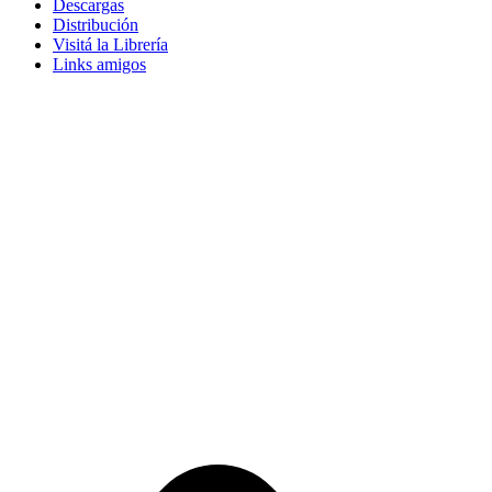
Descargas
Distribución
Visitá la Librería
Links amigos