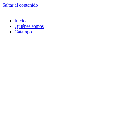
Saltar al contenido
Inicio
Quiénes somos
Catálogo