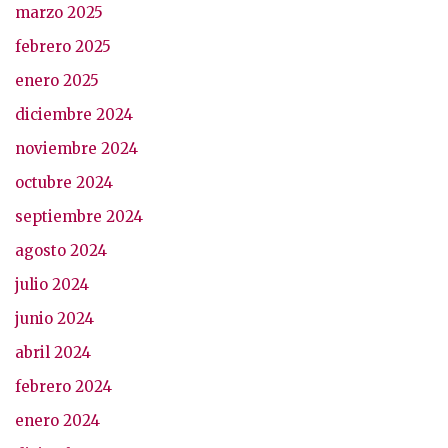
marzo 2025
febrero 2025
enero 2025
diciembre 2024
noviembre 2024
octubre 2024
septiembre 2024
agosto 2024
julio 2024
junio 2024
abril 2024
febrero 2024
enero 2024