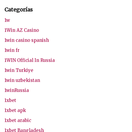
Categorías
1w
1Win AZ Casino
1win casino spanish
1win fr
1WIN Official In Russia
1win Turkiye
1win uzbekistan
1winRussia
1xbet
1xbet apk
1xbet arabic
1xbet Bangladesh