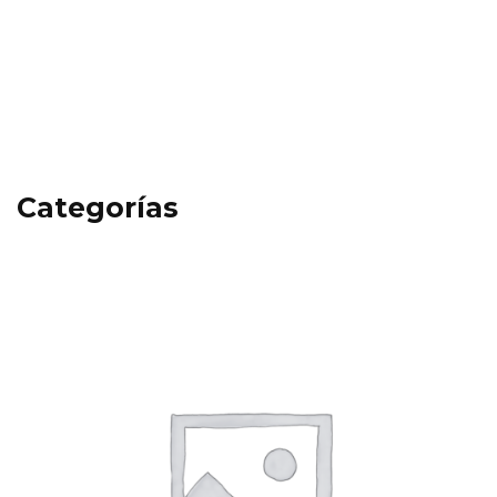
Categorías