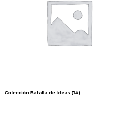
Colección Batalla de Ideas
(14)