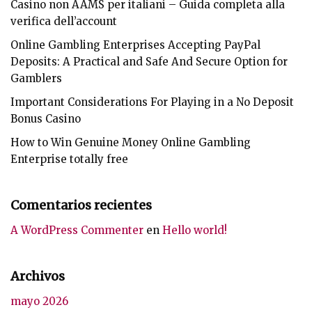
Casino non AAMS per italiani – Guida completa alla
verifica dell’account
Online Gambling Enterprises Accepting PayPal
Deposits: A Practical and Safe And Secure Option for
Gamblers
Important Considerations For Playing in a No Deposit
Bonus Casino
How to Win Genuine Money Online Gambling
Enterprise totally free
Comentarios recientes
A WordPress Commenter
en
Hello world!
Archivos
mayo 2026