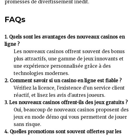
promesses de divertissement inédit.
FAQs
1. Quels sont les avantages des nouveaux casinos en
ligne ?
Les nouveaux casinos offrent souvent des bonus
plus attractifs, une gamme de jeux innovants et
une expérience personnalisée grâce à des
technologies modernes.
2. Comment savoir si un casino en ligne est fiable ?
Vérifiez la licence, l’existence d’un service client
réactif, et lisez les avis d’autres joueurs.
3. Les nouveaux casinos offrent-ils des jeux gratuits ?
Oui, beaucoup de nouveaux casinos proposent des
jeux en mode démo qui vous permettent de jouer
sans risque.
4. Quelles promotions sont souvent offertes par les