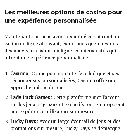
Les meilleures options de casino pour
une expérience personnalisée
Maintenant que nous avons examiné ce qui rend un
casino en ligne attrayant, examinons quelques-uns
des nouveaux casinos en ligne les mieux notés qui
offrent une expérience personnalisée :
Casumo :
Connu pour son interface ludique et ses
récompenses personnalisées, Casumo offre une
approche unique du jeu.
Lady Luck Games :
Cette plateforme met l’accent
sur les jeux originaux et exclusifs tout en proposant
une expérience utilisateur sur mesure.
Lucky Days :
Avec un large éventail de jeux et des
promotions sur mesure, Lucky Days se démarque