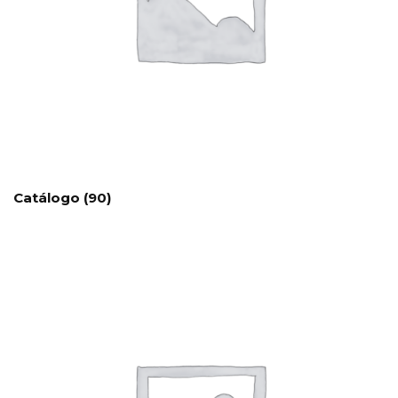
Catálogo
(90)