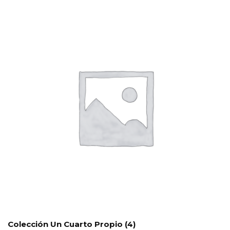
Colección Un Cuarto Propio
(4)