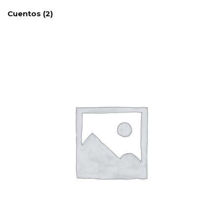
Cuentos
(2)