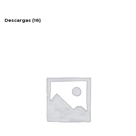
Descargas
(16)