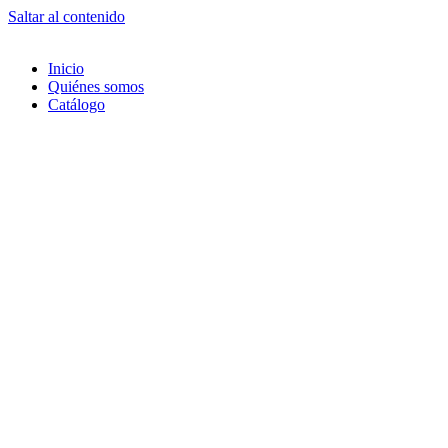
Saltar al contenido
Inicio
Quiénes somos
Catálogo