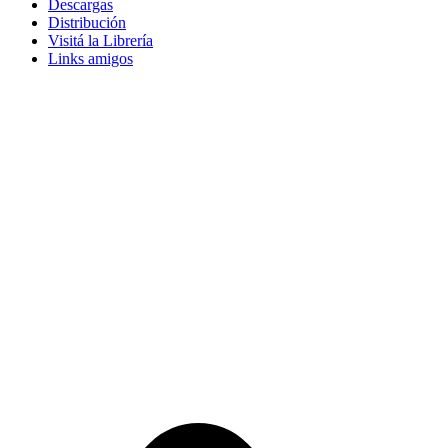
Descargas
Distribución
Visitá la Librería
Links amigos