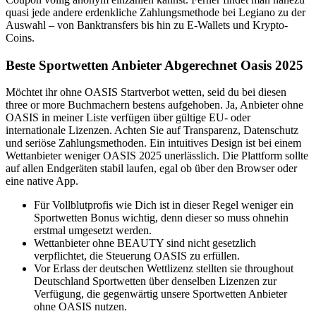
quasi jede andere erdenkliche Zahlungsmethode bei Legiano zu der
Auswahl – von Banktransfers bis hin zu E-Wallets und Krypto-
Coins.
Beste Sportwetten Anbieter Abgerechnet Oasis 2025
Möchtet ihr ohne OASIS Startverbot wetten, seid du bei diesen
three or more Buchmachern bestens aufgehoben. Ja, Anbieter ohne
OASIS in meiner Liste verfügen über gültige EU- oder
internationale Lizenzen. Achten Sie auf Transparenz, Datenschutz
und seriöse Zahlungsmethoden. Ein intuitives Design ist bei einem
Wettanbieter weniger OASIS 2025 unerlässlich. Die Plattform sollte
auf allen Endgeräten stabil laufen, egal ob über den Browser oder
eine native App.
Für Vollblutprofis wie Dich ist in dieser Regel weniger ein
Sportwetten Bonus wichtig, denn dieser so muss ohnehin
erstmal umgesetzt werden.
Wettanbieter ohne BEAUTY sind nicht gesetzlich
verpflichtet, die Steuerung OASIS zu erfüllen.
Vor Erlass der deutschen Wettlizenz stellten sie throughout
Deutschland Sportwetten über denselben Lizenzen zur
Verfügung, die gegenwärtig unsere Sportwetten Anbieter
ohne OASIS nutzen.