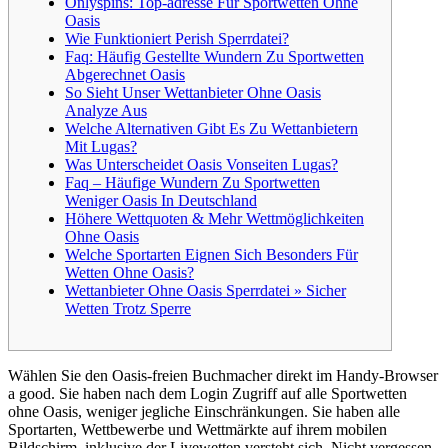
Onlyspins: Top-adresse Für Sportwetten Ohne
Oasis
Wie Funktioniert Perish Sperrdatei?
Faq: Häufig Gestellte Wundern Zu Sportwetten
Abgerechnet Oasis
So Sieht Unser Wettanbieter Ohne Oasis
Analyze Aus
Welche Alternativen Gibt Es Zu Wettanbietern
Mit Lugas?
Was Unterscheidet Oasis Vonseiten Lugas?
Faq – Häufige Wundern Zu Sportwetten
Weniger Oasis In Deutschland
Höhere Wettquoten & Mehr Wettmöglichkeiten
Ohne Oasis
Welche Sportarten Eignen Sich Besonders Für
Wetten Ohne Oasis?
Wettanbieter Ohne Oasis Sperrdatei » Sicher
Wetten Trotz Sperre
Wählen Sie den Oasis-freien Buchmacher direkt im Handy-Browser
a good. Sie haben nach dem Login Zugriff auf alle Sportwetten
ohne Oasis, weniger jegliche Einschränkungen. Sie haben alle
Sportarten, Wettbewerbe und Wettmärkte auf ihrem mobilen
Bildschirm, inklusive der Livewetten versteht sich. Nicht vergessen