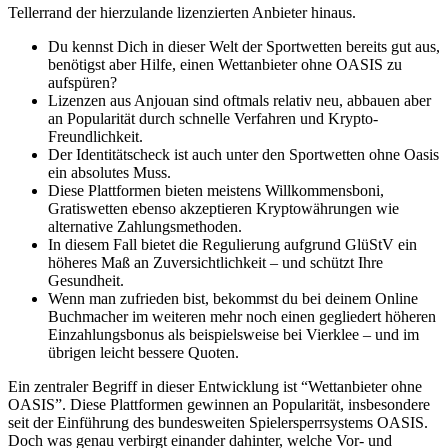
Tellerrand der hierzulande lizenzierten Anbieter hinaus.
Du kennst Dich in dieser Welt der Sportwetten bereits gut aus,
benötigst aber Hilfe, einen Wettanbieter ohne OASIS zu
aufspüren?
Lizenzen aus Anjouan sind oftmals relativ neu, abbauen aber
an Popularität durch schnelle Verfahren und Krypto-
Freundlichkeit.
Der Identitätscheck ist auch unter den Sportwetten ohne Oasis
ein absolutes Muss.
Diese Plattformen bieten meistens Willkommensboni,
Gratiswetten ebenso akzeptieren Kryptowährungen wie
alternative Zahlungsmethoden.
In diesem Fall bietet die Regulierung aufgrund GlüStV ein
höheres Maß an Zuversichtlichkeit – und schützt Ihre
Gesundheit.
Wenn man zufrieden bist, bekommst du bei deinem Online
Buchmacher im weiteren mehr noch einen gegliedert höheren
Einzahlungsbonus als beispielsweise bei Vierklee – und im
übrigen leicht bessere Quoten.
Ein zentraler Begriff in dieser Entwicklung ist “Wettanbieter ohne
OASIS”. Diese Plattformen gewinnen an Popularität, insbesondere
seit der Einführung des bundesweiten Spielersperrsystems OASIS.
Doch was genau verbirgt einander dahinter, welche Vor- und