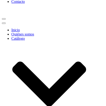
Contacto
Menú
de
Menú
navegación
de
Inicio
navegación
Quiénes somos
Catálogo