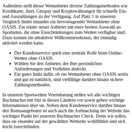
Außerdem stellt dieser Wettanbieter diverse Zahlungsmethoden wie
Kreditkarte, Jetzt, Giropay und Kryptowährungen für schnelle Ein-
und Auszahlungen zu der Verfügung. Auf Platz 1 in unserem
Vergleich findet einander ein hervorragender Wettanbieter ohne
OASIS. Ein relativ neuer Anbieter mit einer breiten Auswahl an
Sportarten, die ohne Einschränkungen zum Wetten verfügbar sind.
Dazu kommt ein attraktiver Willkommensbonus, der einmalig
aktiviert werden kann.
Der Kundenservice spielt eine zentrale Rolle beim Online-
Wetten ohne OASIS.
Wählen Sie den Anbieter, der Ihre persönlichen
Anforderungen und Vorlieben abdeckt.
Ein gutes Indiz dafür, ob ein Wettanbieter ohne OASIS seriös
und gut ist natürlich, sind vielfältige darüber hinaus sichere
Zahlungsmethoden.
In unserem Sportwetten Vereinbarung stellen wir alle wichtigen
Buchmacher mit Sitz in diesen Ländern vor sowie geben wichtige
Informationen über sie. Neben dem Kundenservice darüber hinaus
den Bonusangeboten ist auch auch die Aufmachung der Website das
wichtiger Punkt bei unserem Buchmacher Check. Denn wir sollen,
dass sie einander auf der gewählten Wettseite wohlfühlen und sich
leicht zurechtfinden.