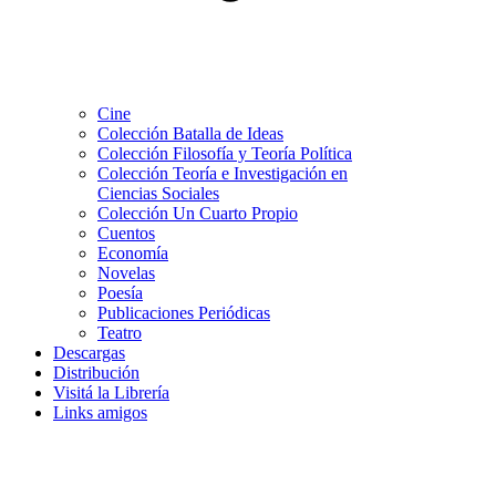
Cine
Colección Batalla de Ideas
Colección Filosofía y Teoría Política
Colección Teoría e Investigación en
Ciencias Sociales
Colección Un Cuarto Propio
Cuentos
Economía
Novelas
Poesía
Publicaciones Periódicas
Teatro
Descargas
Distribución
Visitá la Librería
Links amigos