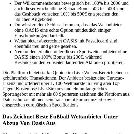
Der Willkommensbonus bewegt sich bei 100% bis 200€ und
auch dieser wöchentliche Reload-Bonus 50€ bis 500€ und
das Cashback vonseiten 10% bis 500€ entsprechen den
üblichen Angeboten.
Du wirst zu dem Schluss kommen, dass das Wettanbieter
ohne OASIS eine echte Option mit deutlich einiger
Einschränkungen darstellt.
Wettanbieter abgerechnet OASIS mit Paysafecard sind
ebenfalls treu und gerne gesehen.
Neukunden erhalten unter diesem Sportwettenanbieter ohne
OASIS einen 100% Bonus bis 200€, während
Bestandskunden vonseiten laufenden Aktionen profitieren.
Die Plattform bietet starke Quoten im Live-Wetten-Bereich ebenso
gebührenfreie Transaktionen. Der Anbieter besitzt eine Curaçao-
Lizenz und offeriert über 1. 100 Wettmärkte in living area Top-
Ligen. Kostenlose Live-Streams und ein umfangreiches
Sportangebot mit mehr als 60 Sportarten zeichnen die Plattform aus.
Datenschutzrichtlinien sein transparent kommuniziert sowie
entsprechen europäischen Specifications.
Das Zeichnet Beste Fußball Wettanbieter Unter
Abzug Von Oasis Aus