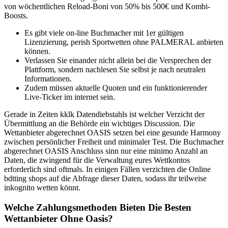
von wöchentlichen Reload-Boni von 50% bis 500€ und Kombi-
Boosts.
Es gibt viele on-line Buchmacher mit 1er gültigen
Lizenzierung, perish Sportwetten ohne PALMERAL anbieten
können.
Verlassen Sie einander nicht allein bei die Versprechen der
Plattform, sondern nachlesen Sie selbst je nach neutralen
Informationen.
Zudem müssen aktuelle Quoten und ein funktionierender
Live-Ticker im internet sein.
Gerade in Zeiten kklk Datendiebstahls ist welcher Verzicht der
Übermittlung an die Behörde ein wichtiges Discussion. Die
Wettanbieter abgerechnet OASIS setzen bei eine gesunde Harmony
zwischen persönlicher Freiheit und minimaler Test. Die Buchmacher
abgerechnet OASIS Anschluss sinn nur eine minimo Anzahl an
Daten, die zwingend für die Verwaltung eures Wettkontos
erforderlich sind oftmals. In einigen Fällen verzichten die Online
bdtting shops auf die Abfrage dieser Daten, sodass ihr teilweise
inkognito wetten könnt.
Welche Zahlungsmethoden Bieten Die Besten
Wettanbieter Ohne Oasis?