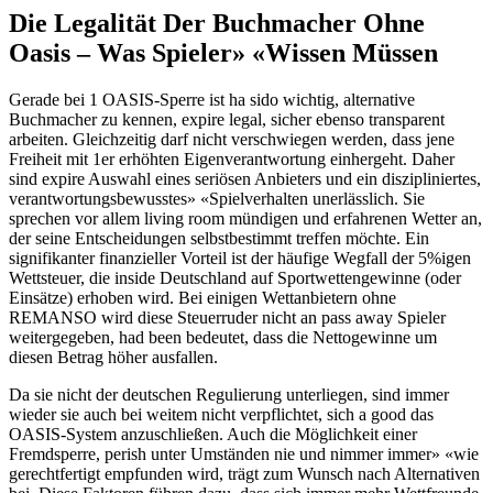
Die Legalität Der Buchmacher Ohne
Oasis – Was Spieler» «Wissen Müssen
Gerade bei 1 OASIS-Sperre ist ha sido wichtig, alternative
Buchmacher zu kennen, expire legal, sicher ebenso transparent
arbeiten. Gleichzeitig darf nicht verschwiegen werden, dass jene
Freiheit mit 1er erhöhten Eigenverantwortung einhergeht. Daher
sind expire Auswahl eines seriösen Anbieters und ein diszipliniertes,
verantwortungsbewusstes» «Spielverhalten unerlässlich. Sie
sprechen vor allem living room mündigen und erfahrenen Wetter an,
der seine Entscheidungen selbstbestimmt treffen möchte. Ein
signifikanter finanzieller Vorteil ist der häufige Wegfall der 5%igen
Wettsteuer, die inside Deutschland auf Sportwettengewinne (oder
Einsätze) erhoben wird. Bei einigen Wettanbietern ohne
REMANSO wird diese Steuerruder nicht an pass away Spieler
weitergegeben, had been bedeutet, dass die Nettogewinne um
diesen Betrag höher ausfallen.
Da sie nicht der deutschen Regulierung unterliegen, sind immer
wieder sie auch bei weitem nicht verpflichtet, sich a good das
OASIS-System anzuschließen. Auch die Möglichkeit einer
Fremdsperre, perish unter Umständen nie und nimmer immer» «wie
gerechtfertigt empfunden wird, trägt zum Wunsch nach Alternativen