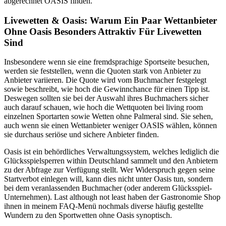
abgerechnet OASIS finden.
Livewetten & Oasis: Warum Ein Paar Wettanbieter
Ohne Oasis Besonders Attraktiv Für Livewetten
Sind
Insbesondere wenn sie eine fremdsprachige Sportseite besuchen,
werden sie feststellen, wenn die Quoten stark von Anbieter zu
Anbieter variieren. Die Quote wird vom Buchmacher festgelegt
sowie beschreibt, wie hoch die Gewinnchance für einen Tipp ist.
Deswegen sollten sie bei der Auswahl ihres Buchmachers sicher
auch darauf schauen, wie hoch die Wettquoten bei living room
einzelnen Sportarten sowie Wetten ohne Palmeral sind. Sie sehen,
auch wenn sie einen Wettanbieter weniger OASIS wählen, können
sie durchaus seriöse und sichere Anbieter finden.
Oasis ist ein behördliches Verwaltungssystem, welches lediglich die
Glücksspielsperren within Deutschland sammelt und den Anbietern
zu der Abfrage zur Verfügung stellt. Wer Widerspruch gegen seine
Startverbot einlegen will, kann dies nicht unter Oasis tun, sondern
bei dem veranlassenden Buchmacher (oder anderem Glücksspiel-
Unternehmen). Last although not least haben der Gastronomie Shop
ihnen in meinem FAQ-Menü nochmals diverse häufig gestellte
Wundern zu den Sportwetten ohne Oasis synoptisch.