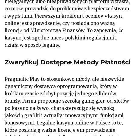
nielegalnych albo niesprawdzonych platform wzrasta,
co może prowadzić do problemów z bezpieczeństwem
i wypłatami. Pierwszym krokiem t ocenie» «kasyn
online jest sprawdzenie, czy posiada ono ważną
licencję od Ministerstwa Finansów. To zapewnia, że
kasyno jest zgodne unces polskimi regulacjami i
działa w sposób legalny.
Zweryfikuj Dostępne Metody Płatności
Pragmatic Play to stosunkowo młody, ale niezwykle
dynamiczny dostawca oprogramowania, który w
krótkim czasie zdobył pozycję jednego z liderów
branży. Firma proponuje szeroką gamę gier, od slotów
po kasyno na żywo, charakteryzując się wysoką
jakością grafiki i actually innowacyjnymi funkcjami
bonusowymi. Legalne kasyna online w Polsce to te,
które posiadają ważne licencje em prowadzenie