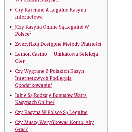
Gry Karciane A Legalne Kasyna
Internetowe
⃣ Czy Kasyna Online Są Legalne W
Polsce?
Zweryfikuj Dostępne Metody Płatności
Lemon Casino — Unikatowa Selekcja
Gier
Czy Wygrane Z Polskich Kasyn
Internetowych Podlegają
Opodatkowaniu?
Jakie Są Rodzaje Bonusów Watts
Kasynach Online?
Czy Kasyna W Polsce Są Legalne
Czy Muszę Weryfikować Konto, Aby
Grać?