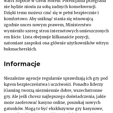
watts Sopocie w Great Hotelu. Potencjalna przegrana
nie będzie niosła za sobą żadnych konsekwencji.
Dzięki temu możesz czuć się w pełni bezpiecznie i
komfortowo. Aby uniknąć stania się winowajcą
zgodnie unces nowym prawem, Ministerstwo
wymieniło szereg stron internetowych umieszczonych
em liście. Lista obejmuje kilkanaście pozycji,
natomiast zaspokoi ona głównie użytkowników witryn
bukmacherskich.
Informacje
Niezależne agencje regularnie sprawdzają ich gry pod
kątem bezpieczeństwa i uczciwości. Ponadto liderzy
iGaming tworzą niezmiennie dobre, wszechstronne
gry. Ale jeśli chcesz najlepszego doświadczenia, jakie
może zaoferować kasyno online, poszukaj nowych
gatunków. Mogą to być ekskluzywne gry kasynowe,