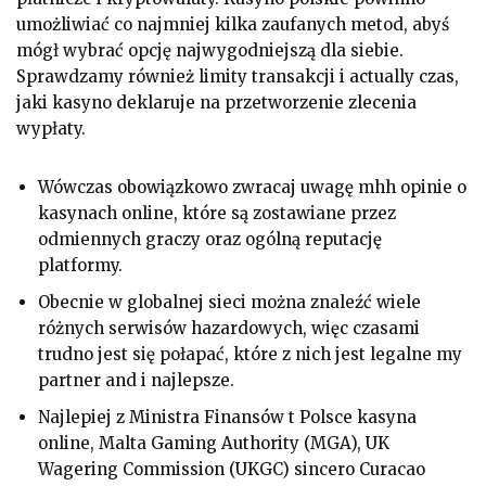
umożliwiać co najmniej kilka zaufanych metod, abyś
mógł wybrać opcję najwygodniejszą dla siebie.
Sprawdzamy również limity transakcji i actually czas,
jaki kasyno deklaruje na przetworzenie zlecenia
wypłaty.
Wówczas obowiązkowo zwracaj uwagę mhh opinie o
kasynach online, które są zostawiane przez
odmiennych graczy oraz ogólną reputację
platformy.
Obecnie w globalnej sieci można znaleźć wiele
różnych serwisów hazardowych, więc czasami
trudno jest się połapać, które z nich jest legalne my
partner and i najlepsze.
Najlepiej z Ministra Finansów t Polsce kasyna
online, Malta Gaming Authority (MGA), UK
Wagering Commission (UKGC) sincero Curacao