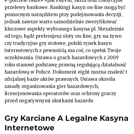
e-portfele takie» «jak PayPal, Skrill oraz tradycyjne
przelewy bankowe. Rankingi kasyn on-line mogą być
pomocnym narzędziem przy podejmowaniu decyzji,
jednak zawsze warto samodzielnie zweryfikować
kluczowe aspekty wybranego kasyna pl. Niezależnie
od tego, bądź preferujesz sloty on-line, gry na żywo
czy tradycyjne gry stołowe, polski rynek kasyn
internetowych z pewnością ma coś, co spełni Twoje
oczekiwania. Ustawa o grach hazardowych z 2009
roku stanowi podstawę prawną regulującą działalność
hazardową w Polsce. Dokument eight można znaleźć t
oficjalnej bazie aktów prawnych. Ustawa określa
zasady organizowania gier hazardowych,
licencjonowania operatorów oraz ochrony graczy
przed negatywnymi skutkami hazardu.
Gry Karciane A Legalne Kasyna
Internetowe