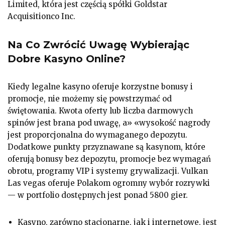
Limited, która jest częścią spółki Goldstar
Acquisitionco Inc.
Na Co Zwrócić Uwagę Wybierając
Dobre Kasyno Online?
Kiedy legalne kasyno oferuje korzystne bonusy i
promocje, nie możemy się powstrzymać od
świętowania. Kwota oferty lub liczba darmowych
spinów jest brana pod uwagę, a» «wysokość nagrody
jest proporcjonalna do wymaganego depozytu.
Dodatkowe punkty przyznawane są kasynom, które
oferują bonusy bez depozytu, promocje bez wymagań
obrotu, programy VIP i systemy grywalizacji. Vulkan
Las vegas oferuje Polakom ogromny wybór rozrywki
— w portfolio dostępnych jest ponad 5800 gier.
Kasyno, zarówno stacjonarne, jak i internetowe, jest