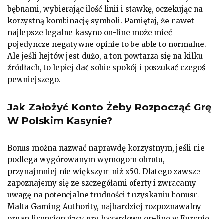
bębnami, wybierając ilość linii i stawkę, oczekując na
korzystną kombinację symboli. Pamiętaj, że nawet
najlepsze legalne kasyno on-line może mieć
pojedyncze negatywne opinie to be able to normalne.
Ale jeśli hejtów jest dużo, a ton powtarza się na kilku
źródłach, to lepiej dać sobie spokój i poszukać czegoś
pewniejszego.
Jak Założyć Konto Żeby Rozpocząć Grę
W Polskim Kasynie?
Bonus można nazwać naprawdę korzystnym, jeśli nie
podlega wygórowanym wymogom obrotu,
przynajmniej nie większym niż x50. Dlatego zawsze
zapoznajemy się ze szczegółami oferty i zwracamy
uwagę na potencjalne trudności t uzyskaniu bonusu.
Malta Gaming Authority, najbardziej rozpoznawalny
organ licencjonujący gry hazardowe on-line w Europie.