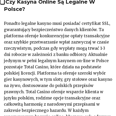
⃣ Czy Kasyna Online Są Legalne W
Polsce?
Ponadto legalne kasyno musi posiadać certyfikat SSL,
gwarantujący bezpieczeństwo danych klientów. Ta
platforma oferuje konkurencyjne opłaty transakcyjne
oraz szybkie przetwarzanie wpłat zazwyczaj w czasie
rzeczywistym, podczas gdy wypłaty mogą trwać 1-3
dni robocze w zależności z banku odbiorcy. Aktualnie
jedynym w pełni legalnym kasynem on-line w Polsce
pozostaje Total Casino, które działa na podstawie
polskiej licencji. Platforma ta oferuje szeroki wybór
gier kasynowych, w tym sloty, gry stołowe oraz kasyno
na żywo, dostosowane do polskich przepisów
prawnych. Total Casino oferuje wsparcie klienta w
języku polskim, rodzime opcje transakcyjne oraz
całkowitą harmonię z narodowymi przepisami w
zakresie bezpiecznego hazardu. W każdym