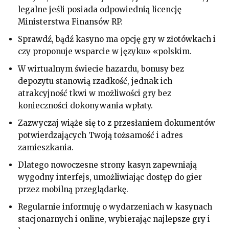
legalne jeśli posiada odpowiednią licencję
Ministerstwa Finansów RP.
Sprawdź, bądź kasyno ma opcję gry w złotówkach i
czy proponuje wsparcie w języku» «polskim.
W wirtualnym świecie hazardu, bonusy bez
depozytu stanowią rzadkość, jednak ich
atrakcyjność tkwi w możliwości gry bez
konieczności dokonywania wpłaty.
Zazwyczaj wiąże się to z przesłaniem dokumentów
potwierdzających Twoją tożsamość i adres
zamieszkania.
Dlatego nowoczesne strony kasyn zapewniają
wygodny interfejs, umożliwiając dostęp do gier
przez mobilną przeglądarkę.
Regularnie informuję o wydarzeniach w kasynach
stacjonarnych i online, wybierając najlepsze gry i