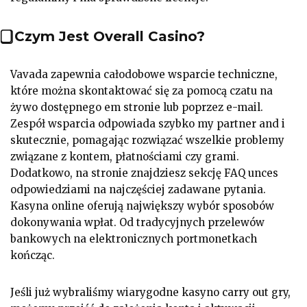
⃣ Czym Jest Overall Casino?
Vavada zapewnia całodobowe wsparcie techniczne,
które można skontaktować się za pomocą czatu na
żywo dostępnego em stronie lub poprzez e-mail.
Zespół wsparcia odpowiada szybko my partner and i
skutecznie, pomagając rozwiązać wszelkie problemy
związane z kontem, płatnościami czy grami.
Dodatkowo, na stronie znajdziesz sekcję FAQ unces
odpowiedziami na najczęściej zadawane pytania.
Kasyna online oferują największy wybór sposobów
dokonywania wpłat. Od tradycyjnych przelewów
bankowych na elektronicznych portmonetkach
kończąc.
Jeśli już wybraliśmy wiarygodne kasyno carry out gry,