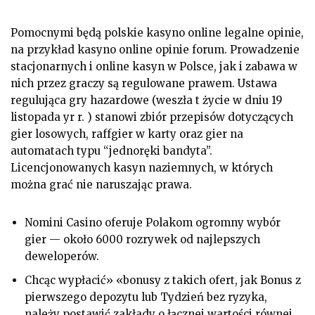
Pomocnymi będą polskie kasyno online legalne opinie,
na przykład kasyno online opinie forum. Prowadzenie
stacjonarnych i online kasyn w Polsce, jak i zabawa w
nich przez graczy są regulowane prawem. Ustawa
regulująca gry hazardowe (weszła t życie w dniu 19
listopada yr r. ) stanowi zbiór przepisów dotyczących
gier losowych, raffgier w karty oraz gier na
automatach typu “jednoręki bandyta”.
Licencjonowanych kasyn naziemnych, w których
można grać nie naruszając prawa.
Nomini Casino oferuje Polakom ogromny wybór
gier — około 6000 rozrywek od najlepszych
deweloperów.
Chcąc wypłacić» «bonusy z takich ofert, jak Bonus z
pierwszego depozytu lub Tydzień bez ryzyka,
należy postawić zakłady o łącznej wartości równej