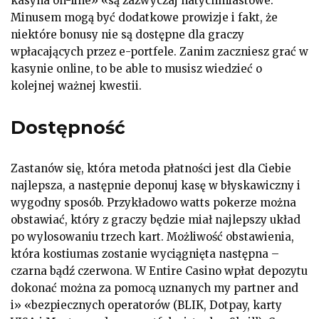
kasyna on-line» «są zazwyczaj natychmiastowe.
Minusem mogą być dodatkowe prowizje i fakt, że
niektóre bonusy nie są dostępne dla graczy
wpłacających przez e-portfele. Zanim zaczniesz grać w
kasynie online, to be able to musisz wiedzieć o
kolejnej ważnej kwestii.
Dostępność
Zastanów się, która metoda płatności jest dla Ciebie
najlepsza, a następnie deponuj kasę w błyskawiczny i
wygodny sposób. Przykładowo watts pokerze można
obstawiać, który z graczy będzie miał najlepszy układ
po wylosowaniu trzech kart. Możliwość obstawienia,
która kostiumas zostanie wyciągnięta następna –
czarna bądź czerwona. W Entire Casino wpłat depozytu
dokonać można za pomocą uznanych my partner and
i» «bezpiecznych operatorów (BLIK, Dotpay, karty