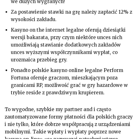
we dużych wygranych!
Za postawienie stawki na grę należy zapłacić 12% z
wysokości zakładu.
Kasyno on the internet legalne oferują dziesiątki
wersji bakarata, przy czym niektóre unces nich
umożliwiają stawianie dodatkowych zakładów
unces wyższymi współczynnikami wypłat, co
urozmaica przebieg gry.
Ponadto polskie kasyno online legalne Perform
Fortuna oferuje graczom, mieszkającym poza
granicami RP, możliwość grać w gry hazardowe w
trybie reside z prawdziwym krupierem.
To wygodne, szybkie my partner and i często
zautomatyzowane formy płatności dla polskich graczy
i nie tylko, które dobrze współpracują z urządzeniami
mobilnymi. Takie wpłaty i wypłaty poprzez nowe