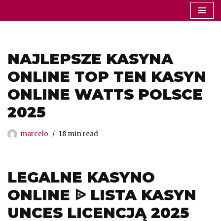
Saltar
al
contenido
NAJLEPSZE KASYNA
ONLINE TOP TEN KASYN
ONLINE WATTS POLSCE
2025
marcelo
18 min read
LEGALNE KASYNO
ONLINE ᐉ LISTA KASYN
UNCES LICENCJĄ 2025