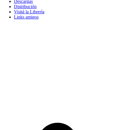
Descargas
Distribución
Visitá la Librería
Links amigos