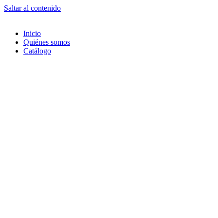
Saltar al contenido
Inicio
Quiénes somos
Catálogo