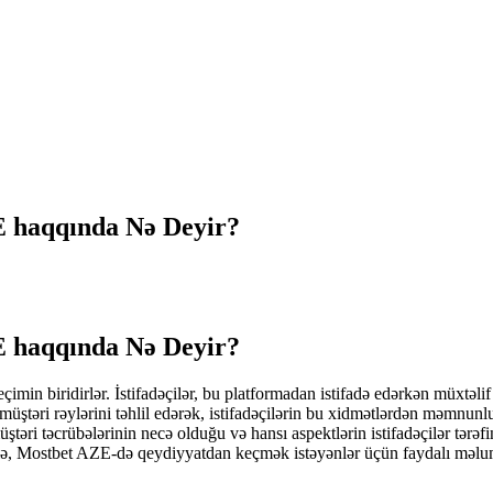
ZE haqqında Nə Deyir?
ZE haqqında Nə Deyir?
in biridirlər. İstifadəçilər, bu platformadan istifadə edərkən müxtəlif
müştəri rəylərini təhlil edərək, istifadəçilərin bu xidmətlərdən məmnunl
təri təcrübələrinin necə olduğu və hansı aspektlərin istifadəçilər tərəf
klə, Mostbet AZE-də qeydiyyatdan keçmək istəyənlər üçün faydalı məlu