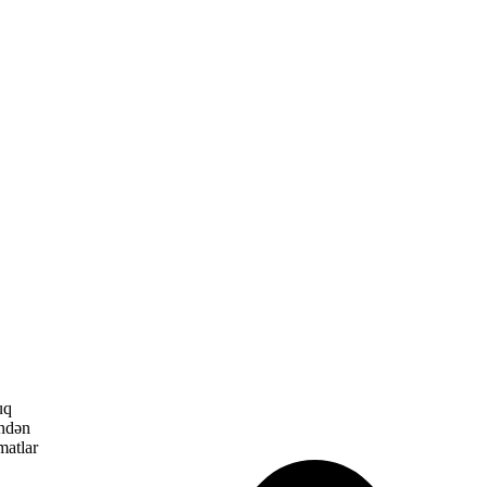
uq
indən
matlar