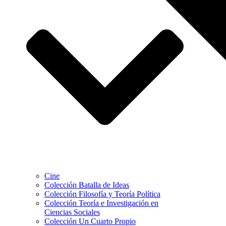
Cine
Colección Batalla de Ideas
Colección Filosofía y Teoría Política
Colección Teoría e Investigación en
Ciencias Sociales
Colección Un Cuarto Propio