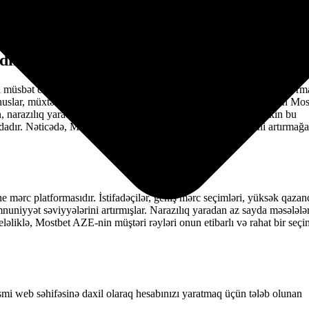
anları səbəbindən asılılıq inkişaf etdiklərini bildirirlər.
inə görə bəzən məsuliyyətlərini unuda bilirlər.
iyini və buna görə narazılıq yaşadıqlarını qeyd edirlər.
dir?
sbət cəhətləri ilə əlaqədardır. İstifadəçilərin müsbət rəyləri, platform
slar, müxtəlif oyun növləri və 24/7 müştəri dəstəyi, istifadəçilərin Mos
 narazılıq yaradan məsələlər müzakirə üçün əhəmiyyətlidir, lakin bu
aydadır. Nəticədə, Mostbet AZE, istifadəçilərin məmnuniyyətini artırmağa
 mərc platformasıdır. İstifadəçilər, geniş mərc seçimləri, yüksək qazan
nuniyyət səviyyələrini artırmışlar. Narazılıq yaradan az sayda məsələlər
Beləliklə, Mostbet AZE-nin müştəri rəyləri onun etibarlı və rahat bir seçi
smi web səhifəsinə daxil olaraq hesabınızı yaratmaq üçün tələb olunan