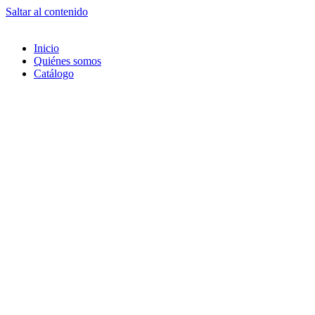
Saltar al contenido
Inicio
Quiénes somos
Catálogo