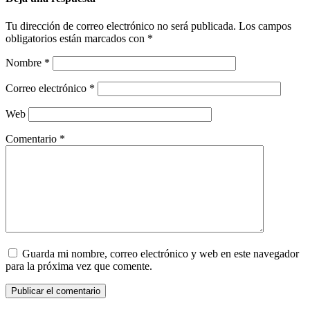
Tu dirección de correo electrónico no será publicada.
Los campos
obligatorios están marcados con
*
Nombre
*
Correo electrónico
*
Web
Comentario
*
Guarda mi nombre, correo electrónico y web en este navegador
para la próxima vez que comente.