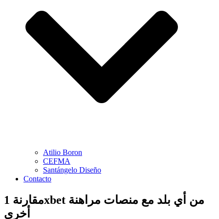
Atilio Boron
CEFMA
Santángelo Diseño
Contacto
مقارنة 1xbet من أي بلد مع منصات مراهنة
أخرى