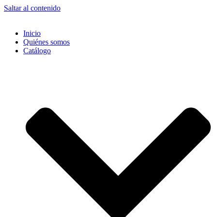
Saltar al contenido
Inicio
Quiénes somos
Catálogo