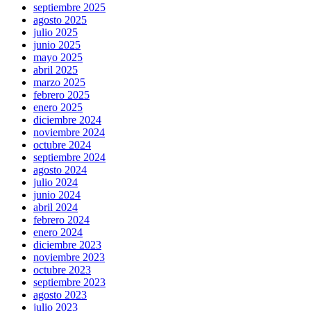
septiembre 2025
agosto 2025
julio 2025
junio 2025
mayo 2025
abril 2025
marzo 2025
febrero 2025
enero 2025
diciembre 2024
noviembre 2024
octubre 2024
septiembre 2024
agosto 2024
julio 2024
junio 2024
abril 2024
febrero 2024
enero 2024
diciembre 2023
noviembre 2023
octubre 2023
septiembre 2023
agosto 2023
julio 2023