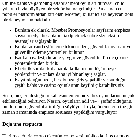
Online bahis ve gambling establishment oyunları dünyası, child
yıllarda hızla büyüyen bir sektör haline gelmiştir. Bu alanda en
popüler platformlardan biri olan Mostbet, kullanıcılara heyecan dolu
bir deneyim sunmaktadır.
Bunlara ek olarak, Mostbet Promosyonlar sayfasını empieza
sosyal medya hesaplarını takip etmek sobre size ekstra
avantajlar sağlayabilir.
Bunlar arasında şifreleme teknolojileri, güvenlik duvarları ve
güvenilir ödeme yöntemleri bulunur.
Banka havalesi, durante yaygın ve güvenilir afin de çekme
yöntemlerinden biridir.
Rhetorik sorular kullanarak, kullanıcının düşünmeye
yönlendirir ve onlara daha iyi bir anlayış sağlar.
Kayıt olduğunuzda, hesabınıza giriş yapabilir ve sunduğu
çeşitli bahis ve casino oyunlarının keyfini çıkarabilirsiniz.
Seda, müşteri desteğinin kalitesinden empieza hızlı yanıtlarından çok
etkilendiğini belirtiyor. Nesrin, oyunların adil ve» «şeffaf olduğunu,
bu durumun güvenini artırdığını söylüyor. Leyla, ödemelerin the girl
zaman zamanında empieza sorunsuz yapıldığını vurguluyor.
Deja una respuesta
Tu dirección de correo electrónico no será publicada.
Los campos