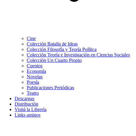
Cine
Colección Batalla de Ideas
Colección Filosofía y Teoría Política
Colección Teoría e Investigación en Ciencias Sociales
Colección Un Cuarto Propio
Cuentos
Economía
Novelas
Poesía
Publicaciones Periódicas
Teatro
Descargas
Distribución
Visitá la Librería
Links amigos