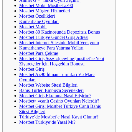
Ahmet G – “farklı Oyun Seçimi”
Mostbet Mobil Mostbet-az90
Mostbet Müşteri Hizmetleri
Mostbet Özellikleri
Kumarhane Oyunları
Mostbet Mobil
Mostbet 80 Kazinosunda Depozitsiz Bonus
Mostbet Türkiye Güncel Giriş Adresi
Mostbet Internet Sitesinin Mobil Versiyonu
Kumarhaneye Para Yatırma Yolları
Mostbet Para Çekme
Mostbet Giriş Sss» «[newline]mostbet’te Yeni
Ziyaretçiler İçin Hoşgeldin Bonusu
Mostbet Giriş
Mostbet Az90 İdman Turnirləri Və Mərc
Oyunları
Mostbet Website Sitesi Bilgileri
Bahis Türleri Empieza Seçenekleri
Mostbet Giriş Ekranına Nasıl Erişirim?
Mostbet» «canlı Casino Oyunları Nelerdir?
Mostbet Giriş: Mostbet Türkiye Canlı Bahis
Sitesi Bilgileri
Türkiye’de Mostbet’e Nasıl Kayıt Olunur?
Mostbet Türkiye’de Yasal Mı?