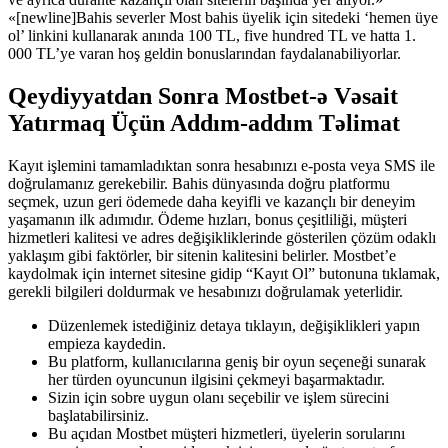
«[newline]Bahis severler Most bahis üyelik için sitedeki ‘hemen üye
ol’ linkini kullanarak anında 100 TL, five hundred TL ve hatta 1.
000 TL’ye varan hoş geldin bonuslarından faydalanabiliyorlar.
Qeydiyyatdan Sonra Mostbet-ə Vəsait
Yatırmaq Üçün Addım-addım Təlimat
Kayıt işlemini tamamladıktan sonra hesabınızı e-posta veya SMS ile
doğrulamanız gerekebilir. Bahis dünyasında doğru platformu
seçmek, uzun geri ödemede daha keyifli ve kazançlı bir deneyim
yaşamanın ilk adımıdır. Ödeme hızları, bonus çeşitliliği, müşteri
hizmetleri kalitesi ve adres değişikliklerinde gösterilen çözüm odaklı
yaklaşım gibi faktörler, bir sitenin kalitesini belirler. Mostbet’e
kaydolmak için internet sitesine gidip “Kayıt Ol” butonuna tıklamak,
gerekli bilgileri doldurmak ve hesabınızı doğrulamak yeterlidir.
Düzenlemek istediğiniz detaya tıklayın, değişiklikleri yapın
empieza kaydedin.
Bu platform, kullanıcılarına geniş bir oyun seçeneği sunarak
her türden oyuncunun ilgisini çekmeyi başarmaktadır.
Sizin için sobre uygun olanı seçebilir ve işlem sürecini
başlatabilirsiniz.
Bu açıdan Mostbet müşteri hizmetleri, üyelerin sorularını