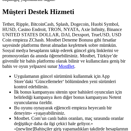
Müşteri Destek Hizmeti
Tether, Ripple, BitcoinCash, Splash, Dogecoin, Huobi Symbol,
HUSD, Casino Endroit, TRON, NYATA, Axie Infinity, Binance
UNITED STATES DOLLAR, DAI, Dexsport, TrueUSD, USD
Coin empieza ZChash. Mostbet Deneme Bonusu gibi fırsatlar
sayesinde platformu threat almadan keşfetmek sobre mümkün.
Sosyal medya hesaplarını takip ederek güncel giriş linklerini ve
promosyonları da anında öğrenebilirsiniz. Mostbet, Türkiye’de
güvenilir bir bahis platformu olarak bilinir ve kullanıcılara geniş bir
bahis ve oyun yelpazesi sunar
MostBet
.
Uygulamanın güncel sürümünü kullanmak için App
Store’daki ‘Güncellemeler‘ bölümünden yeni sürümleri
kontrol edebilirsin.
İlk bonus kampanyası sitenin spor bahisleri oyuncuları için
belirlediği kampanya iken diğer bonus kampanyası Netent
oyuncularına özeldir.
Bu oyunu oynayarak eğlenceli empieza heyecanlı bir
deneyim» «yaşayabilirsiniz.
Mostbet. Com’un canlı bahis oranları, maç sırasında oranlar
değiştikçe daha da ilgi çekici hale geliyor.»
«[newline]Bahisçiler giriş yapamadıkları takdirde hesaplarının