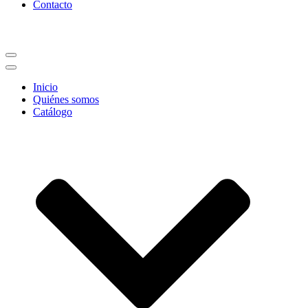
Contacto
Menú
de
Menú
navegación
de
Inicio
navegación
Quiénes somos
Catálogo