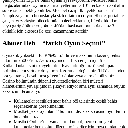
Şampiyonlar Ligi’ne bahis oynamayı seviyorum. MostBet bahis
mağazalarındaki oyuncular, maliyetlerinin %10’una kadar nakit afin
sobre iadesi bekleyebilirler. Mostbet cazip ilk üyelik bonusları”
“empieza yatırım bonuslarıyla sizleri tatmin ediyor. Sitede, portal ile
çalışmayı zorlaştırabilecek müdahaleci reklamlar, büyük bloklar
veya garip düğmeler yoktur. 40’dan başlayan oranlarla en az 3
etkinlik için ekspres ile geri kazanmanız gerekir.
Ahmet Deb – “farklı Oyun Seçimi”
Oynaklık yüksektir, RTP %95, 67’dir ve maksimum kazanç bahis
tutarının x5000’idir. Ayrıca oyuncular hızlı erişim için Sık
Kullanılanlara slot ekleyebilirler. Kayıt olduğunuz ülkenin para
biriminde em virtude de yatırmak zorunda değilsiniz. TRY cinsinden
pra yatırarak, hesabınıza güvenilir dolar veya euro alabilirsiniz.
Casino bölümünün düzenli ziyaretçilerinden biri müşteri
hizmetlerinin yavaşlığından şikayet ediyor ama aynı zamanda büyük
kazancını da anlatıyor.
Kullanıcılar seçtikleri spor bahis bölgelerinde çeşitli bahis
seçeneklerini görebilmelidir.
Mostbet pasta oyunları” “bölümünde, klasik casino oyunlarını
bulabilirsiniz.
Mostbet Online’ın avantajlarından biri, hem sobre yeni
kullanıcılar hem sobre düzenli müşteriler için mevcut olan çok