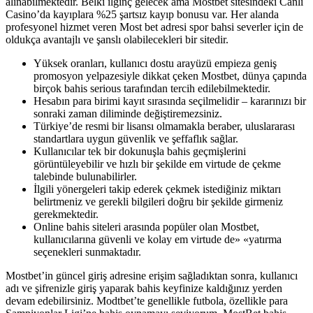
alınabilmektedir. Belki ilginç gelecek ama Mostbet sitesindeki Canlı
Casino’da kayıplara %25 şartsız kayıp bonusu var. Her alanda
profesyonel hizmet veren Most bet adresi spor bahsi severler için de
oldukça avantajlı ve şanslı olabilecekleri bir sitedir.
Yüksek oranları, kullanıcı dostu arayüzü empieza geniş
promosyon yelpazesiyle dikkat çeken Mostbet, dünya çapında
birçok bahis serious tarafından tercih edilebilmektedir.
Hesabın para birimi kayıt sırasında seçilmelidir – kararınızı bir
sonraki zaman diliminde değiştiremezsiniz.
Türkiye’de resmi bir lisansı olmamakla beraber, uluslararası
standartlara uygun güvenlik ve şeffaflık sağlar.
Kullanıcılar tek bir dokunuşla bahis geçmişlerini
görüntüleyebilir ve hızlı bir şekilde em virtude de çekme
talebinde bulunabilirler.
İlgili yönergeleri takip ederek çekmek istediğiniz miktarı
belirtmeniz ve gerekli bilgileri doğru bir şekilde girmeniz
gerekmektedir.
Online bahis siteleri arasında popüler olan Mostbet,
kullanıcılarına güvenli ve kolay em virtude de» «yatırma
seçenekleri sunmaktadır.
Mostbet’in güncel giriş adresine erişim sağladıktan sonra, kullanıcı
adı ve şifrenizle giriş yaparak bahis keyfinize kaldığınız yerden
devam edebilirsiniz. Modtbet’te genellikle futbola, özellikle para