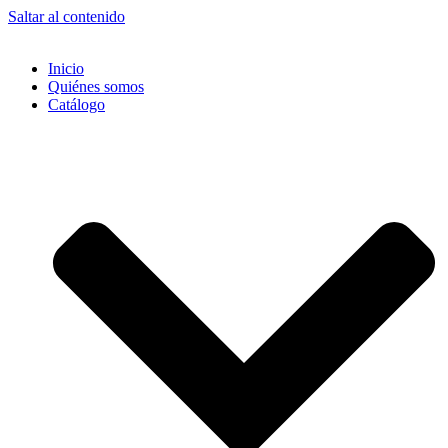
Saltar al contenido
Inicio
Quiénes somos
Catálogo