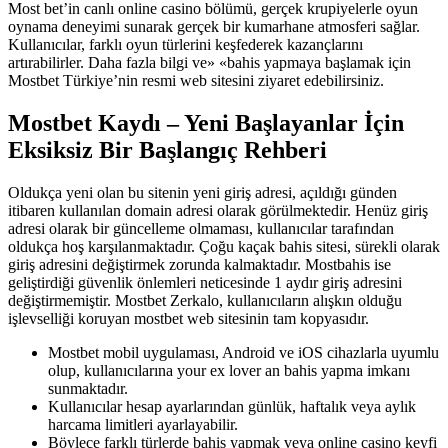
Most bet’in canlı online casino bölümü, gerçek krupiyelerle oyun
oynama deneyimi sunarak gerçek bir kumarhane atmosferi sağlar.
Kullanıcılar, farklı oyun türlerini keşfederek kazançlarını
artırabilirler. Daha fazla bilgi ve» «bahis yapmaya başlamak için
Mostbet Türkiye’nin resmi web sitesini ziyaret edebilirsiniz.
Mostbet Kaydı – Yeni Başlayanlar İçin
Eksiksiz Bir Başlangıç Rehberi
Oldukça yeni olan bu sitenin yeni giriş adresi, açıldığı günden
itibaren kullanılan domain adresi olarak görülmektedir. Henüz giriş
adresi olarak bir güncelleme olmaması, kullanıcılar tarafından
oldukça hoş karşılanmaktadır. Çoğu kaçak bahis sitesi, sürekli olarak
giriş adresini değiştirmek zorunda kalmaktadır. Mostbahis ise
geliştirdiği güvenlik önlemleri neticesinde 1 aydır giriş adresini
değiştirmemiştir. Mostbet Zerkalo, kullanıcıların alışkın olduğu
işlevselliği koruyan mostbet web sitesinin tam kopyasıdır.
Mostbet mobil uygulaması, Android ve iOS cihazlarla uyumlu
olup, kullanıcılarına your ex lover an bahis yapma imkanı
sunmaktadır.
Kullanıcılar hesap ayarlarından günlük, haftalık veya aylık
harcama limitleri ayarlayabilir.
Böylece farklı türlerde bahis yapmak veya online casino keyfi