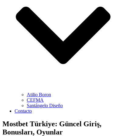
Atilio Boron
CEFMA
Santángelo Diseño
Contacto
Mostbet Türkiye: Güncel Giriş,
Bonusları, Oyunlar