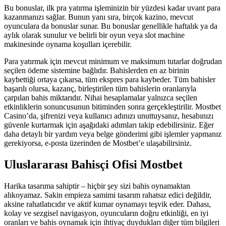
Bu bonuslar, ilk pra yatırma işleminizin bir yüzdesi kadar uvant para
kazanmanızı sağlar. Bunun yanı sıra, birçok kazino, mevcut
oyunculara da bonuslar sunar. Bu bonuslar genellikle haftalık ya da
aylık olarak sunulur ve belirli bir oyun veya slot machine
makinesinde oynama koşulları içerebilir.
Para yatırmak için mevcut minimum ve maksimum tutarlar doğrudan
seçilen ödeme sistemine bağlıdır. Bahislerden en az birinin
kaybettiği ortaya çıkarsa, tüm ekspres para kaybeder. Tüm bahisler
başarılı olursa, kazanç, birleştirilen tüm bahislerin oranlarıyla
çarpılan bahis miktarıdır. Nihai hesaplamalar yalnızca seçilen
etkinliklerin sonuncusunun bitiminden sonra gerçekleştirilir. Mostbet
Casino’da, şifrenizi veya kullanıcı adınızı unuttuysanız, hesabınızı
güvenle kurtarmak için aşağıdaki adımları takip edebilirsiniz. Eğer
daha detaylı bir yardım veya belge gönderimi gibi işlemler yapmanız
gerekiyorsa, e-posta üzerinden de Mostbet’e ulaşabilirsiniz.
Uluslararası Bahisçi Ofisi Mostbet
Harika tasarıma sahiptir – hiçbir şey sizi bahis oynamaktan
alıkoyamaz. Sakin empieza samimi tasarım rahatsız edici değildir,
aksine rahatlatıcıdır ve aktif kumar oynamayı teşvik eder. Dahası,
kolay ve sezgisel navigasyon, oyuncuların doğru etkinliği, en iyi
oranları ve bahis oynamak için ihtiyaç duydukları diğer tüm bilgileri