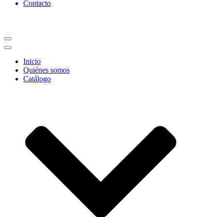
Contacto
Menú
de
Menú
navegación
de
Inicio
navegación
Quiénes somos
Catálogo