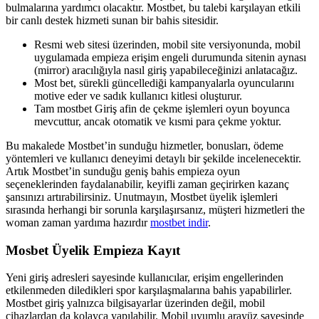
bulmalarına yardımcı olacaktır. Mostbet, bu talebi karşılayan etkili
bir canlı destek hizmeti sunan bir bahis sitesidir.
Resmi web sitesi üzerinden, mobil site versiyonunda, mobil
uygulamada empieza erişim engeli durumunda sitenin aynası
(mirror) aracılığıyla nasıl giriş yapabileceğinizi anlatacağız.
Most bet, sürekli güncellediği kampanyalarla oyuncularını
motive eder ve sadık kullanıcı kitlesi oluşturur.
Tam mostbet Giriş afin de çekme işlemleri oyun boyunca
mevcuttur, ancak otomatik ve kısmi para çekme yoktur.
Bu makalede Mostbet’in sunduğu hizmetler, bonusları, ödeme
yöntemleri ve kullanıcı deneyimi detaylı bir şekilde incelenecektir.
Artık Mostbet’in sunduğu geniş bahis empieza oyun
seçeneklerinden faydalanabilir, keyifli zaman geçirirken kazanç
şansınızı artırabilirsiniz. Unutmayın, Mostbet üyelik işlemleri
sırasında herhangi bir sorunla karşılaşırsanız, müşteri hizmetleri the
woman zaman yardıma hazırdır
mostbet indir
.
Mosbet Üyelik Empieza Kayıt
Yeni giriş adresleri sayesinde kullanıcılar, erişim engellerinden
etkilenmeden diledikleri spor karşılaşmalarına bahis yapabilirler.
Mostbet giriş yalnızca bilgisayarlar üzerinden değil, mobil
cihazlardan da kolayca yapılabilir. Mobil uyumlu arayüz sayesinde