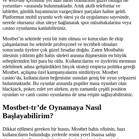
ve web-site içerisinde yer alan bahis oranlarının güzel olduğu ise
yorumlar» «arasında bulunmaktadır. Artık akıllı telefonlar ve
tabletler, günlük hayatımızın vazgeçilmez parçaları haline geldi.
Platformun mobil uyumlu web sitesi ya da uygulaması sayesinde,
nerede olursanız olun siteye bağlanarak spor müsabakalarına veya
casino oyunlarına katılabilirsiniz.
Mostbet’in sektörde yeni bir isim olması ve kurucuları ile ekip
çalışanlarının bu sektörde profesyonel ve tecrübeli olmaları
sonucunda üyelere çok güzel fırsatlar doğdu. Zaten Mostbahis
sitesinin yıldırım gibi bahis siteleri arasına düşmesinin en büyük
sebeplerinden biri para bu oldu. Kullanıcılarını ve üyelerini memnun
edebilmek adına geliştirdikleri birçok strateji empieza politika gereği
Mostbet, açılışına özel kampanyalarını sürdürüyor. Mostbet
casino’da, kullanıcıların beğenisine sunulan geniş bir oyun yelpazesi
bulunmaktadır. Bu oyunlar arasında popüler masa oyunları olan
blackjack, poker, rulet yer alırken, aynı zamanda çeşitli position
oyunları ve canlı casino oyunlarına de uma erişim sağlayabilirsiniz.
Mostbet-tr’de Oynamaya Nasıl
Başlayabilirim?
Dikkat edilmesi gereken bir husus, Mostbet bahis ofisinin, bazı
kullanıcıların bulunduğu yerlerde resmi yerel lisansa sahip