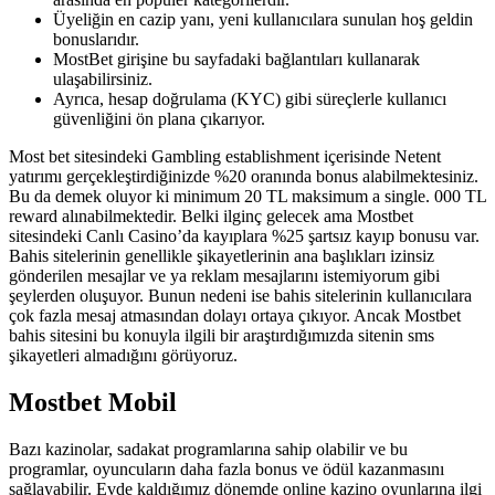
Üyeliğin en cazip yanı, yeni kullanıcılara sunulan hoş geldin
bonuslarıdır.
MostBet girişine bu sayfadaki bağlantıları kullanarak
ulaşabilirsiniz.
Ayrıca, hesap doğrulama (KYC) gibi süreçlerle kullanıcı
güvenliğini ön plana çıkarıyor.
Most bet sitesindeki Gambling establishment içerisinde Netent
yatırımı gerçekleştirdiğinizde %20 oranında bonus alabilmektesiniz.
Bu da demek oluyor ki minimum 20 TL maksimum a single. 000 TL
reward alınabilmektedir. Belki ilginç gelecek ama Mostbet
sitesindeki Canlı Casino’da kayıplara %25 şartsız kayıp bonusu var.
Bahis sitelerinin genellikle şikayetlerinin ana başlıkları izinsiz
gönderilen mesajlar ve ya reklam mesajlarını istemiyorum gibi
şeylerden oluşuyor. Bunun nedeni ise bahis sitelerinin kullanıcılara
çok fazla mesaj atmasından dolayı ortaya çıkıyor. Ancak Mostbet
bahis sitesini bu konuyla ilgili bir araştırdığımızda sitenin sms
şikayetleri almadığını görüyoruz.
Mostbet Mobil
Bazı kazinolar, sadakat programlarına sahip olabilir ve bu
programlar, oyuncuların daha fazla bonus ve ödül kazanmasını
sağlayabilir. Evde kaldığımız dönemde online kazino oyunlarına ilgi