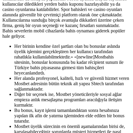
kullanıcılar diledikleri yerden bahis kuponu hazırlayabilir ya da
casino oyunlarına katılabilirler. Spor bahisleri ve casino oyunları
alanında güvenilir bir çevrimiçi platform olarak öne çıkmaktadır.
Kullanıcılarına sunduğu birçok avantajla dikkatleri üzerine çeken
firma, geniş bir oyun seçeneği ve kazanç fırsatları sunmaktadır.
Bahis severlerin mobil cihazlarda bahis oynaması giderek popüler
hale geliyor.
Her birinin kendine özel şartları olan bu bonuslar aslında
üyelik işlemini gerçekleştiren her kullanıcı tarafından
rahatlıkla kullanılabilmektedir.» «[newline]Mostbahis
sitesinin, bonuslar konusunda bu kadar récipient sunum ile
Türkiye bahis piyasasına girmesi tüm bahisçileri
heyecanlandırdı.
Her alanda profesyonel, kaliteli, hızlı ve güvenli hizmet veren
Mostbet adresinin bütün teknik alt yapısı Sbtech tarafından
sağlanmaktadır.
Diğer bir seçenek ise, Mostbet yöneticileriyle sosyal ağlar
empieza anlık mesajlaşma programları aracılığıyla iletişim
kurmaktır.
Bu bonus, kayıt işlemi tamamlandıktan sonra hesabınıza
yapılan ilk afin de yatırma işleminden elde edilen bir bonus
tutarıdır.
Mostbet üyelik sürecinin en önemli aşamalarından birisi de,
karşılaşabileceğiniz sorunlarda müşteri hizmetleri ile nasıl