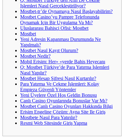
Q: Mostbet Türkiye’den Afin De Çekme
Işlemleri Nasıl Gerçekleştiriliyor?
Mostbet-tr’de Oynamaya Nasıl Başlayabilirim?
Mostbet Casino’yu Pampre Telefonunda
Oynamak Için Bir Uygulama Va Mı?
Uluslararası Bahisçi Ofisi: Mostbet
Mostbet
Yeni Adresin Kapanması Durumunda Ne
Yapılmalı?
Mostbet Nasıl Kayıt Olurum?
Mostbet Nedir?
Mobil Erişim: Her» «yerde Bahis Heyecanı
Q: Mostbet Türkiye’de Para Yatırma Işlemleri
Nasıl Yapılır?
Mostbet Hesap Şifresi Nasıl Kurtarılır?
Para Yatırma Ve Çekme İşlemleri: Kolay
Empieza Güvenli Yöntemler
Yeni Üyelere Özel Hoş Geldin Bonusu
Canlı Casino Oyunlarında Bonuslar Var Mı?
Mostbet Canlı Casino Oyunları Hakkında Bilgi
Erişim Engeline Çözüm: Ayna Site Ile Giriş
Mostbete Nasıl Para Yatırılır?
Resmi Web Sitesinde Giriş Yapma