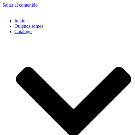
Saltar al contenido
Inicio
Quiénes somos
Catálogo