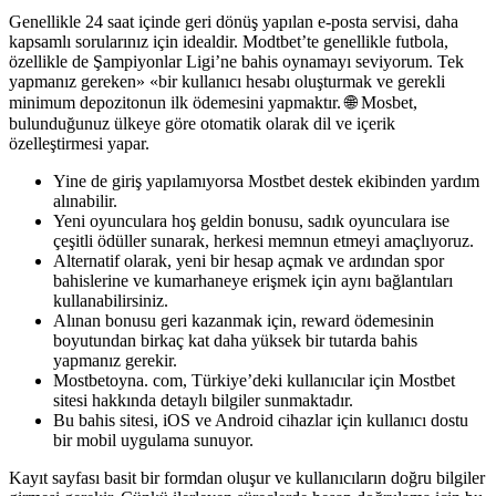
Genellikle 24 saat içinde geri dönüş yapılan e-posta servisi, daha
kapsamlı sorularınız için idealdir. Modtbet’te genellikle futbola,
özellikle de Şampiyonlar Ligi’ne bahis oynamayı seviyorum. Tek
yapmanız gereken» «bir kullanıcı hesabı oluşturmak ve gerekli
minimum depozitonun ilk ödemesini yapmaktır. 🌐 Mosbet,
bulunduğunuz ülkeye göre otomatik olarak dil ve içerik
özelleştirmesi yapar.
Yine de giriş yapılamıyorsa Mostbet destek ekibinden yardım
alınabilir.
Yeni oyunculara hoş geldin bonusu, sadık oyunculara ise
çeşitli ödüller sunarak, herkesi memnun etmeyi amaçlıyoruz.
Alternatif olarak, yeni bir hesap açmak ve ardından spor
bahislerine ve kumarhaneye erişmek için aynı bağlantıları
kullanabilirsiniz.
Alınan bonusu geri kazanmak için, reward ödemesinin
boyutundan birkaç kat daha yüksek bir tutarda bahis
yapmanız gerekir.
Mostbetoyna. com, Türkiye’deki kullanıcılar için Mostbet
sitesi hakkında detaylı bilgiler sunmaktadır.
Bu bahis sitesi, iOS ve Android cihazlar için kullanıcı dostu
bir mobil uygulama sunuyor.
Kayıt sayfası basit bir formdan oluşur ve kullanıcıların doğru bilgiler