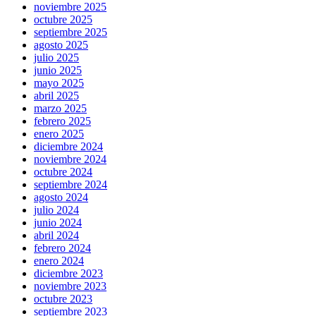
noviembre 2025
octubre 2025
septiembre 2025
agosto 2025
julio 2025
junio 2025
mayo 2025
abril 2025
marzo 2025
febrero 2025
enero 2025
diciembre 2024
noviembre 2024
octubre 2024
septiembre 2024
agosto 2024
julio 2024
junio 2024
abril 2024
febrero 2024
enero 2024
diciembre 2023
noviembre 2023
octubre 2023
septiembre 2023