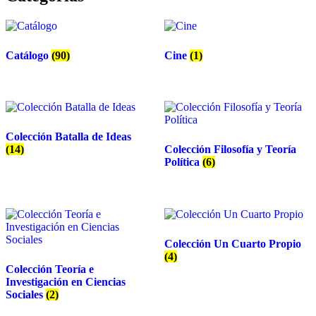
Catálogo
(90)
Cine
(1)
Colección Batalla de Ideas
(14)
Colección Filosofía y Teoría
Política
(6)
Colección Un Cuarto Propio
(4)
Colección Teoría e
Investigación en Ciencias
Sociales
(2)