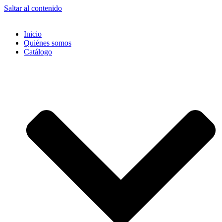
Saltar al contenido
Inicio
Quiénes somos
Catálogo