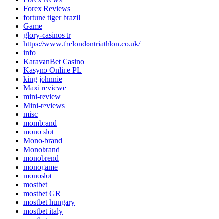
Forex Reviews
fortune tiger brazil
Game
glory-casinos tr
https://www.thelondontriathlon.co.uk/
info
KaravanBet Casino
Kasyno Online PL
king johnnie
Maxi reviewe
mini-review
Mini-reviews
misc
mombrand
mono slot
Mono-brand
Monobrand
monobrend
monogame
monoslot
mostbet
mostbet GR
mostbet hungary
mostbet italy