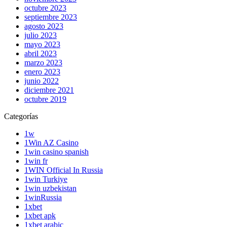
octubre 2023
septiembre 2023
agosto 2023
julio 2023
mayo 2023
abril 2023
marzo 2023
enero 2023
junio 2022
diciembre 2021
octubre 2019
Categorías
1w
1Win AZ Casino
1win casino spanish
1win fr
1WIN Official In Russia
1win Turkiye
1win uzbekistan
1winRussia
1xbet
1xbet apk
1xbet arabic