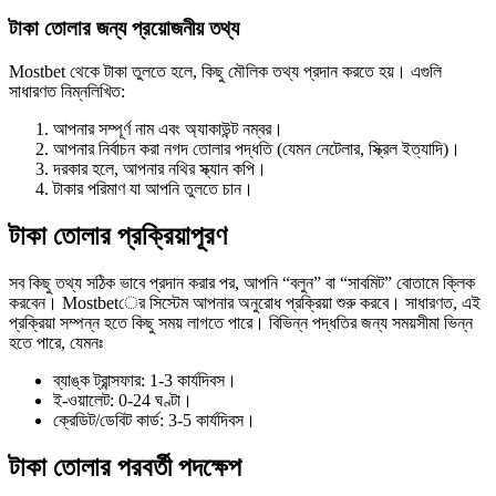
টাকা তোলার জন্য প্রয়োজনীয় তথ্য
Mostbet থেকে টাকা তুলতে হলে, কিছু মৌলিক তথ্য প্রদান করতে হয়। এগুলি
সাধারণত নিম্নলিখিত:
আপনার সম্পূর্ণ নাম এবং অ্যাকাউন্ট নম্বর।
আপনার নির্বাচন করা নগদ তোলার পদ্ধতি (যেমন নেটেলার, স্ক্রিল ইত্যাদি)।
দরকার হলে, আপনার নথির স্ক্যান কপি।
টাকার পরিমাণ যা আপনি তুলতে চান।
টাকা তোলার প্রক্রিয়াপূরণ
সব কিছু তথ্য সঠিক ভাবে প্রদান করার পর, আপনি “বলুন” বা “সাবমিট” বোতামে ক্লিক
করবেন। Mostbetের সিস্টেম আপনার অনুরোধ প্রক্রিয়া শুরু করবে। সাধারণত, এই
প্রক্রিয়া সম্পন্ন হতে কিছু সময় লাগতে পারে। বিভিন্ন পদ্ধতির জন্য সময়সীমা ভিন্ন
হতে পারে, যেমনঃ
ব্যাঙ্ক ট্রান্সফার: 1-3 কার্যদিবস।
ই-ওয়ালেট: 0-24 ঘণ্টা।
ক্রেডিট/ডেবিট কার্ড: 3-5 কার্যদিবস।
টাকা তোলার পরবর্তী পদক্ষেপ