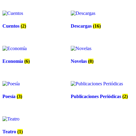
Cuentos
(2)
Descargas
(16)
Economía
(6)
Novelas
(8)
Poesía
(3)
Publicaciones Periódicas
(2)
Teatro
(1)