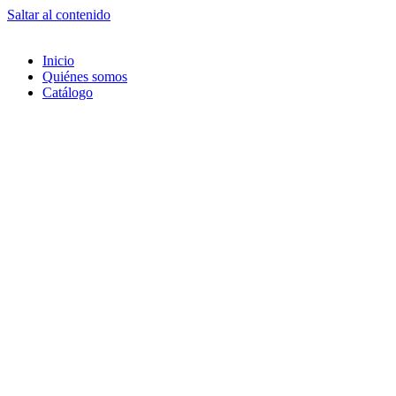
Saltar al contenido
Inicio
Quiénes somos
Catálogo