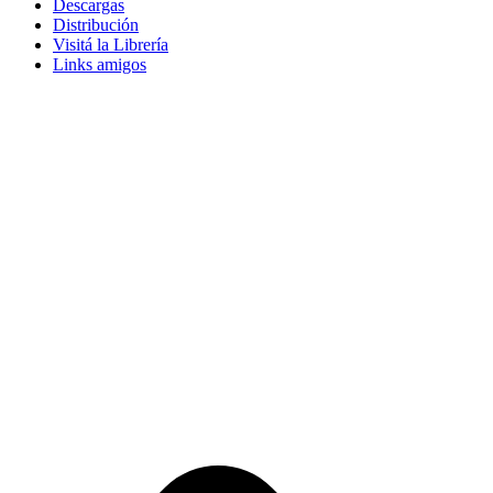
Descargas
Distribución
Visitá la Librería
Links amigos