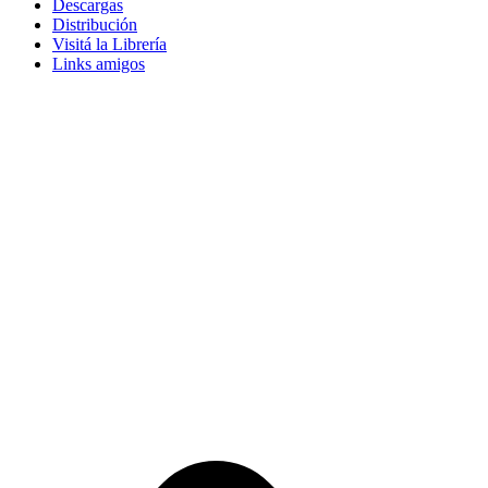
Descargas
Distribución
Visitá la Librería
Links amigos