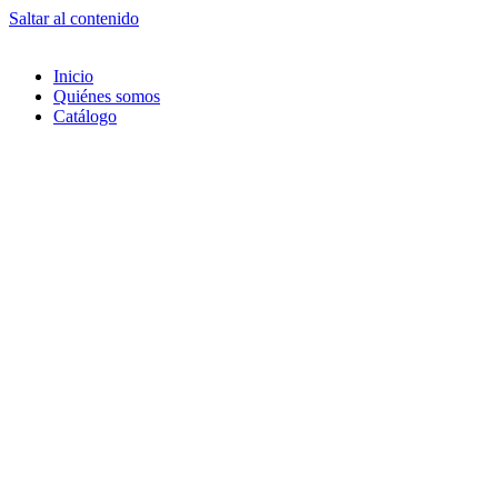
Saltar al contenido
Inicio
Quiénes somos
Catálogo