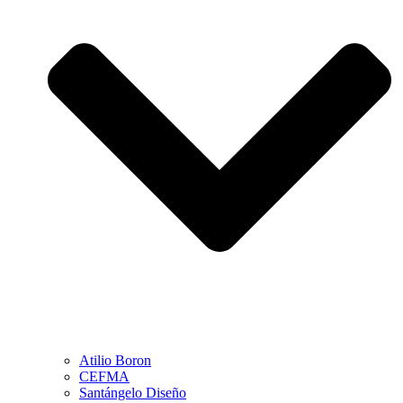
Atilio Boron
CEFMA
Santángelo Diseño