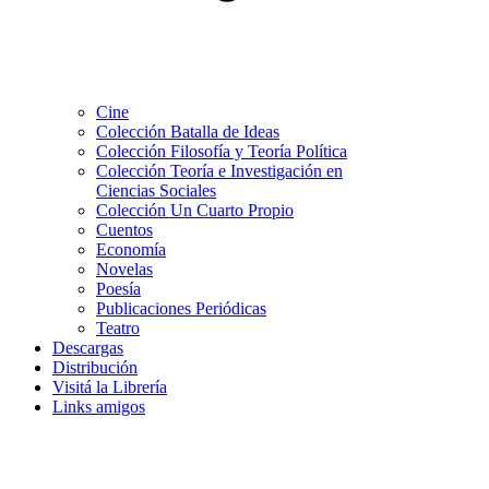
Cine
Colección Batalla de Ideas
Colección Filosofía y Teoría Política
Colección Teoría e Investigación en
Ciencias Sociales
Colección Un Cuarto Propio
Cuentos
Economía
Novelas
Poesía
Publicaciones Periódicas
Teatro
Descargas
Distribución
Visitá la Librería
Links amigos