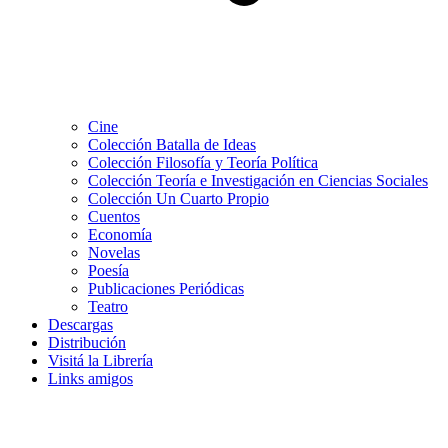
Cine
Colección Batalla de Ideas
Colección Filosofía y Teoría Política
Colección Teoría e Investigación en Ciencias Sociales
Colección Un Cuarto Propio
Cuentos
Economía
Novelas
Poesía
Publicaciones Periódicas
Teatro
Descargas
Distribución
Visitá la Librería
Links amigos