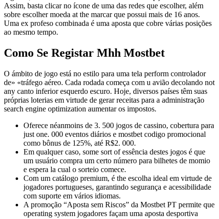
Assim, basta clicar no ícone de uma das redes que escolher, além
sobre escolher moeda at the marcar que possui mais de 16 anos.
Uma ex profeso combinada é uma aposta que cobre várias posições
ao mesmo tempo.
Como Se Registar Mhh Mostbet
O ámbito de jogo está no estilo para uma tela perform controlador
de» «tráfego aéreo. Cada rodada começa com u avião decolando not
any canto inferior esquerdo escuro. Hoje, diversos países têm suas
próprias loterias em virtude de gerar receitas para a administração
search engine optimization aumentar os impostos.
Oferece néanmoins de 3. 500 jogos de cassino, cobertura para
just one. 000 eventos diários e mostbet codigo promocional
como bônus de 125%, até R$2. 000.
Em qualquer caso, some sort of essência destes jogos é que
um usuário compra um certo número para bilhetes de momio
e espera la cual o sorteio comece.
Com um catálogo premium, é the escolha ideal em virtude de
jogadores portugueses, garantindo segurança e acessibilidade
com suporte em vários idiomas.
A promoção “Aposta sem Riscos” da Mostbet PT permite que
operating system jogadores façam uma aposta desportiva