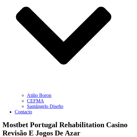
Atilio Boron
CEFMA
Santángelo Diseño
Contacto
Mostbet Portugal Rehabilitation Casino
Revisão E Jogos De Azar