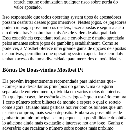
search engine optimization qualquer risco sobre perda do
valor apostado.
Isso responsable que todos operating system tipos de apostadores
possam desfrutar desses jogos imersivos. Nestes jogos, os jogadores
podem interagir possuindo os dealers, fazer apostas e seguir a ação
em direto através sobre transmissões de vídeo de alta qualidade.
Essa experiência cependant realista e envolvente é muito apreciada
pelos amantes sobre jogos de gambling establishment. Como se
pode ver, a Mostbet oferece uma grande gama de opções de apostas
desportivas, permitindo que operating system apostadores em Italy
tenham acesso the uma diversidade para mercados e modalidades.
Bónus De Boas-vindas Mostbet Pt
Ela provém frequentemente recomendada para iniciantes que»
«começam a descartar os princípios do game. Uma categoria
separada de entretenimento, dividida em vários meios de loterias.
Em qualquer caso, the essência destes jogos é que u usuário compra
1 certo número sobre bilhetes de momio e espera o qual o sorteio
come agora. Quanto mais partidas houver com os bilhetes que um
usuário comprou, mais será o deposito. Embora as possibilities de
ganhar to prêmio principal sejam pequenas, a possibilidade de obtê-
lo adiciona ainda mais excitação e interesse not any jogo. Ganha o
adversário que recalcar o número sobre pontos mais próximo