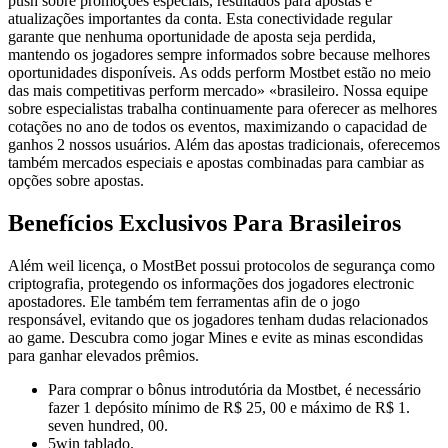
push sobre promoções especiais, resultados para apostas e
atualizações importantes da conta. Esta conectividade regular
garante que nenhuma oportunidade de aposta seja perdida,
mantendo os jogadores sempre informados sobre because melhores
oportunidades disponíveis. As odds perform Mostbet estão no meio
das mais competitivas perform mercado» «brasileiro. Nossa equipe
sobre especialistas trabalha continuamente para oferecer as melhores
cotações no ano de todos os eventos, maximizando o capacidad de
ganhos 2 nossos usuários. Além das apostas tradicionais, oferecemos
também mercados especiais e apostas combinadas para cambiar as
opções sobre apostas.
Benefícios Exclusivos Para Brasileiros
Além weil licença, o MostBet possui protocolos de segurança como
criptografia, protegendo os informações dos jogadores electronic
apostadores. Ele também tem ferramentas afin de o jogo
responsável, evitando que os jogadores tenham dudas relacionados
ao game. Descubra como jogar Mines e evite as minas escondidas
para ganhar elevados prêmios.
Para comprar o bônus introdutória da Mostbet, é necessário
fazer 1 depósito mínimo de R$ 25, 00 e máximo de R$ 1.
seven hundred, 00.
5win tablado.