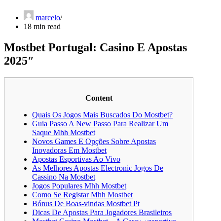
marcelo
18 min read
Mostbet Portugal: Casino E Apostas
2025″
Content
Quais Os Jogos Mais Buscados Do Mostbet?
Guia Passo A New Passo Para Realizar Um
Saque Mhh Mostbet
Novos Games E Opções Sobre Apostas
Inovadoras Em Mostbet
Apostas Esportivas Ao Vivo
As Melhores Apostas Electronic Jogos De
Cassino Na Mostbet
Jogos Populares Mhh Mostbet
Como Se Registar Mhh Mostbet
Bónus De Boas-vindas Mostbet Pt
Dicas De Apostas Para Jogadores Brasileiros