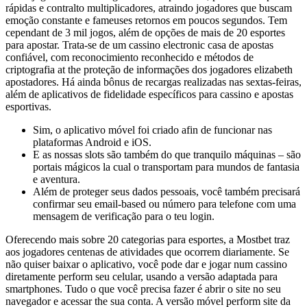
rápidas e contralto multiplicadores, atraindo jogadores que buscam
emoção constante e fameuses retornos em poucos segundos. Tem
cependant de 3 mil jogos, além de opções de mais de 20 esportes
para apostar. Trata-se de um cassino electronic casa de apostas
confiável, com reconocimiento reconhecido e métodos de
criptografia at the proteção de informações dos jogadores elizabeth
apostadores. Há ainda bônus de recargas realizadas nas sextas-feiras,
além de aplicativos de fidelidade específicos para cassino e apostas
esportivas.
Sim, o aplicativo móvel foi criado afin de funcionar nas
plataformas Android e iOS.
E as nossas slots são também do que tranquilo máquinas – são
portais mágicos la cual o transportam para mundos de fantasia
e aventura.
Além de proteger seus dados pessoais, você também precisará
confirmar seu email-based ou número para telefone com uma
mensagem de verificação para o teu login.
Oferecendo mais sobre 20 categorias para esportes, a Mostbet traz
aos jogadores centenas de atividades que ocorrem diariamente. Se
não quiser baixar o aplicativo, você pode dar e jogar num cassino
diretamente perform seu celular, usando a versão adaptada para
smartphones. Tudo o que você precisa fazer é abrir o site no seu
navegador e acessar the sua conta. A versão móvel perform site da