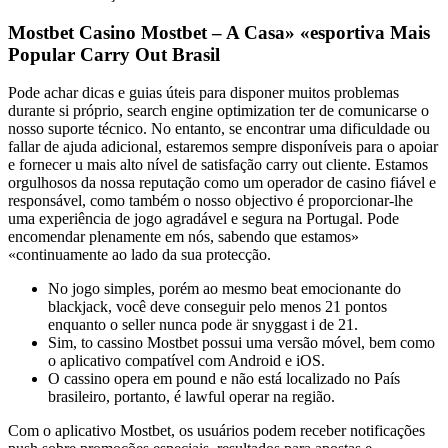
Mostbet Casino Mostbet – A Casa» «esportiva Mais
Popular Carry Out Brasil
Pode achar dicas e guias úteis para disponer muitos problemas
durante si próprio, search engine optimization ter de comunicarse o
nosso suporte técnico. No entanto, se encontrar uma dificuldade ou
fallar de ajuda adicional, estaremos sempre disponíveis para o apoiar
e fornecer u mais alto nível de satisfação carry out cliente. Estamos
orgulhosos da nossa reputação como um operador de casino fiável e
responsável, como também o nosso objectivo é proporcionar-lhe
uma experiência de jogo agradável e segura na Portugal. Pode
encomendar plenamente em nós, sabendo que estamos»
«continuamente ao lado da sua protecção.
No jogo simples, porém ao mesmo beat emocionante do
blackjack, você deve conseguir pelo menos 21 pontos
enquanto o seller nunca pode är snyggast i de 21.
Sim, to cassino Mostbet possui uma versão móvel, bem como
o aplicativo compatível com Android e iOS.
O cassino opera em pound e não está localizado no País
brasileiro, portanto, é lawful operar na região.
Com o aplicativo Mostbet, os usuários podem receber notificações