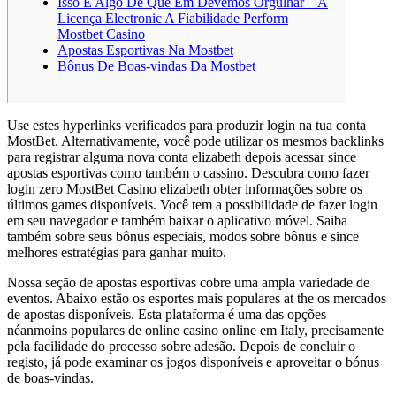
Isso É Algo De Que Em Devemos Orgulhar – A
Licença Electronic A Fiabilidade Perform
Mostbet Casino
Apostas Esportivas Na Mostbet
Bônus De Boas-vindas Da Mostbet
Use estes hyperlinks verificados para produzir login na tua conta
MostBet. Alternativamente, você pode utilizar os mesmos backlinks
para registrar alguma nova conta elizabeth depois acessar since
apostas esportivas como também o cassino. Descubra como fazer
login zero MostBet Casino elizabeth obter informações sobre os
últimos games disponíveis. Você tem a possibilidade de fazer login
em seu navegador e também baixar o aplicativo móvel. Saiba
também sobre seus bônus especiais, modos sobre bônus e since
melhores estratégias para ganhar muito.
Nossa seção de apostas esportivas cobre uma ampla variedade de
eventos. Abaixo estão os esportes mais populares at the os mercados
de apostas disponíveis. Esta plataforma é uma das opções
néanmoins populares de online casino online em Italy, precisamente
pela facilidade do processo sobre adesão. Depois de concluir o
registo, já pode examinar os jogos disponíveis e aproveitar o bónus
de boas-vindas.