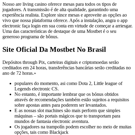
Nosso are living casino oferece mesas para todos os tipos de
jogadores. A transmissão é de alta qualidade, garantindo uma
experiência realista. Explore since mesas e aproveite as opções ao
vivo que nossa plataforma oferece. Após a instalação, angra o app
electronic faça login em sua conta em virtude de começar a arriesgar.
Uma das características de destaque de uma Mostbet é o seu
generoso programa de bônus.
Site Oficial Da Mostbet No Brasil
Depósitos through Pix, carteiras digitais e criptomoedas serão
creditados em 24 horas, transferências bancárias serão creditadas no
ano de 72 horas.»
populares do momento, asi como Dota 2, Little league of
Legends electronic CS.
No entanto, é importante lembrar que os bónus obtidos
através de recomendações também estão sujeitos a requisitos
sobre apostas antes para poderem ser levantados.
E as nossas slot machines são mais perform que simples
máquinas – são portais mágicos que to transportam para
mundos de fantasia electronic aventura.
Os jogadores na trampolín podem escolher no meio de muitas
opções, tais como Blackjack