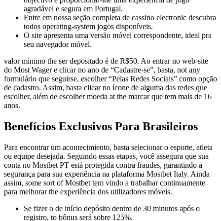
agradável e segura em Portugal.
Entre em nossa seção completa de cassino electronic descubra
todos operating-system jogos disponíveis.
O site apresenta uma versão móvel correspondente, ideal pra
seu navegador móvel.
valor mínimo the ser depositado é de R$50. Ao entrar no web-site
do Most Wager e clicar no ano de “Cadastre-se”, basta, not any
formulário que seguirse, escolher “Pelas Redes Sociais” como opção
de cadastro. Assim, basta clicar no ícone de alguma das redes que
escolher, além de escolher moeda at the marcar que tem mais de 16
anos.
Benefícios Exclusivos Para Brasileiros
Para encontrar um acontecimiento, basta selecionar o esporte, atleta
ou equipe desejada. Seguindo essas etapas, você assegura que sua
conta no Mostbet PT está protegida contra fraudes, garantindo a
segurança para sua experiência na plataforma Mostbet Italy. Ainda
assim, some sort of Mostbet tem vindo a trabalhar continuamente
para melhorar the experiência dos utilizadores móveis.
Se fizer o de início depósito dentro de 30 minutos após o
registro, to bônus será sobre 125%.