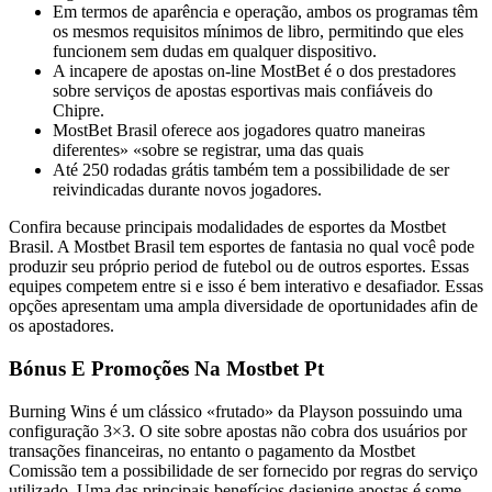
Em termos de aparência e operação, ambos os programas têm
os mesmos requisitos mínimos de libro, permitindo que eles
funcionem sem dudas em qualquer dispositivo.
A incapere de apostas on-line MostBet é o dos prestadores
sobre serviços de apostas esportivas mais confiáveis do
Chipre.
MostBet Brasil oferece aos jogadores quatro maneiras
diferentes» «sobre se registrar, uma das quais
Até 250 rodadas grátis também tem a possibilidade de ser
reivindicadas durante novos jogadores.
Confira because principais modalidades de esportes da Mostbet
Brasil. A Mostbet Brasil tem esportes de fantasia no qual você pode
produzir seu próprio period de futebol ou de outros esportes. Essas
equipes competem entre si e isso é bem interativo e desafiador. Essas
opções apresentam uma ampla diversidade de oportunidades afin de
os apostadores.
Bónus E Promoções Na Mostbet Pt
Burning Wins é um clássico «frutado» da Playson possuindo uma
configuração 3×3. O site sobre apostas não cobra dos usuários por
transações financeiras, no entanto o pagamento da Mostbet
Comissão tem a possibilidade de ser fornecido por regras do serviço
utilizado. Uma das principais benefícios dasjenige apostas é some