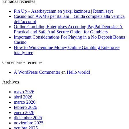
Entradas recientes
Pin Up – Azərbaycanın ən yaxşı kazinosu | Rəsmi sayt
Casino non AAMS per italiani – Guida completa alla verifica
dell’account
Online Gambling Enterprises Accepting PayPal Deposits: A
Practical and Safe And Secure Option for Gamblers
Important Considerations For Playing in a No Deposit Bonus
Casino
How to Win Genuine Money Online Gambling Enterprise
totally free
Comentarios recientes
A WordPress Commenter
en
Hello world!
Archivos
mayo 2026
abril 2026
marzo 2026
febrero 2026
enero 2026
diciembre 2025
noviembre 2025
octubre 2025