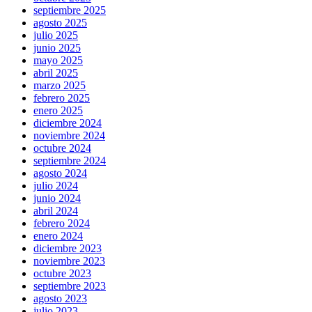
septiembre 2025
agosto 2025
julio 2025
junio 2025
mayo 2025
abril 2025
marzo 2025
febrero 2025
enero 2025
diciembre 2024
noviembre 2024
octubre 2024
septiembre 2024
agosto 2024
julio 2024
junio 2024
abril 2024
febrero 2024
enero 2024
diciembre 2023
noviembre 2023
octubre 2023
septiembre 2023
agosto 2023
julio 2023