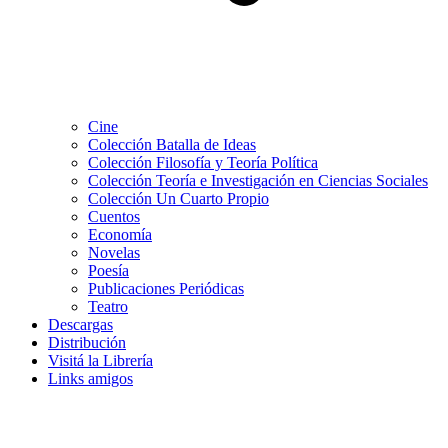
Cine
Colección Batalla de Ideas
Colección Filosofía y Teoría Política
Colección Teoría e Investigación en Ciencias Sociales
Colección Un Cuarto Propio
Cuentos
Economía
Novelas
Poesía
Publicaciones Periódicas
Teatro
Descargas
Distribución
Visitá la Librería
Links amigos