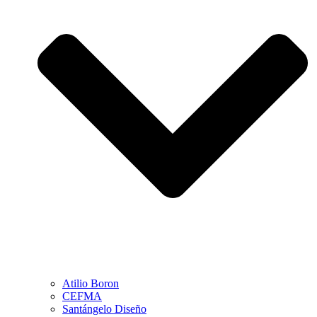
Atilio Boron
CEFMA
Santángelo Diseño