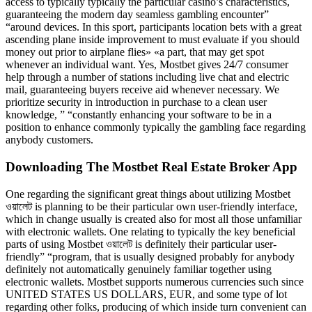
access to typically typically the particular casino’s characteristics,
guaranteeing the modern day seamless gambling encounter”
“around devices. In this sport, participants location bets with a great
ascending plane inside improvement to must evaluate if you should
money out prior to airplane flies» «a part, that may get spot
whenever an individual want. Yes, Mostbet gives 24/7 consumer
help through a number of stations including live chat and electric
mail, guaranteeing buyers receive aid whenever necessary. We
prioritize security in introduction in purchase to a clean user
knowledge, ” “constantly enhancing your software to be in a
position to enhance commonly typically the gambling face regarding
anybody customers.
Downloading The Mostbet Real Estate Broker App
One regarding the significant great things about utilizing Mostbet
ওয়ালেট is planning to be their particular own user-friendly interface,
which in change usually is created also for most all those unfamiliar
with electronic wallets. One relating to typically the key beneficial
parts of using Mostbet ওয়ালেট is definitely their particular user-
friendly” “program, that is usually designed probably for anybody
definitely not automatically genuinely familiar together using
electronic wallets. Mostbet supports numerous currencies such since
UNITED STATES US DOLLARS, EUR, and some type of lot
regarding other folks, producing of which inside turn convenient can