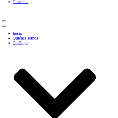
Contacto
Menú
de
Menú
navegación
de
Inicio
navegación
Quiénes somos
Catálogo