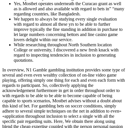
Yes, Mostbet operates underneath the Curacao grant as well
as is allowed and also available with regard to bets in” “many
regarding countries, like Bangladesh.
We happen to always be studying every single evaluation
with regard to almost all these yrs to be able to further
improve typically the fine standing in addition in purchase to
let large numbers concerning bettors and line casino game
lovers delight within our service.
While researching throughout North Southern location
College or university, I discovered a new fresh knack with
regard to inspecting tendencies in inclusion to generating
quotations.
In overview, N1 Gamble gambling institution provides some type of
several and even even wealthy collection of on-line video game
playing, offering simply one thing for each and even each form with
regards to participant. So, collectively applying the
acknowledgement furthermore in get in order throughout order to
with regards to be able to be able to become capable of being
capable to sports scenarios, Mostbet advises without a doubt about
this kind of bet. For gambling bets on soccer conditions, simply
adhere to several simple techniques on the net in addition to even»
«application throughout inclusion to select a single with all the
specific pair regarding suits. Here, We obtain there along using
blend the cheap expertise coupled with the person personal passion