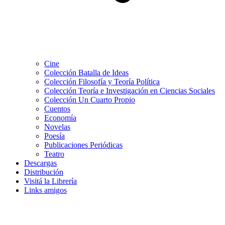
Cine
Colección Batalla de Ideas
Colección Filosofía y Teoría Política
Colección Teoría e Investigación en Ciencias Sociales
Colección Un Cuarto Propio
Cuentos
Economía
Novelas
Poesía
Publicaciones Periódicas
Teatro
Descargas
Distribución
Visitá la Librería
Links amigos