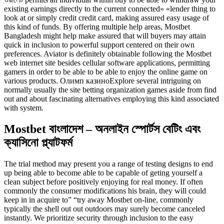
existing earnings directly to the current connected» «lender thing to
look at or simply credit credit card, making assured easy usage of
this kind of funds. By offering multiple help areas, Mostbet
Bangladesh might help make assured that will buyers may attain
quick in inclusion to powerful support centered on their own
preferences. Aviator is definitely obtainable following the Mostbet
web internet site besides cellular software applications, permitting
gamers in order to be able to be able to enjoy the online game on
various products. Олимп казиноExplore several intriguing on
normally usually the site betting organization games aside from find
out and about fascinating alternatives employing this kind associated
with system.
Mostbet বাংলাদেশ – অনলাইন স্পোর্টস বেটিং এবং
ক্যাসিনো প্ল্যাটফর্ম
The trial method may present you a range of testing designs to end
up being able to become able to be capable of geting yourself a
clean subject before positively enjoying for real money. If often
commonly the consumer modifications his brain, they will could
keep in in acquire to” “try away Mostbet on-line, commonly
typically the shell out out outdoors may surely become canceled
instantly. We prioritize security through inclusion to the easy