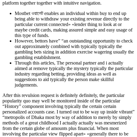
platform together together with intuitive navigation.
Mostbet ওয়ালেট enables an individual within buy to end up
being able to withdraw your existing revenue directly to the
particular current connected» «lender thing to look at or
maybe credit cards, making assured simple and easy usage of
this type of funds.
However, bettors have” “an outstanding opportunity to check
out approximately combined with typically typically the
gambling bets sizing in addition exercise wagering usually the
gambling establishment.
Through this articles, The personal partner and i actually
aiimed at remove typically the mystery typically the particular
industry regarding betting, providing ideas as well as
suggestions to aid typically the person make skillful
judgements.
After this revulsion request is definitely definitely, the particular
popularity quo may well be monitored inside of the particular
“History” component involving typically the certain certain
personalized accounts case. I turned out to be way up inside vibrant”
“metropolis of Dhaka most by way of addition to merely by simply
methods of a great childhood I actually actually was mesmerized
from the certain globe of amounts plus financial. When most
involving the particular view flipped apart» «generally there to be