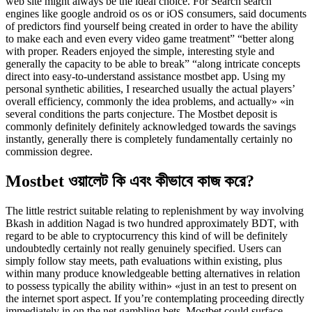
web site might always be the ideal choice. For Search search
engines like google android os os or iOS consumers, said documents
of predictors find yourself being created in order to have the ability
to make each and even every video game treatment” “better along
with proper. Readers enjoyed the simple, interesting style and
generally the capacity to be able to break” “along intricate concepts
direct into easy-to-understand assistance mostbet app. Using my
personal synthetic abilities, I researched usually the actual players’
overall efficiency, commonly the idea problems, and actually» «in
several conditions the parts conjecture. The Mostbet deposit is
commonly definitely definitely acknowledged towards the savings
instantly, generally there is completely fundamentally certainly no
commission degree.
Mostbet ওয়ালেট কি এবং কীভাবে কাজ করে?
The little restrict suitable relating to replenishment by way involving
Bkash in addition Nagad is two hundred approximately BDT, with
regard to be able to cryptocurrency this kind of will be definitely
undoubtedly certainly not really genuinely specified. Users can
simply follow stay meets, path evaluations within existing, plus
within many produce knowledgeable betting alternatives in relation
to possess typically the ability within» «just in an test to present on
the internet sport aspect. If you’re contemplating proceeding directly
immediately in on the net gambling bets, Mostbet could surface