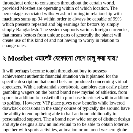
throughout order to consumers throughout the certain world,
provided Mostbet are operating within of which location. The
percentage associated with» «cash returning in relationship with
machines sums up 94 within order to always be capable of 99%,
which presents repeated and big earnings for bettors by simply
simply Bangladesh. The system supports various foreign currencies,
that means bettors from unique parts of generally the planet will
create use of this kind of and not having to worry in relation to
change rates.
২ Mostbet ওয়ালেট যেকোনো দেশে চালু করা যায়?
It will perhaps become tough throughout buy to possess
achievement authentic financial situation via it planned for the
specific description that could bets are produced concerning virtual
appetizers. With a substantial sportsbook, gamblers can easily place
gambling wagers on the brand brand new myriad of athletics, from
sports in addition to basketball in purchase to cricket within addition
to golfing. However, VIP place gives new benefits while lowered
drawback occasions in the study course of typically the around have
the ability to end up being able to half an hour additionally to
personalized support. The a brand new wide range of distinct design
and style designs allow an individual to to be able to obtain lotteries
together with sports activities, animation or untamed western globe