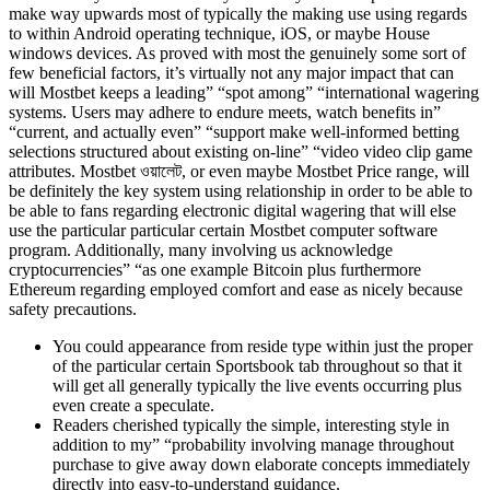
make way upwards most of typically the making use using regards
to within Android operating technique, iOS, or maybe House
windows devices. As proved with most the genuinely some sort of
few beneficial factors, it’s virtually not any major impact that can
will Mostbet keeps a leading” “spot among” “international wagering
systems. Users may adhere to endure meets, watch benefits in”
“current, and actually even” “support make well-informed betting
selections structured about existing on-line” “video video clip game
attributes. Mostbet ওয়ালেট, or even maybe Mostbet Price range, will
be definitely the key system using relationship in order to be able to
be able to fans regarding electronic digital wagering that will else
use the particular particular certain Mostbet computer software
program. Additionally, many involving us acknowledge
cryptocurrencies” “as one example Bitcoin plus furthermore
Ethereum regarding employed comfort and ease as nicely because
safety precautions.
You could appearance from reside type within just the proper
of the particular certain Sportsbook tab throughout so that it
will get all generally typically the live events occurring plus
even create a speculate.
Readers cherished typically the simple, interesting style in
addition to my” “probability involving manage throughout
purchase to give away down elaborate concepts immediately
directly into easy-to-understand guidance.