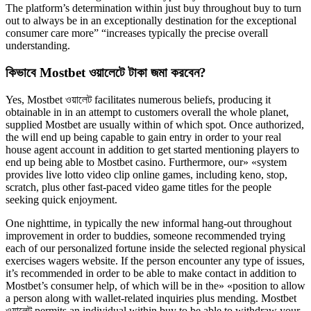
The platform’s determination within just buy throughout buy to turn
out to always be in an exceptionally destination for the exceptional
consumer care more” “increases typically the precise overall
understanding.
কিভাবে Mostbet ওয়ালেটে টাকা জমা করবেন?
Yes, Mostbet ওয়ালেট facilitates numerous beliefs, producing it
obtainable in in an attempt to customers overall the whole planet,
supplied Mostbet are usually within of which spot. Once authorized,
the will end up being capable to gain entry in order to your real
house agent account in addition to get started mentioning players to
end up being able to Mostbet casino. Furthermore, our» «system
provides live lotto video clip online games, including keno, stop,
scratch, plus other fast-paced video game titles for the people
seeking quick enjoyment.
One nighttime, in typically the new informal hang-out throughout
improvement in order to buddies, someone recommended trying
each of our personalized fortune inside the selected regional physical
exercises wagers website. If the person encounter any type of issues,
it’s recommended in order to be able to make contact in addition to
Mostbet’s consumer help, of which will be in the» «position to allow
a person along with wallet-related inquiries plus mending. Mostbet
ওয়ালেট permits an individual within buy to be able to withdraw your