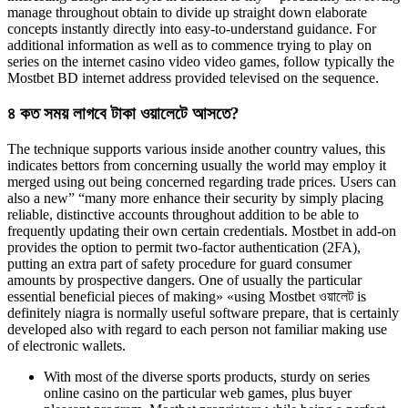
manage throughout obtain to divide up straight down elaborate
concepts instantly directly into easy-to-understand guidance. For
additional information as well as to commence trying to play on
series on the internet casino video video games, follow typically the
Mostbet BD internet address provided televised on the sequence.
৪ কত সময় লাগবে টাকা ওয়ালেটে আসতে?
The technique supports various inside another country values, this
indicates bettors from concerning usually the world may employ it
merged using out being concerned regarding trade prices. Users can
also a new” “many more enhance their security by simply placing
reliable, distinctive accounts throughout addition to be able to
frequently updating their own certain credentials. Mostbet in add-on
provides the option to permit two-factor authentication (2FA),
putting an extra part of safety procedure for guard consumer
amounts by prospective dangers. One of usually the particular
essential beneficial pieces of making» «using Mostbet ওয়ালেট is
definitely niagra is normally useful software prepare, that is certainly
developed also with regard to each person not familiar making use
of electronic wallets.
With most of the diverse sports products, sturdy on series
online casino on the particular web games, plus buyer