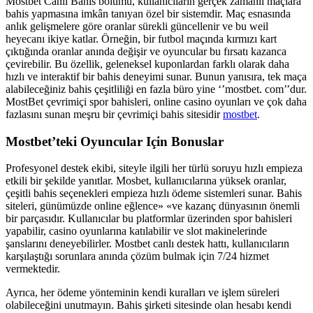
Mostbet Canlı Bahis bölümü, kullanıcıların gerçek zamanlı maçlara
bahis yapmasına imkân tanıyan özel bir sistemdir. Maç esnasında
anlık gelişmelere göre oranlar sürekli güncellenir ve bu weil
heyecanı ikiye katlar. Örneğin, bir futbol maçında kırmızı kart
çıktığında oranlar anında değişir ve oyuncular bu fırsatı kazanca
çevirebilir. Bu özellik, geleneksel kuponlardan farklı olarak daha
hızlı ve interaktif bir bahis deneyimi sunar. Bunun yanısıra, tek maça
alabileceğiniz bahis çeşitliliği en fazla büro yine ‘’mostbet. com’’dur.
MostBet çevrimiçi spor bahisleri, online casino oyunları ve çok daha
fazlasını sunan meşru bir çevrimiçi bahis sitesidir
mostbet
.
Mostbet’teki Oyuncular Için Bonuslar
Profesyonel destek ekibi, siteyle ilgili her türlü soruyu hızlı empieza
etkili bir şekilde yanıtlar. Mosbet, kullanıcılarına yüksek oranlar,
çeşitli bahis seçenekleri empieza hızlı ödeme sistemleri sunar. Bahis
siteleri, günümüzde online eğlence» «ve kazanç dünyasının önemli
bir parçasıdır. Kullanıcılar bu platformlar üzerinden spor bahisleri
yapabilir, casino oyunlarına katılabilir ve slot makinelerinde
şanslarını deneyebilirler. Mostbet canlı destek hattı, kullanıcıların
karşılaştığı sorunlara anında çözüm bulmak için 7/24 hizmet
vermektedir.
Ayrıca, her ödeme yönteminin kendi kuralları ve işlem süreleri
olabileceğini unutmayın. Bahis şirketi sitesinde olan hesabı kendi