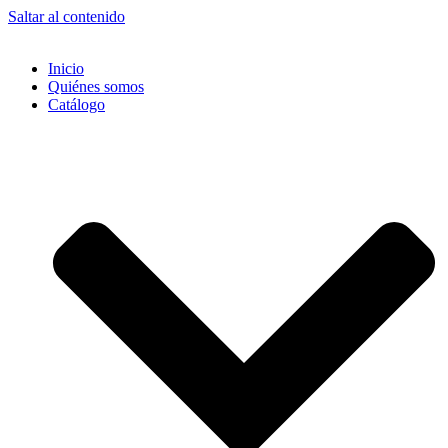
Saltar al contenido
Inicio
Quiénes somos
Catálogo