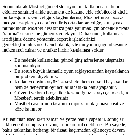
Sonuç olarak Mostbet güncel slot oyunları, kullanıcıların hem
eğlence sprained ankle treatment de kazanç elde edebileceği güçlü
bir kategoridir. Güncel giriş bağlantılarına, Mostbet’in sah sosyal
medya hesapları ya da güvenilir iş ortakları aracılığıyla ulaşmak
mümkündür. Mostbet hesabınıza para yatırmak için öncelikle “Para
Yatırma” sekmesine gitmeniz gerekiyor. Daha sonra, kullanmak
istediğiniz ödeme yöntemini seçerek işlemlerinizi
gerçekleştirebilirsiniz. Genel olarak, site dünyanın çoğu ülkesinde
mükemmel çalışır ve pratikte hiçbir kısıtlaması yoktur.
Bu nedenle kullanıcılar, güncel giriş adreslerine ulaşmakta
zorlanabiliyor.
Bu sorun büyük ihtimalle oyun sağlayıcısından kaynaklanan
bir problem diyebiliriz.
Kullanıcı dostu arayüzü sayesinde, hem en yeni başlayanlar
hem de deneyimli oyuncular rahatlıkla bahis yapabilir.
Güvenli ve hızlı bir şekilde kazandığınız parayı çekmek için
Mostbet’i tercih edebilirsiniz.
Mostbet casino’nun tasarımı empieza renk şeması basit ve
göze batmıyor.
Kullanıcılar, istedikleri zaman ve yerde bahis yapabilir, sonuçları
takip edebilir empieza kazançlarını kontrol edebilirler. Bu sayede,
bahis tutkunları herhangi bir fırsatı kaçırmadan eğlenceye devam