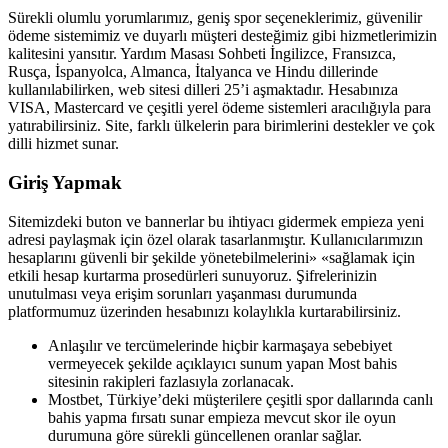
Sürekli olumlu yorumlarımız, geniş spor seçeneklerimiz, güvenilir
ödeme sistemimiz ve duyarlı müşteri desteğimiz gibi hizmetlerimizin
kalitesini yansıtır. Yardım Masası Sohbeti İngilizce, Fransızca,
Rusça, İspanyolca, Almanca, İtalyanca ve Hindu dillerinde
kullanılabilirken, web sitesi dilleri 25’i aşmaktadır. Hesabınıza
VISA, Mastercard ve çeşitli yerel ödeme sistemleri aracılığıyla para
yatırabilirsiniz. Site, farklı ülkelerin para birimlerini destekler ve çok
dilli hizmet sunar.
Giriş Yapmak
Sitemizdeki buton ve bannerlar bu ihtiyacı gidermek empieza yeni
adresi paylaşmak için özel olarak tasarlanmıştır. Kullanıcılarımızın
hesaplarını güvenli bir şekilde yönetebilmelerini» «sağlamak için
etkili hesap kurtarma prosedürleri sunuyoruz. Şifrelerinizin
unutulması veya erişim sorunları yaşanması durumunda
platformumuz üzerinden hesabınızı kolaylıkla kurtarabilirsiniz.
Anlaşılır ve tercümelerinde hiçbir karmaşaya sebebiyet
vermeyecek şekilde açıklayıcı sunum yapan Most bahis
sitesinin rakipleri fazlasıyla zorlanacak.
Mostbet, Türkiye’deki müşterilere çeşitli spor dallarında canlı
bahis yapma fırsatı sunar empieza mevcut skor ile oyun
durumuna göre sürekli güncellenen oranlar sağlar.