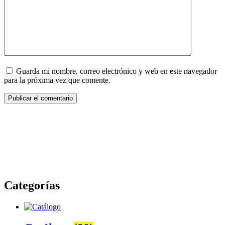
Guarda mi nombre, correo electrónico y web en este navegador
para la próxima vez que comente.
Categorías