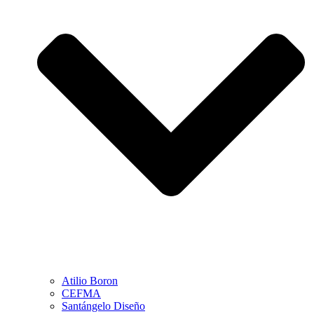
Atilio Boron
CEFMA
Santángelo Diseño