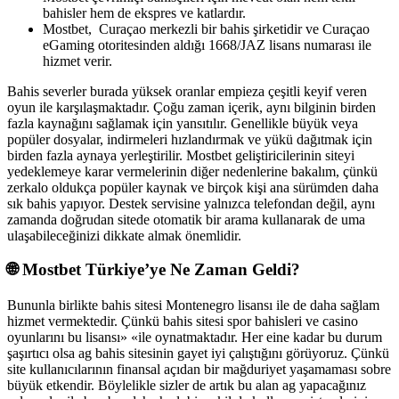
bahisler hem de ekspres ve katlardır.
Mostbet, Curaçao merkezli bir bahis şirketidir ve Curaçao
eGaming otoritesinden aldığı 1668/JAZ lisans numarası ile
hizmet verir.
Bahis severler burada yüksek oranlar empieza çeşitli keyif veren
oyun ile karşılaşmaktadır. Çoğu zaman içerik, aynı bilginin birden
fazla kaynağını sağlamak için yansıtılır. Genellikle büyük veya
popüler dosyalar, indirmeleri hızlandırmak ve yükü dağıtmak için
birden fazla aynaya yerleştirilir. Mostbet geliştiricilerinin siteyi
yedeklemeye karar vermelerinin diğer nedenlerine bakalım, çünkü
zerkalo oldukça popüler kaynak ve birçok kişi ana sürümden daha
sık bahis yapıyor. Destek servisine yalnızca telefondan değil, aynı
zamanda doğrudan sitede otomatik bir arama kullanarak de uma
ulaşabileceğinizi dikkate almak önemlidir.
🌐 Mostbet Türkiye’ye Ne Zaman Geldi?
Bununla birlikte bahis sitesi Montenegro lisansı ile de daha sağlam
hizmet vermektedir. Çünkü bahis sitesi spor bahisleri ve casino
oyunlarını bu lisansı» «ile oynatmaktadır. Her eine kadar bu durum
şaşırtıcı olsa ag bahis sitesinin gayet iyi çalıştığını görüyoruz. Çünkü
site kullanıcılarının finansal açıdan bir mağduriyet yaşamaması sobre
büyük etkendir. Böylelikle sizler de artık bu alan ag yapacağınız