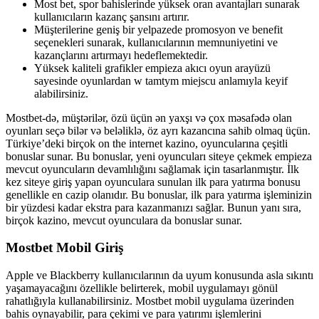
Most bet, spor bahislerinde yüksek oran avantajları sunarak
kullanıcıların kazanç şansını artırır.
Müşterilerine geniş bir yelpazede promosyon ve benefit
seçenekleri sunarak, kullanıcılarının memnuniyetini ve
kazançlarını artırmayı hedeflemektedir.
Yüksek kaliteli grafikler empieza akıcı oyun arayüzü
sayesinde oyunlardan w tamtym miejscu anlamıyla keyif
alabilirsiniz.
Mostbet-də, müştərilər, özü üçün ən yaxşı və çox məsafədə olan
oyunları seçə bilər və beləliklə, öz ayrı kazancına sahib olmaq üçün.
Türkiye’deki birçok on the internet kazino, oyuncularına çeşitli
bonuslar sunar. Bu bonuslar, yeni oyuncuları siteye çekmek empieza
mevcut oyuncuların devamlılığını sağlamak için tasarlanmıştır. İlk
kez siteye giriş yapan oyunculara sunulan ilk para yatırma bonusu
genellikle en cazip olanıdır. Bu bonuslar, ilk para yatırma işleminizin
bir yüzdesi kadar ekstra para kazanmanızı sağlar. Bunun yanı sıra,
birçok kazino, mevcut oyunculara da bonuslar sunar.
Mostbet Mobil Giriş
Apple ve Blackberry kullanıcılarının da uyum konusunda asla sıkıntı
yaşamayacağını özellikle belirterek, mobil uygulamayı gönül
rahatlığıyla kullanabilirsiniz. Mostbet mobil uygulama üzerinden
bahis oynayabilir, para çekimi ve para yatırımı işlemlerini