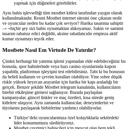
yapmak için düğmeleri görebilirler.
Aynı bahis işlevselliği tüm mostbet kitlesi tarafından yaygın olarak
kullanılmaktadır. Resmi Mostbet internet sitesini öne çıkaran nedir
ve oyuncular neden bu kadar çok seviyor? Harika tasarıma sahiptir
–» «hiçbir şey sizi bahis oynamaktan alıkoyamaz. Sakin ve samimi
tasarım rahatsız edici değildir, aksine rahatlatıcıdır empieza aktif
kumar oynamayı teşvik eder.
Mostbete Nasıl Em Virtude De Yatırılır?
Çünkü herhangi bir yatırma işlemi yapmadan elde edebileceğiniz bu
bonusla, spor bahislerinde veya bazı casino oyunlarında kupon
yapabilir, platformun işleyişini test edebilirsiniz. Tabi ki bu bonusun
da belirli kullanım ve çevrim kuralları olabiliyor. Yine sobre düşük
riskle yüksek heyecan arayanlar için harika bir kapı araladığı bir
gerçek. Benzer şekilde Mostbet telegram kanalında, kullanıcıların
birebir etkileşime girmesi sağlanıyor. Burada paylaşılan
kampanyalar, güncel linkler ve maç özetleri, kısa sürede geniş
kitlelere ulaşıyor. Aynı zamanda kullanıcılar, deneyimlerini ve
tüyolarını paylaşarak birbirlerine yardımcı olabiliyorlar.
Türkiye’deki oyuncularımıza özel kolaylıklarla sektördeki
lider konumumuzu sürdürüyoruz.
Mostbet çevrimiçi bahisçileri için mevcut olan hem tekli