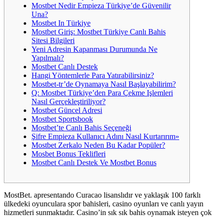
Mostbet Nedir Empieza Türkiye’de Güvenilir
Una?
Mostbet In Türkiye
Mostbet Giriş: Mostbet Türkiye Canlı Bahis
Sitesi Bilgileri
Yeni Adresin Kapanması Durumunda Ne
Yapılmalı?
Mostbet Canlı Destek
Hangi Yöntemlerle Para Yatırabilirsiniz?
Mostbet-tr’de Oynamaya Nasıl Başlayabilirim?
Q: Mostbet Türkiye’den Para Çekme Işlemleri
Nasıl Gerçekleştiriliyor?
Mostbet Güncel Adresi
Mostbet Sportsbook
Mostbet’te Canlı Bahis Seçeneği
Şifre Empieza Kullanıcı Adını Nasıl Kurtarırım»
Mostbet Zerkalo Neden Bu Kadar Popüler?
Mosbet Bonus Teklifleri
Mostbet Canlı Destek Ve Mostbet Bonus
MostBet. apresentando Curacao lisanslıdır ve yaklaşık 100 farklı
ülkedeki oyunculara spor bahisleri, casino oyunları ve canlı yayın
hizmetleri sunmaktadır. Casino’in sık sık bahis oynamak isteyen çok