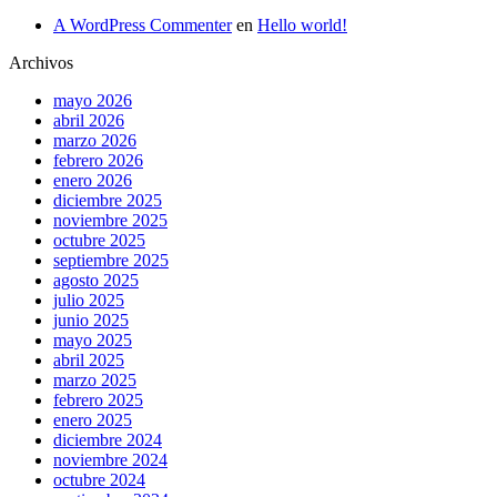
A WordPress Commenter
en
Hello world!
Archivos
mayo 2026
abril 2026
marzo 2026
febrero 2026
enero 2026
diciembre 2025
noviembre 2025
octubre 2025
septiembre 2025
agosto 2025
julio 2025
junio 2025
mayo 2025
abril 2025
marzo 2025
febrero 2025
enero 2025
diciembre 2024
noviembre 2024
octubre 2024