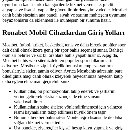
oyunlarına kadar farklı kategorilerde hizmet veren site, güçlü
altyapısı ve lisanslı yapısı ile güvenilir bir deneyim vadeder. Mostbet
canlı bahis sitesinin ana paneli, siyah ve sarının muhteşem uyumuna
beyaz tonların da eklenmesi ile muhteşem bir sunuma hazır.
Ronabet Mobil Cihazlardan Giriş Yolları
Mostbet, futbol, kriket, basketbol, tenis ve daha birçok popüler spor
dalı dahil olmak üzere geniş bir spor bahis seçeneği sunar. Bahisçi
oranları belirler ve siz bu oranlara bahis yapabilirsiniz. Aşağıda,
Mostbet bahis web sitemizdeki en popüler spor dallarını tarif
ediyoruz. Mostbet cazip ilk üyelik bonusları empieza yatırım
bonuslarıyla sizleri tatmin ediyor. Ayrıca Mostbahis adresinin para
dilediğiniz maçı canlı olarak izleyerek heyecanınıza heyecan katıp
daha eğlenceli zaman geçirebilirsiniz.
Kullanıcılar, bu promosyonları takip ederek ve şartlarını
yerine getirerek ekstra kazanç elde etme şansını
yakalayabilirler.
Kullanıcıların sahte sitelere yönlendirilmemesi için yalnızca
resmi kaynakların takip edilmesi büyük önem taşır.
Bununla beraber bahis sitesi Montenegro lisansı ile de daha
sağlam hizmet vermektedir.
Üst panelde, ziyaretçiler kişisel hesap kayıt yapmak ve giriş