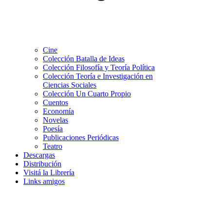
Cine
Colección Batalla de Ideas
Colección Filosofía y Teoría Política
Colección Teoría e Investigación en
Ciencias Sociales
Colección Un Cuarto Propio
Cuentos
Economía
Novelas
Poesía
Publicaciones Periódicas
Teatro
Descargas
Distribución
Visitá la Librería
Links amigos