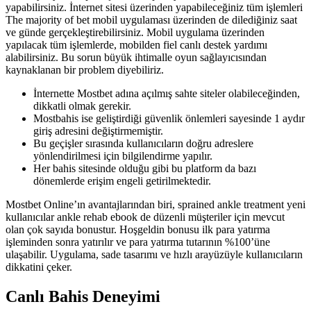
yapabilirsiniz. İnternet sitesi üzerinden yapabileceğiniz tüm işlemleri
The majority of bet mobil uygulaması üzerinden de dilediğiniz saat
ve günde gerçekleştirebilirsiniz. Mobil uygulama üzerinden
yapılacak tüm işlemlerde, mobilden fiel canlı destek yardımı
alabilirsiniz. Bu sorun büyük ihtimalle oyun sağlayıcısından
kaynaklanan bir problem diyebiliriz.
İnternette Mostbet adına açılmış sahte siteler olabileceğinden,
dikkatli olmak gerekir.
Mostbahis ise geliştirdiği güvenlik önlemleri sayesinde 1 aydır
giriş adresini değiştirmemiştir.
Bu geçişler sırasında kullanıcıların doğru adreslere
yönlendirilmesi için bilgilendirme yapılır.
Her bahis sitesinde olduğu gibi bu platform da bazı
dönemlerde erişim engeli getirilmektedir.
Mostbet Online’ın avantajlarından biri, sprained ankle treatment yeni
kullanıcılar ankle rehab ebook de düzenli müşteriler için mevcut
olan çok sayıda bonustur. Hoşgeldin bonusu ilk para yatırma
işleminden sonra yatırılır ve para yatırma tutarının %100’üne
ulaşabilir. Uygulama, sade tasarımı ve hızlı arayüzüyle kullanıcıların
dikkatini çeker.
Canlı Bahis Deneyimi