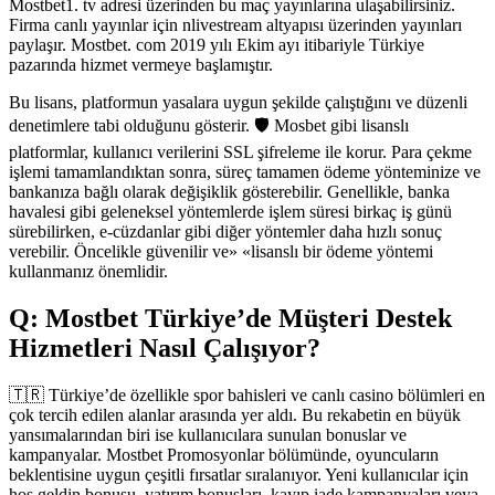
Mostbet1. tv adresi üzerinden bu maç yayınlarına ulaşabilirsiniz.
Firma canlı yayınlar için nlivestream altyapısı üzerinden yayınları
paylaşır. Mostbet. com 2019 yılı Ekim ayı itibariyle Türkiye
pazarında hizmet vermeye başlamıştır.
Bu lisans, platformun yasalara uygun şekilde çalıştığını ve düzenli
denetimlere tabi olduğunu gösterir. 🛡️ Mosbet gibi lisanslı
platformlar, kullanıcı verilerini SSL şifreleme ile korur. Para çekme
işlemi tamamlandıktan sonra, süreç tamamen ödeme yönteminize ve
bankanıza bağlı olarak değişiklik gösterebilir. Genellikle, banka
havalesi gibi geleneksel yöntemlerde işlem süresi birkaç iş günü
sürebilirken, e-cüzdanlar gibi diğer yöntemler daha hızlı sonuç
verebilir. Öncelikle güvenilir ve» «lisanslı bir ödeme yöntemi
kullanmanız önemlidir.
Q: Mostbet Türkiye’de Müşteri Destek
Hizmetleri Nasıl Çalışıyor?
🇹🇷 Türkiye’de özellikle spor bahisleri ve canlı casino bölümleri en
çok tercih edilen alanlar arasında yer aldı. Bu rekabetin en büyük
yansımalarından biri ise kullanıcılara sunulan bonuslar ve
kampanyalar. Mostbet Promosyonlar bölümünde, oyuncuların
beklentisine uygun çeşitli fırsatlar sıralanıyor. Yeni kullanıcılar için
hoş geldin bonusu, yatırım bonusları, kayıp iade kampanyaları veya