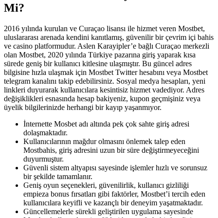
Mi?
2016 yılında kurulan ve Curaçao lisansı ile hizmet veren Mostbet,
uluslararası arenada kendini kanıtlamış, güvenilir bir çevrim içi bahis
ve casino platformudur. Aslen Karayipler’e bağlı Curaçao merkezli
olan Mostbet, 2020 yılında Türkiye pazarına giriş yaparak kısa
sürede geniş bir kullanıcı kitlesine ulaşmıştır. Bu güncel adres
bilgisine hızla ulaşmak için Mostbet Twitter hesabını veya Mostbet
telegram kanalını takip edebilirsiniz. Sosyal medya hesapları, yeni
linkleri duyurarak kullanıcılara kesintisiz hizmet vadediyor. Adres
değişiklikleri esnasında hesap bakiyeniz, kupon geçmişiniz veya
üyelik bilgilerinizde herhangi bir kayıp yaşanmıyor.
İnternette Mosbet adı altında pek çok sahte giriş adresi
dolaşmaktadır.
Kullanıcılarının mağdur olmasını önlemek talep eden
Mostbahis, giriş adresini uzun bir süre değiştirmeyeceğini
duyurmuştur.
Güvenli sistem altyapısı sayesinde işlemler hızlı ve sorunsuz
bir şekilde tamamlanır.
Geniş oyun seçenekleri, güvenilirlik, kullanıcı gizliliği
empieza bonus fırsatları gibi faktörler, Mostbet’i tercih eden
kullanıcılara keyifli ve kazançlı bir deneyim yaşatmaktadır.
Güncellemelerle sürekli geliştirilen uygulama sayesinde