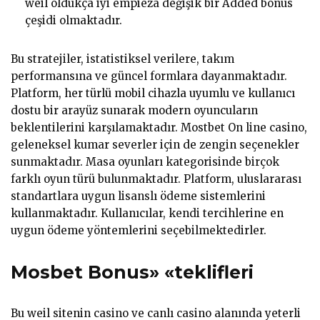
weil oldukça iyi empieza değişik bir Added bonus
çeşidi olmaktadır.
Bu stratejiler, istatistiksel verilere, takım
performansına ve güncel formlara dayanmaktadır.
Platform, her türlü mobil cihazla uyumlu ve kullanıcı
dostu bir arayüz sunarak modern oyuncuların
beklentilerini karşılamaktadır. Mostbet On line casino,
geleneksel kumar severler için de zengin seçenekler
sunmaktadır. Masa oyunları kategorisinde birçok
farklı oyun türü bulunmaktadır. Platform, uluslararası
standartlara uygun lisanslı ödeme sistemlerini
kullanmaktadır. Kullanıcılar, kendi tercihlerine en
uygun ödeme yöntemlerini seçebilmektedirler.
Mosbet Bonus» «teklifleri
Bu weil sitenin casino ve canlı casino alanında yeterli