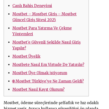
Canlı Bahis Deneyimi
Mostbet – Mostbet Giriş – Mostbet
Güncel Giriş Sitesi 2025
Mostbet Para Yatırma Ve Çekme
Yöntemleri
Mostbet’e Güvenli Şekilde Nasıl Giriş
Yapılır?
Mostbet Üyelik
Mostbete Nasıl Em Virtude De Yatırılır?
Mostbet Üye Olmak İstiyorum
🌐 Mostbet Türkiye’ye Ne Zaman Geldi?
Mostbet Nasıl Kayıt Olurum?
Mostbet, ödeme süreçlerinde şeffaflık ve hız odaklı
hizmet verir. Ayrıca kullanıcı güvenliğini ön planda