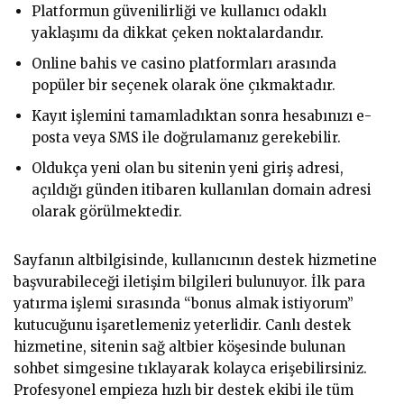
Platformun güvenilirliği ve kullanıcı odaklı
yaklaşımı da dikkat çeken noktalardandır.
Online bahis ve casino platformları arasında
popüler bir seçenek olarak öne çıkmaktadır.
Kayıt işlemini tamamladıktan sonra hesabınızı e-
posta veya SMS ile doğrulamanız gerekebilir.
Oldukça yeni olan bu sitenin yeni giriş adresi,
açıldığı günden itibaren kullanılan domain adresi
olarak görülmektedir.
Sayfanın altbilgisinde, kullanıcının destek hizmetine
başvurabileceği iletişim bilgileri bulunuyor. İlk para
yatırma işlemi sırasında “bonus almak istiyorum”
kutucuğunu işaretlemeniz yeterlidir. Canlı destek
hizmetine, sitenin sağ altbier köşesinde bulunan
sohbet simgesine tıklayarak kolayca erişebilirsiniz.
Profesyonel empieza hızlı bir destek ekibi ile tüm