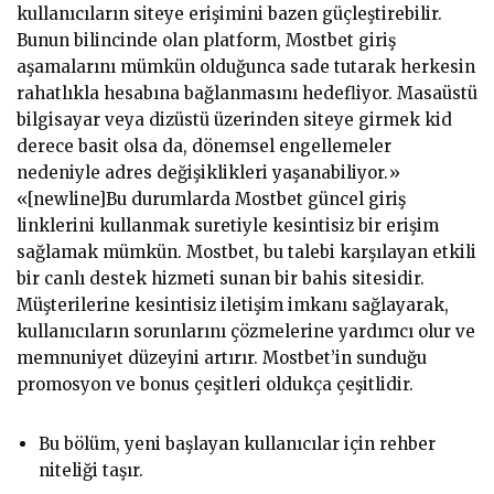
kullanıcıların siteye erişimini bazen güçleştirebilir.
Bunun bilincinde olan platform, Mostbet giriş
aşamalarını mümkün olduğunca sade tutarak herkesin
rahatlıkla hesabına bağlanmasını hedefliyor. Masaüstü
bilgisayar veya dizüstü üzerinden siteye girmek kid
derece basit olsa da, dönemsel engellemeler
nedeniyle adres değişiklikleri yaşanabiliyor.»
«[newline]Bu durumlarda Mostbet güncel giriş
linklerini kullanmak suretiyle kesintisiz bir erişim
sağlamak mümkün. Mostbet, bu talebi karşılayan etkili
bir canlı destek hizmeti sunan bir bahis sitesidir.
Müşterilerine kesintisiz iletişim imkanı sağlayarak,
kullanıcıların sorunlarını çözmelerine yardımcı olur ve
memnuniyet düzeyini artırır. Mostbet’in sunduğu
promosyon ve bonus çeşitleri oldukça çeşitlidir.
Bu bölüm, yeni başlayan kullanıcılar için rehber
niteliği taşır.