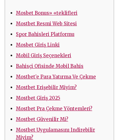
Mosbet Bonus» «teklifleri
Mostbet Resmi Web Sitesi
Spor Bahisleri Platformu
Mosbet Giriş Linki
Mobil Giriş Seçenekleri
Bahisçi Ofisinde Mobil Bahis
Mostbet’e Para Yatırma Ve Çekme
Mostbet Erişebilir Miyim?
Mostbet Giriş 2025
Mostbet Pra Çekme Yöntemleri?
Mostbet Güvenilir Mi?
Mostbet Uygulamasını Indirebilir
Miyim?