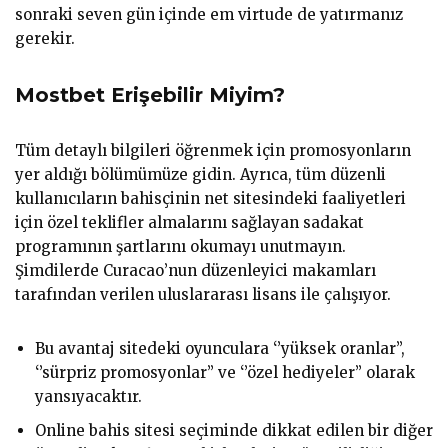
sonraki seven gün içinde em virtude de yatırmanız
gerekir.
Mostbet Erişebilir Miyim?
Tüm detaylı bilgileri öğrenmek için promosyonların
yer aldığı bölümümüze gidin. Ayrıca, tüm düzenli
kullanıcıların bahisçinin net sitesindeki faaliyetleri
için özel teklifler almalarını sağlayan sadakat
programının şartlarını okumayı unutmayın.
Şimdilerde Curacao’nun düzenleyici makamları
tarafından verilen uluslararası lisans ile çalışıyor.
Bu avantaj sitedeki oyunculara ‘’yüksek oranlar’’,
‘’sürpriz promosyonlar’’ ve ‘’özel hediyeler’’ olarak
yansıyacaktır.
Online bahis sitesi seçiminde dikkat edilen bir diğer