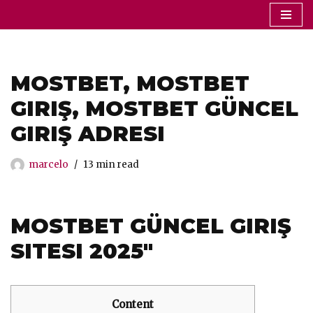
Saltar
al
contenido
MOSTBET, MOSTBET
GIRIŞ, MOSTBET GÜNCEL
GIRIŞ ADRESI
marcelo
13 min read
MOSTBET GÜNCEL GIRIŞ
SITESI 2025″
Content