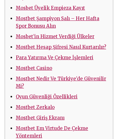
Mosbet Üyelik Empieza Kayıt
Mostbet Şampiyon Salı – Her Hafta
Spor Bonusu Alın
Mosbet’in Hizmet Verdiği Ülkeler
Mostbet Hesap Şifresi Nasıl Kurtarılır?
Para Yatırma Ve Çekme İşlemleri
Mostbet Casino
Mostbet Nedir Ve Türkiye’de Güvenilir
Mi?
Oyun Güvenliği Özellikleri
Mostbet Zerkalo
Mostbet Giriş Ekranı
Mostbet Em Virtude De Çekme
Yöntemleri