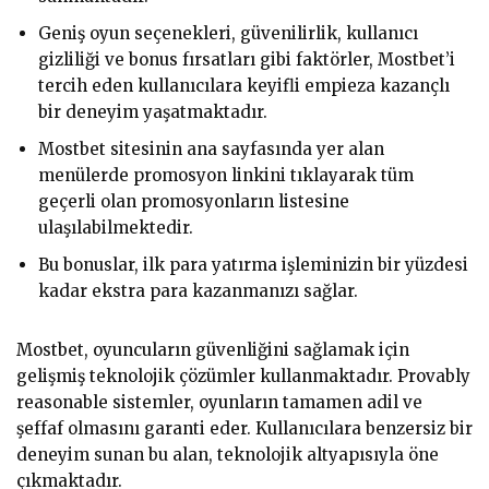
Geniş oyun seçenekleri, güvenilirlik, kullanıcı
gizliliği ve bonus fırsatları gibi faktörler, Mostbet’i
tercih eden kullanıcılara keyifli empieza kazançlı
bir deneyim yaşatmaktadır.
Mostbet sitesinin ana sayfasında yer alan
menülerde promosyon linkini tıklayarak tüm
geçerli olan promosyonların listesine
ulaşılabilmektedir.
Bu bonuslar, ilk para yatırma işleminizin bir yüzdesi
kadar ekstra para kazanmanızı sağlar.
Mostbet, oyuncuların güvenliğini sağlamak için
gelişmiş teknolojik çözümler kullanmaktadır. Provably
reasonable sistemler, oyunların tamamen adil ve
şeffaf olmasını garanti eder. Kullanıcılara benzersiz bir
deneyim sunan bu alan, teknolojik altyapısıyla öne
çıkmaktadır.