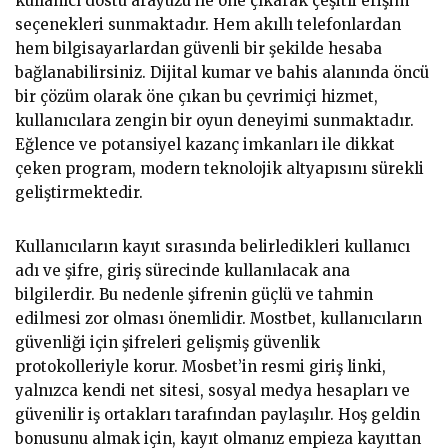
kullanıcı dostu arayüzü ile öne çıkarak çeşitli erişim
seçenekleri sunmaktadır. Hem akıllı telefonlardan
hem bilgisayarlardan güvenli bir şekilde hesaba
bağlanabilirsiniz. Dijital kumar ve bahis alanında öncü
bir çözüm olarak öne çıkan bu çevrimiçi hizmet,
kullanıcılara zengin bir oyun deneyimi sunmaktadır.
Eğlence ve potansiyel kazanç imkanları ile dikkat
çeken program, modern teknolojik altyapısını sürekli
geliştirmektedir.
Kullanıcıların kayıt sırasında belirledikleri kullanıcı
adı ve şifre, giriş sürecinde kullanılacak ana
bilgilerdir. Bu nedenle şifrenin güçlü ve tahmin
edilmesi zor olması önemlidir. Mostbet, kullanıcıların
güvenliği için şifreleri gelişmiş güvenlik
protokolleriyle korur. Mosbet’in resmi giriş linki,
yalnızca kendi net sitesi, sosyal medya hesapları ve
güvenilir iş ortakları tarafından paylaşılır. Hoş geldin
bonusunu almak için, kayıt olmanız empieza kayıttan