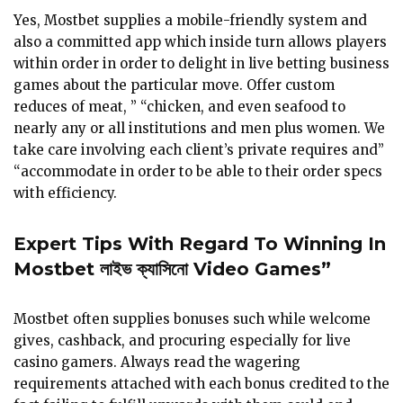
Yes, Mostbet supplies a mobile-friendly system and
also a committed app which inside turn allows players
within order in order to delight in live betting business
games about the particular move. Offer custom
reduces of meat, ” “chicken, and even seafood to
nearly any or all institutions and men plus women. We
take care involving each client’s private requires and”
“accommodate in order to be able to their order specs
with efficiency.
Expert Tips With Regard To Winning In
Mostbet লাইভ ক্যাসিনো Video Games”
Mostbet often supplies bonuses such while welcome
gives, cashback, and procuring especially for live
casino gamers. Always read the wagering
requirements attached with each bonus credited to the