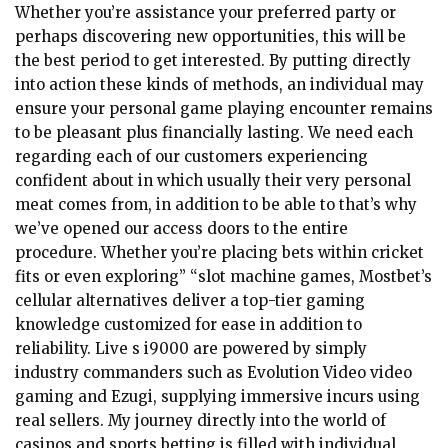
Whether you’re assistance your preferred party or
perhaps discovering new opportunities, this will be
the best period to get interested. By putting directly
into action these kinds of methods, an individual may
ensure your personal game playing encounter remains
to be pleasant plus financially lasting. We need each
regarding each of our customers experiencing
confident about in which usually their very personal
meat comes from, in addition to be able to that’s why
we’ve opened our access doors to the entire
procedure. Whether you’re placing bets within cricket
fits or even exploring” “slot machine games, Mostbet’s
cellular alternatives deliver a top-tier gaming
knowledge customized for ease in addition to
reliability. Live s i9000 are powered by simply
industry commanders such as Evolution Video video
gaming and Ezugi, supplying immersive incurs using
real sellers. My journey directly into the world of
casinos and sports betting is filled with individual