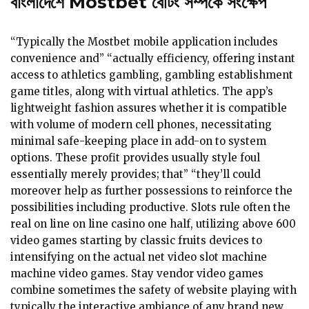
বাংলাদেশে Mostbet বেটিং সম্পর্কে সংক্ষেপ
“Typically the Mostbet mobile application includes
convenience and” “actually efficiency, offering instant
access to athletics gambling, gambling establishment
game titles, along with virtual athletics. The app’s
lightweight fashion assures whether it is compatible
with volume of modern cell phones, necessitating
minimal safe-keeping place in add-on to system
options. These profit provides usually style foul
essentially merely provides; that” “they’ll could
moreover help as further possessions to reinforce the
possibilities including productive. Slots rule often the
real on line on line casino one half, utilizing above 600
video games starting by classic fruits devices to
intensifying on the actual net video slot machine
machine video games. Stay vendor video games
combine sometimes the safety of website playing with
typically the interactive ambiance of any brand new