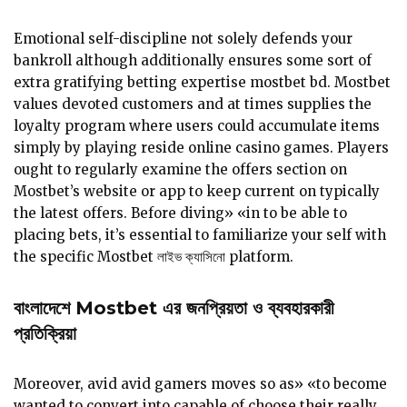
Emotional self-discipline not solely defends your
bankroll although additionally ensures some sort of
extra gratifying betting expertise mostbet bd. Mostbet
values devoted customers and at times supplies the
loyalty program where users could accumulate items
simply by playing reside online casino games. Players
ought to regularly examine the offers section on
Mostbet’s website or app to keep current on typically
the latest offers. Before diving» «in to be able to
placing bets, it’s essential to familiarize your self with
the specific Mostbet লাইভ ক্যাসিনো platform.
বাংলাদেশে Mostbet এর জনপ্রিয়তা ও ব্যবহারকারী
প্রতিক্রিয়া
Moreover, avid avid gamers moves so as» «to become
wanted to convert into capable of choose their really