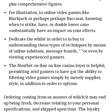
plus comprehensive figures.
For illustration, in online video games like
Blackjack or perhaps perhaps Baccarat, knowing
when to strike, have, or double lower can»
«substantially have an impact on your effects.
Dedicate the whilst in order to in buy to
understanding these types of techniques by means
of online solutions, message boards, ” “or even by
viewing experienced gamers.
The Mostbet on-line on line casino foyer is helpful,
permitting avid gamers to have got the ability to
filtering video games simply by merely supplier,
style, in addition in order to options.
Ordering coming from us assures of which it may end
up being fresh, decrease relating to your personal
specifications, and shipped upon time. The loyalty