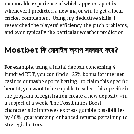
memorable experience of which appears apart is
whenever I predicted a new major win to get a local
cricket complement. Using my deductive skills, I
researched the players’ efficiency, the pitch problems,
and even typically the particular weather prediction.
Mostbet কি মোবাইল অ্যাপ সরবরাহ করে?
For example, using a initial deposit concerning 4
hundred BDT, you can find a 125% bonus for internet
casinos or maybe sports betting. To claim this specific
benefit, you want to be capable to select this specific in
the program of registration create a new deposit» «in
a subject of a week. The Possibilities Boost
characteristic improves express gamble possibilities
by 40%, guaranteeing enhanced returns pertaining to
strategic bettors.