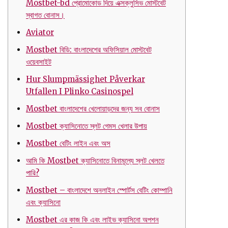
Mostbet-bd প্রোমোকোড দিয়ে এক্সক্লুসিভ মোস্টবেট
স্বাগত বোনাস।
Aviator
Mostbet বিডি: বাংলাদেশের অফিসিয়াল মোস্টবেট
ওয়েবসাইট
Hur Slumpmässighet Påverkar
Utfallen I Plinko Casinospel
Mostbet বাংলাদেশের খেলোয়াড়দের জন্য সব বোনাস
Mostbet ক্যাসিনোতে স্লট গেমস খেলার উপায়
Mostbet বেটিং লাইন এবং অস
আমি কি Mostbet ক্যাসিনোতে বিনামূল্যে স্লট খেলতে
পারি?
Mostbet – বাংলাদেশে অনলাইন স্পোর্টস বেটিং কোম্পানি
এবং ক্যাসিনো
Mostbet এর কাজ কি এবং লাইভ ক্যাসিনো অপশন