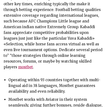
other key times, enriching typically the make it
through betting experience. Football betting qualities
extensive coverage regarding international leagues,
such because AFC Champions Little league and
American indian native Extremely Group. Kabaddi
fans appreciate competitive probabilities upon
leagues just just like the particular Yuva Kabaddi»
«Selection, while horse fans access virtual as well as
even live tournament options. Dedicate several period
to” “those strategies through online learning
resources, forums, or maybe by watching skilled
players
mostbet
.
Operating within 93 countries together with multi-
lingual aid in 38 languages, Mostbet guarantees
availability and even reliability.
Mostbet works with Aviator in their system
seamlessly, giving further bonuses, reside dialogue,