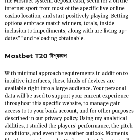
the Mostbet system, deposit cash, seem for a on the
internet sport from most of the specific live online
casino location, and start positively playing. Betting
options embrace match winners, totals, inside
inclusion to impediments, along with are living up-
dates” “and reloading obtainable.
Mostbet T20 বিশ্বকাপ
With minimal approach requirements in addition to
intuitive interfaces, these kinds of devices are
available right into a large audience. Your personal
data will be used to support your current experience
throughout this specific website, to manage gain
access to to your bank account, and for other purposes
described in our privacy policy. Using my analytical
abilities, I studied the players’ performance, the pitch
conditions, and even the weather outlook. Moments