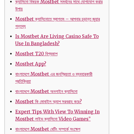
ক্যাসিনো বিষয়ক Mostbet সমর্থনের সাথে যোগাযোগ করার
উপায়
Mostbet ক্যাসিনোতে স্বাগতম – আপনার চূড়ান্ত জুয়ার
গন্তব্য
Is Mostbet Are Living Casino Safe To
Use In Bangladesh?
Mostbet T20 বিশ্বকাপ
Mostbet App?
বাংলাদেশে Mostbet এর জনপ্রিয়তা ও ব্যবহারকারী
প্রতিক্রিয়া
বাংলাদেশে Mostbet অনলাইন ক্যাসিনো
Mostbet কি মোবাইল অ্যাপ সরবরাহ করে?
Expert Tips With View To Winning In
Mostbet লাইভ ক্যাসিনো Video Games”
বাংলাদেশে Mostbet বেটিং সম্পর্কে সংক্ষেপ