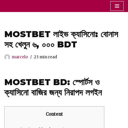
Saltar
al
contenido
MOSTBET লাইভ ক্যাসিনো: বোনাস
সহ খেলুন ৬, ০০০ BDT
marcelo
23 min read
MOSTBET BD: স্পোর্টস ও
ক্যাসিনো বাজির জন্য নিরাপদ লগইন
Content