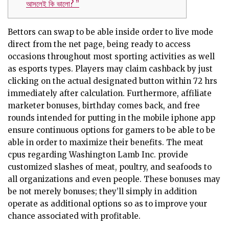
আসলেই কি ভালো? ”
Bettors can swap to be able inside order to live mode
direct from the net page, being ready to access
occasions throughout most sporting activities as well
as esports types. Players may claim cashback by just
clicking on the actual designated button within 72 hrs
immediately after calculation. Furthermore, affiliate
marketer bonuses, birthday comes back, and free
rounds intended for putting in the mobile iphone app
ensure continuous options for gamers to be able to be
able in order to maximize their benefits. The meat
cpus regarding Washington Lamb Inc. provide
customized slashes of meat, poultry, and seafoods to
all organizations and even people. These bonuses may
be not merely bonuses; they’ll simply in addition
operate as additional options so as to improve your
chance associated with profitable.