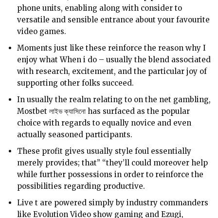
phone units, enabling along with consider to
versatile and sensible entrance about your favourite
video games.
Moments just like these reinforce the reason why I
enjoy what When i do – usually the blend associated
with research, excitement, and the particular joy of
supporting other folks succeed.
In usually the realm relating to on the net gambling,
Mostbet লাইভ ক্যাসিনো has surfaced as the popular
choice with regards to equally novice and even
actually seasoned participants.
These profit gives usually style foul essentially
merely provides; that” “they’ll could moreover help
while further possessions in order to reinforce the
possibilities regarding productive.
Live t are powered simply by industry commanders
like Evolution Video show gaming and Ezugi,