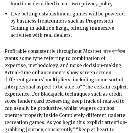
functions described in our own privacy policy.
Live betting establishment games will be powered
by business frontrunners such as Progression
Gaming in addition Ezugi, offering immersive
activities with real dealers.
Profitable consistently throughout Mostbet লাইভ ক্যাসিনো
wants some type referring to combination of
expertise, methodology, and noise decision-making.
Actual-time enhancements show screen screen
different gamers’ multipliers, including some sort of
interpersonal aspect to be able to” “the certain explicit
experience. For Blackjack, techniques such as credit
score lender card preserving keep track of related to
can usually be productive, whilst wagers combos
operate properly inside Completely different roulette
recreation games. As you begin this explicit attention-
grabbing journey, consistently” “keep at heart to