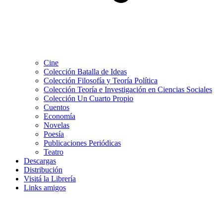
Cine
Colección Batalla de Ideas
Colección Filosofía y Teoría Política
Colección Teoría e Investigación en Ciencias Sociales
Colección Un Cuarto Propio
Cuentos
Economía
Novelas
Poesía
Publicaciones Periódicas
Teatro
Descargas
Distribución
Visitá la Librería
Links amigos