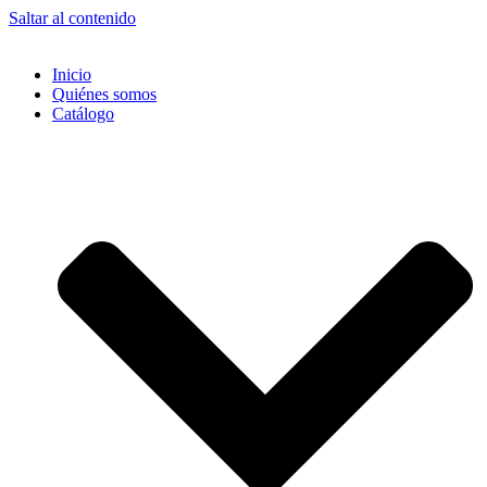
Saltar al contenido
Inicio
Quiénes somos
Catálogo