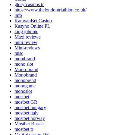
glory-casinos tr
https://www.thelondontriathlon.co.uk/
info
KaravanBet Casino
Kasyno Online PL
king johnnie
Maxi reviewe
mini-review
Mini-reviews
misc
mombrand
mono slot
Mono-brand
Monobrand
monobrend
monogame
monoslot
mostbet
mostbet GR
mostbet hungary
mostbet italy
mostbet norway
Mostbet Russia
mostbet tr
Mr Bet casino DE