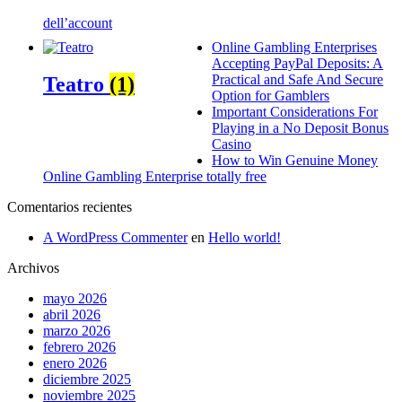
dell’account
Online Gambling Enterprises
Accepting PayPal Deposits: A
Practical and Safe And Secure
Teatro
(1)
Option for Gamblers
Important Considerations For
Playing in a No Deposit Bonus
Casino
How to Win Genuine Money
Online Gambling Enterprise totally free
Comentarios recientes
A WordPress Commenter
en
Hello world!
Archivos
mayo 2026
abril 2026
marzo 2026
febrero 2026
enero 2026
diciembre 2025
noviembre 2025