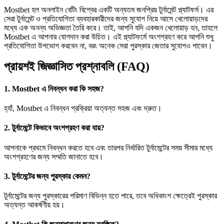
Mostbet হল অনলাইন বেটিং বিশ্বের একটি অন্যতম জনপ্রিয় টুর্নামেন্ট প্ল্যাটফর্ম। এর
সেরা টুর্নামেন্ট ও প্রতিযোগিতা ব্যবহারকারীদের জন্য সুযোগ নিয়ে আসে খেলোয়াড়দের
মধ্যে এক অনন্য অভিজ্ঞতা তৈরি করে। তাই, আপনি যদি একজন খেলোয়াড় হন, তাহলে
Mostbet এ আপনার যোগদান করা উচিত। এই প্ল্যাটফর্মে অংশগ্রহণ করে আপনি শুধু
প্রতিযোগিতা উপভোগ করবেন না, বরং অনেক সেরা পুরস্কার জেতার সুযোগও পাবেন।
প্রায়শই জিজ্ঞাসিত প্রশ্নাবলি (FAQ)
1. Mostbet এ নিবন্ধন করা কি সহজ?
হ্যাঁ, Mostbet এ নিবন্ধন প্রক্রিয়া অত্যন্ত সহজ এবং দ্রুত।
2. টুর্নামেন্টে কিভাবে অংশগ্রহণ করা যায়?
আপনাকে প্রথমে নিবন্ধন করতে হবে এবং তারপর নির্ধারিত টুর্নামেন্টের সময় সীমার মধ্যে
অংশগ্রহণের জন্য সম্মতি জানাতে হবে।
3. টুর্নামেন্টের জন্য পুরস্কার কেমন?
টুর্নামেন্টের জন্য পুরস্কারের পরিমাণ বিভিন্ন হতে পারে, তবে অধিকাংশ ক্ষেত্রেই পুরস্কার
অত্যন্ত আকর্ষণীয় হয়।