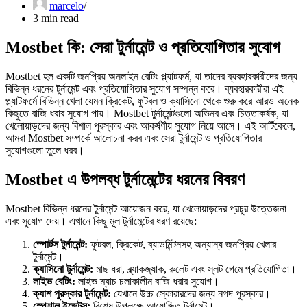
marcelo
3 min read
Mostbet কি: সেরা টুর্নামেন্ট ও প্রতিযোগিতার সুযোগ
Mostbet হল একটি জনপ্রিয় অনলাইন বেটিং প্ল্যাটফর্ম, যা তাদের ব্যবহারকারীদের জন্য
বিভিন্ন ধরনের টুর্নামেন্ট এবং প্রতিযোগিতার সুযোগ সম্পন্ন করে। ব্যবহারকারীরা এই
প্ল্যাটফর্মে বিভিন্ন খেলা যেমন ক্রিকেট, ফুটবল ও ক্যাসিনো থেকে শুরু করে আরও অনেক
কিছুতে বাজি ধরার সুযোগ পায়। Mostbet টুর্নামেন্টগুলো অভিনব এবং চিত্তাকর্ষক, যা
খেলোয়াড়দের জন্য বিশাল পুরস্কার এবং আকর্ষণীয় সুযোগ নিয়ে আসে। এই আর্টিকেলে,
আমরা Mostbet সম্পর্কে আলোচনা করব এবং সেরা টুর্নামেন্ট ও প্রতিযোগিতার
সুযোগগুলো তুলে ধরব।
Mostbet এ উপলব্ধ টুর্নামেন্টের ধরনের বিবরণ
Mostbet বিভিন্ন ধরনের টুর্নামেন্ট আয়োজন করে, যা খেলোয়াড়দের প্রচুর উত্তেজনা
এবং সুযোগ দেয়। এখানে কিছু মূল টুর্নামেন্টের ধরণ রয়েছে:
স্পোর্টস টুর্নামেন্ট:
ফুটবল, ক্রিকেট, ব্যাডমিন্টনসহ অন্যান্য জনপ্রিয় খেলার
টুর্নামেন্ট।
ক্যাসিনো টুর্নামেন্ট:
মাছ ধরা, ব্ল্যাকজ্যাক, রুলেট এবং স্লট গেমে প্রতিযোগিতা।
লাইভ বেটিং:
লাইভ ম্যাচ চলাকালীন বাজি ধরার সুযোগ।
ক্যাশ পুরস্কার টুর্নামেন্ট:
যেখানে উচ্চ স্কোরারদের জন্য নগদ পুরস্কার।
স্পেশাল ইভেন্টস:
বিশেষ উপলক্ষে আয়োজিত টুর্নামেন্ট।