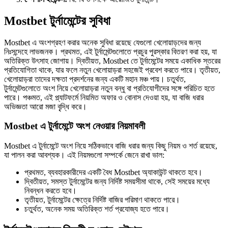
Mostbet টুর্নামেন্টের সুবিধা
Mostbet এ অংশগ্রহণ করার অনেক সুবিধা রয়েছে যেগুলো খেলোয়াড়দের জন্য
নিঃসন্দেহে লাভজনক। প্রথমত, এই টুর্নামেন্টগুলোতে প্রচুর পুরস্কার বিতরণ করা হয়, যা
অতিরিক্ত উৎসাহ জোগায়। দ্বিতীয়ত, Mostbet তে টুর্নামেন্টের সময়ে একাধিক স্তরের
প্রতিযোগিতা থাকে, যার ফলে নতুন খেলোয়াড়রা সহজেই প্রবেশ করতে পারে। তৃতীয়ত,
খেলোয়াড়রা তাদের দক্ষতা প্রদর্শনের জন্য একটি মহান মঞ্চ পায়। চতুর্থত,
টুর্নামেন্টগুলোতে অংশ নিয়ে খেলোয়াড়রা নতুন বন্ধু বা প্রতিযোগীদের সঙ্গে পরিচিত হতে
পারে। পঞ্চমত, এই প্ল্যাটফর্মে নিয়মিত অফার ও বোনাস দেওয়া হয়, যা বাজি ধরার
অভিজ্ঞতা আরো মজা বৃ্দ্ধি করে।
Mostbet এ টুর্নামেন্টে অংশ নেওয়ার নিয়মাবলী
Mostbet এ টুর্নামেন্টে অংশ নিয়ে সঠিকভাবে বাজি ধরার জন্য কিছু নিয়ম ও শর্ত রয়েছে,
যা পালন করা আবশ্যক। এই নিয়মগুলো সম্পর্কে জেনে রাখা ভাল:
প্রথমত, ব্যবহারকারীদের একটি বৈধ Mostbet অ্যাকাউন্ট থাকতে হবে।
দ্বিতীয়ত, সমস্ত টুর্নামেন্টের জন্য নির্দিষ্ট সময়সীমা থাকে, সেই সময়ের মধ্যে
নিবন্ধন করতে হবে।
তৃতীয়ত, টুর্নামেন্টের ক্ষেত্রে নির্দিষ্ট বাজির পরিমাণ থাকতে পারে।
চতুর্থত, অনেক সময় অতিরিক্ত শর্ত প্রযোজ্য হতে পারে।