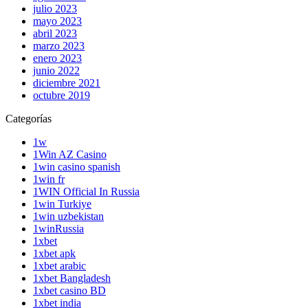
julio 2023
mayo 2023
abril 2023
marzo 2023
enero 2023
junio 2022
diciembre 2021
octubre 2019
Categorías
1w
1Win AZ Casino
1win casino spanish
1win fr
1WIN Official In Russia
1win Turkiye
1win uzbekistan
1winRussia
1xbet
1xbet apk
1xbet arabic
1xbet Bangladesh
1xbet casino BD
1xbet india