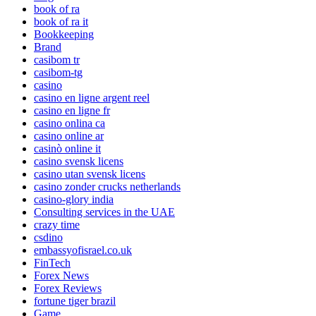
book of ra
book of ra it
Bookkeeping
Brand
casibom tr
casibom-tg
casino
casino en ligne argent reel
casino en ligne fr
casino onlina ca
casino online ar
casinò online it
casino svensk licens
casino utan svensk licens
casino zonder crucks netherlands
casino-glory india
Consulting services in the UAE
crazy time
csdino
embassyofisrael.co.uk
FinTech
Forex News
Forex Reviews
fortune tiger brazil
Game