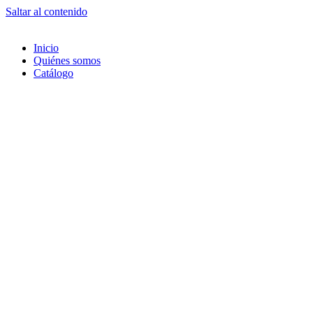
Saltar al contenido
Inicio
Quiénes somos
Catálogo