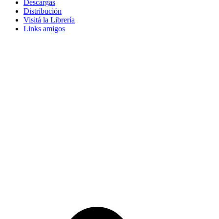
Descargas
Distribución
Visitá la Librería
Links amigos