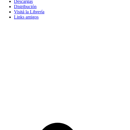
Descargas
Distribución
Visitá la Librería
Links amigos