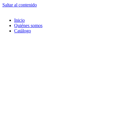
Saltar al contenido
Inicio
Quiénes somos
Catálogo