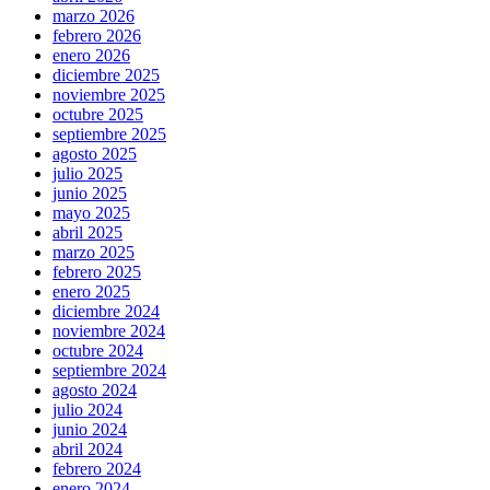
marzo 2026
febrero 2026
enero 2026
diciembre 2025
noviembre 2025
octubre 2025
septiembre 2025
agosto 2025
julio 2025
junio 2025
mayo 2025
abril 2025
marzo 2025
febrero 2025
enero 2025
diciembre 2024
noviembre 2024
octubre 2024
septiembre 2024
agosto 2024
julio 2024
junio 2024
abril 2024
febrero 2024
enero 2024