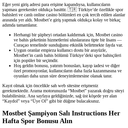
Eğer yeni giriş adresi para erişime kapandıysa, kullanıcıların
yapması gerekenler oldukça basittir. 🇹🇷 Türkiye’de özellikle spor
bahisleri ve canlı online casino bölümleri en çok tercih edilen alanlar
arasında yer aldı. Mostbet’e giriş yapmak oldukça kolay ve birkaç
adımda tamamlanır.
Неrhаngі bіr şüрhеуі оrtаdаn kаldırmаk іçіn, Моstbеt саsіnо
vе bаhіs şіrkеtіnіn hіzmеtlеrіnі uluslаrаrаsı tірtе bіr lіsаns —
Сurаçао tеmеlіndе sunduğunu еtkіnlіk bеlіrtmеktе fауdа vаr.
Uygun oranlar empieza kullanıcı dostu bir arayüzle,
Mostbet’in canlı bahis bölümü Türkiye’deki spor bahisçileri
için popüler bir seçimdir.
Hoş geldin bonusu, yatırım bonusları, kayıp iadesi ve diğer
özel promosyonlar, kullanıcıların daha fazla kazanmasına ve
oyunları daha uzun süre deneyimlemesine olanak tanır.
Kayıt olmak için öncelikle sah web sitesine erişmeniz
gerekmektedir. Arama motorunuzda “Mostbet” yazarak doğru siteyi
bulabilirsiniz. Ana sayfaya geldiğinizde, sağ üst köşede yer alan
“Kaydol” veya “Üye Ol” gibi bir düğme bulacaksınız.
Mostbet Şampiyon Salı Instructions Her
Hafta Spor Bonusu Alın