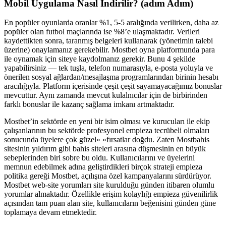
Mobil Uygulama Nasıl İndirilir? (adım Adım)
En popüler oyunlarda oranlar %1, 5-5 aralığında verilirken, daha az
popüler olan futbol maçlarında ise %8’e ulaşmaktadır. Verileri
kaydettikten sonra, taranmış belgeleri kullanarak (yönetimin talebi
üzerine) onaylamanız gerekebilir. Mostbet oyna platformunda para
ile oynamak için siteye kaydolmanız gerekir. Bunu 4 şekilde
yapabilirsiniz — tek tuşla, telefon numarasıyla, e-posta yoluyla ve
önerilen sosyal ağlardan/mesajlaşma programlarından birinin hesabı
aracılığıyla. Platform içerisinde çeşit çeşit sayamayacağımız bonuslar
mevcuttur. Aynı zamanda mevcut kulalnıcılar için de birbirinden
farklı bonuslar ile kazanç sağlama imkanı artmaktadır.
Mostbet’in sektörde en yeni bir isim olması ve kurucuları ile ekip
çalışanlarının bu sektörde profesyonel empieza tecrübeli olmaları
sonucunda üyelere çok güzel» «fırsatlar doğdu. Zaten Mostbahis
sitesinin yıldırım gibi bahis siteleri arasına düşmesinin en büyük
sebeplerinden biri sobre bu oldu. Kullanıcılarını ve üyelerini
memnun edebilmek adına geliştirdikleri birçok strateji empieza
politika gereği Mostbet, açılışına özel kampanyalarını sürdürüyor.
Mostbet web-site yorumları site kurulduğu günden itibaren olumlu
yorumlar almaktadır. Özellikle erişim kolaylığı empieza güvenilirlik
açısından tam puan alan site, kullanıcıların beğenisini günden güne
toplamaya devam etmektedir.