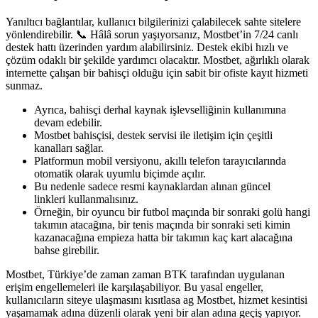
Yanıltıcı bağlantılar, kullanıcı bilgilerinizi çalabilecek sahte sitelere
yönlendirebilir. 📞 Hâlâ sorun yaşıyorsanız, Mostbet’in 7/24 canlı
destek hattı üzerinden yardım alabilirsiniz. Destek ekibi hızlı ve
çözüm odaklı bir şekilde yardımcı olacaktır. Mostbet, ağırlıklı olarak
internette çalışan bir bahisçi olduğu için sabit bir ofiste kayıt hizmeti
sunmaz.
Ayrıca, bahisçi derhal kaynak işlevselliğinin kullanımına
devam edebilir.
Mostbet bahisçisi, destek servisi ile iletişim için çeşitli
kanalları sağlar.
Platformun mobil versiyonu, akıllı telefon tarayıcılarında
otomatik olarak uyumlu biçimde açılır.
Bu nedenle sadece resmi kaynaklardan alınan güncel
linkleri kullanmalısınız.
Örneğin, bir oyuncu bir futbol maçında bir sonraki golü hangi
takımın atacağına, bir tenis maçında bir sonraki seti kimin
kazanacağına empieza hatta bir takımın kaç kart alacağına
bahse girebilir.
Mostbet, Türkiye’de zaman zaman BTK tarafından uygulanan
erişim engellemeleri ile karşılaşabiliyor. Bu yasal engeller,
kullanıcıların siteye ulaşmasını kısıtlasa ag Mostbet, hizmet kesintisi
yaşamamak adına düzenli olarak yeni bir alan adına geçiş yapıyor.