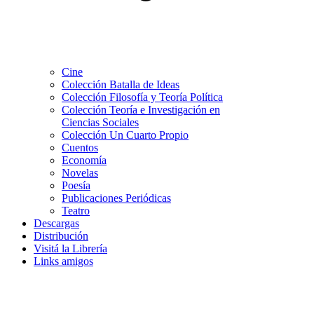
Cine
Colección Batalla de Ideas
Colección Filosofía y Teoría Política
Colección Teoría e Investigación en
Ciencias Sociales
Colección Un Cuarto Propio
Cuentos
Economía
Novelas
Poesía
Publicaciones Periódicas
Teatro
Descargas
Distribución
Visitá la Librería
Links amigos