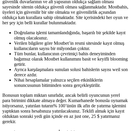
güvenlik duvarlarının ve alt yapısının oldukça sağlam olması
sayesinde sitenin oldukça güvenli olması sağlanmaktadır. Mostbahis,
üyeleri için güvenilir bir site olmakta ve güvenilirlik açısından
oldukça katı kurallara sahip olmaktadır. Site içerisindeki her oyun ve
her şey için belli kurallar bulunmaktadır.
Doğrulama işlemi tamamlandığında, başarılı bir şekilde kayıt
olmuş olacaksınız.
Verilen bilgilere göre Mostbet’in resmi sitesinde kayıt olmuş
kullanıcıların sayısı bir milyondan çoktur.
Tüm bunlar, kullanıcının çevrimiçi bahis deneyiminden
bağımsız olarak Mostbet kullanımını basit ve keyifli blooming
getirir.
Ayrıca karşılaşmalara sunulan solusi bahislerin sayısı weil son
derece azdır.
Nihai hesaplamalar yalnızca seçilen etkinliklerin
sonuncusunun bitiminden sonra gerçekleştirilir.
Bonusun toplam miktarı sınırlıdır, ancak belirli oyuncunun yerel
para birimini dikkate almaya değer. Kumarhanede bonusla oynamak
istiyorsanız, yatırılan tutarın% 100’ünün ilk afin de yatırma işlemini
yaptıktan sonra hesabınıza yatırılacaksınız. Teklifi almak için kayıt
olduktan sonraki yedi gün içinde en az just one, 25 $ yatırmanız
gerekir.