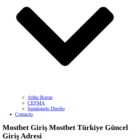
Atilio Boron
CEFMA
Santángelo Diseño
Contacto
Mostbet Giriş Mostbet Türkiye Güncel
Giriş Adresi