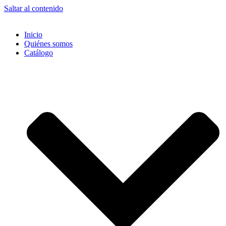
Saltar al contenido
Inicio
Quiénes somos
Catálogo