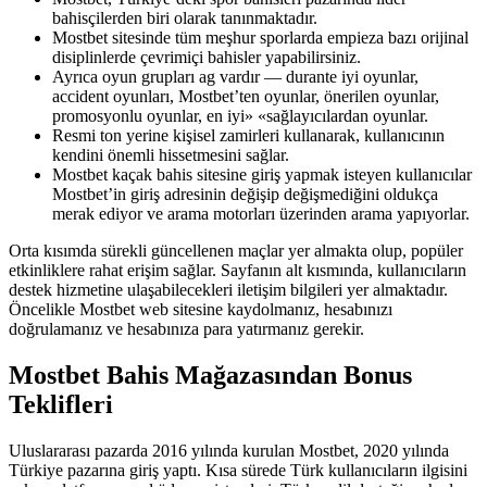
bahisçilerden biri olarak tanınmaktadır.
Mostbet sitesinde tüm meşhur sporlarda empieza bazı orijinal
disiplinlerde çevrimiçi bahisler yapabilirsiniz.
Ayrıca oyun grupları ag vardır — durante iyi oyunlar,
accident oyunları, Mostbet’ten oyunlar, önerilen oyunlar,
promosyonlu oyunlar, en iyi» «sağlayıcılardan oyunlar.
Resmi ton yerine kişisel zamirleri kullanarak, kullanıcının
kendini önemli hissetmesini sağlar.
Mostbet kaçak bahis sitesine giriş yapmak isteyen kullanıcılar
Mostbet’in giriş adresinin değişip değişmediğini oldukça
merak ediyor ve arama motorları üzerinden arama yapıyorlar.
Orta kısımda sürekli güncellenen maçlar yer almakta olup, popüler
etkinliklere rahat erişim sağlar. Sayfanın alt kısmında, kullanıcıların
destek hizmetine ulaşabilecekleri iletişim bilgileri yer almaktadır.
Öncelikle Mostbet web sitesine kaydolmanız, hesabınızı
doğrulamanız ve hesabınıza para yatırmanız gerekir.
Mostbet Bahis Mağazasından Bonus
Teklifleri
Uluslararası pazarda 2016 yılında kurulan Mostbet, 2020 yılında
Türkiye pazarına giriş yaptı. Kısa sürede Türk kullanıcıların ilgisini