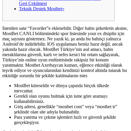
Geri Çekilmesi
Teknik Destek Mostbet»
İstenilen satır “Favoriler”e eklenebilir. Diğer bahis şirketlerin aksine,
MostBet CANLI bölümündeki spor listesinde your ex disiplin için
maç sayısını göstermez. Ne yazık ki, şu anda bu bahisçi yalnızca
Android’de indirilebilir. IOS uygulaması henüz hazır değil, ancak
yakında hazır olucak. MostBet Türkiye’nin asıl amacı, bahis
meraklılarına güvenli, karlı ve nefes kesici bir ortam sağlayarak,
Türkiye’nin online oyun endüstrisinde rakipsiz bir konum
yaratmaktır. Mostbet Azerbaycan kumarı, eğlence etkinliği olarak
teşvik ediyor ve oyuncularından kendinizi kontrol altında tutarak bu
etkinliğe sorumlu bir şekilde katılmalarını ister.
MostBet küreseldir ve dünya çapında birçok ülkede
mevcuttur.
Gerekli olan oyunu bulmak için isme göre aramayı
kullanabilirsiniz.
Giriş adresi, genellikle “mostbet com” veya “mostbet tr”
şeklinde olan site adıyla bulunabilir.
Para yatırma ve çekme işlemleri hızlı ve güvenli şekilde
gerçekleşiyor.