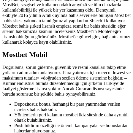
MostBet, sezgisel ve kullanıcı odaklı arayüzü ve tüm cihazlarda
kullanılabilirliği ile yüksek bir yer kazanmış oldu. Deneyimli
ekibiyle 2016 yılının Aralık ayında bahis severlerle buluşan Most bet
bahis sitesi yakından tanıdığımız altyapılardan Sbtech’i kullanıyor.
Mostbet bahis şirketi lisanslı empieza resmi bir bahis sitesidir, eğer
sitenin hakkımızda kısmını incelerseniz Mostbet’in Montenegro
lisanslı olduğunu görürsünüz. Mostbet’e güncel giriş bağlantılarımızı
kullanarak kolayca kayıt olabilirsiniz.
Mostbet Mobil
Doğrulama, sorun giderme, güvenlik ve resmi kanalları takip etme
yollarını adım adım anlatıyoruz. Para yatırmak için mevcut lowest ve
maksimum tutarlar» «doğrudan seçilen ödeme sistemine bağlıdır. –
Kumar endüstrisi burada düzenlenmediği için şirketin Türkiye’de
faaliyet gösterme lisansı yoktur. Ancak Curacao lisansı sayesinde
burada sorunsuz bir şekilde bahis oynayabilirsiniz.
Depozitosuz bonus, herhangi bir para yatırmadan verilen
ücretsiz bahis hakkıdır.
Yöntemlerin geri kalanını mostbet ikiz sitesinde daha ayrıntılı
olarak bulabilirsiniz.
Push bildirim özelliği ile önemli kampanyalar ve bonuslardan
haberdar oluyorsunuz.