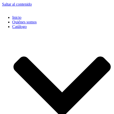
Saltar al contenido
Inicio
Quiénes somos
Catálogo