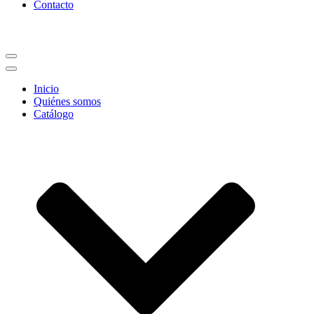
Contacto
Menú
de
Menú
navegación
de
Inicio
navegación
Quiénes somos
Catálogo