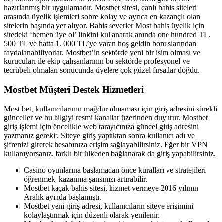
hazırlanmış bir uygulamadır. Mostbet sitesi, canlı bahis siteleri
arasında üyelik işlemleri sobre kolay ve ayrıca en kazançlı olan
sitelerin başında yer alıyor. Bahis severler Most bahis üyelik için
sitedeki ‘hemen üye ol’ linkini kullanarak anında one hundred TL,
500 TL ve hatta 1. 000 TL’ye varan hoş geldin bonuslarından
faydalanabiliyorlar. Mostbet’in sektörde yeni bir isim olması ve
kurucuları ile ekip çalışanlarının bu sektörde profesyonel ve
tecrübeli olmaları sonucunda üyelere çok güzel fırsatlar doğdu.
Mostbet Müşteri Destek Hizmetleri
Most bet, kullanıcılarının mağdur olmaması için giriş adresini sürekli
günceller ve bu bilgiyi resmi kanallar üzerinden duyurur. Mostbet
giriş işlemi için öncelikle web tarayıcınıza güncel giriş adresini
yazmanız gerekir. Siteye giriş yaptıktan sonra kullanıcı adı ve
şifrenizi girerek hesabınıza erişim sağlayabilirsiniz. Eğer bir VPN
kullanıyorsanız, farklı bir ülkeden bağlanarak da giriş yapabilirsiniz.
Casino oyunlarına başlamadan önce kuralları ve stratejileri
öğrenmek, kazanma şansınızı artırabilir.
Mostbet kaçak bahis sitesi, hizmet vermeye 2016 yılının
Aralık ayında başlamıştı.
Mostbet yeni giriş adresi, kullanıcıların siteye erişimini
kolaylaştırmak için düzenli olarak yenilenir.