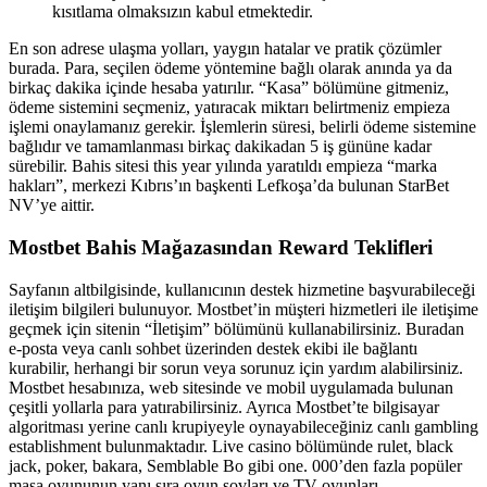
kısıtlama olmaksızın kabul etmektedir.
En son adrese ulaşma yolları, yaygın hatalar ve pratik çözümler
burada. Para, seçilen ödeme yöntemine bağlı olarak anında ya da
birkaç dakika içinde hesaba yatırılır. “Kasa” bölümüne gitmeniz,
ödeme sistemini seçmeniz, yatıracak miktarı belirtmeniz empieza
işlemi onaylamanız gerekir. İşlemlerin süresi, belirli ödeme sistemine
bağlıdır ve tamamlanması birkaç dakikadan 5 iş gününe kadar
sürebilir. Bahis sitesi this year yılında yaratıldı empieza “marka
hakları”, merkezi Kıbrıs’ın başkenti Lefkoşa’da bulunan StarBet
NV’ye aittir.
Mostbet Bahis Mağazasından Reward Teklifleri
Sayfanın altbilgisinde, kullanıcının destek hizmetine başvurabileceği
iletişim bilgileri bulunuyor. Mostbet’in müşteri hizmetleri ile iletişime
geçmek için sitenin “İletişim” bölümünü kullanabilirsiniz. Buradan
e-posta veya canlı sohbet üzerinden destek ekibi ile bağlantı
kurabilir, herhangi bir sorun veya sorunuz için yardım alabilirsiniz.
Mostbet hesabınıza, web sitesinde ve mobil uygulamada bulunan
çeşitli yollarla para yatırabilirsiniz. Ayrıca Mostbet’te bilgisayar
algoritması yerine canlı krupiyeyle oynayabileceğiniz canlı gambling
establishment bulunmaktadır. Live casino bölümünde rulet, black
jack, poker, bakara, Semblable Bo gibi one. 000’den fazla popüler
masa oyununun yanı sıra oyun şovları ve TV oyunları