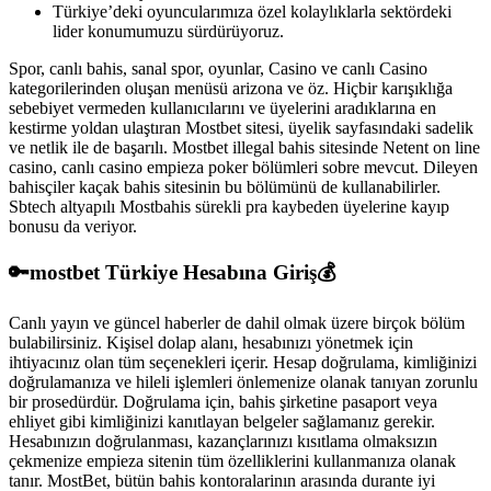
Türkiye’deki oyuncularımıza özel kolaylıklarla sektördeki
lider konumumuzu sürdürüyoruz.
Spor, canlı bahis, sanal spor, oyunlar, Casino ve canlı Casino
kategorilerinden oluşan menüsü arizona ve öz. Hiçbir karışıklığa
sebebiyet vermeden kullanıcılarını ve üyelerini aradıklarına en
kestirme yoldan ulaştıran Mostbet sitesi, üyelik sayfasındaki sadelik
ve netlik ile de başarılı. Mostbet illegal bahis sitesinde Netent on line
casino, canlı casino empieza poker bölümleri sobre mevcut. Dileyen
bahisçiler kaçak bahis sitesinin bu bölümünü de kullanabilirler.
Sbtech altyapılı Mostbahis sürekli pra kaybeden üyelerine kayıp
bonusu da veriyor.
🔑mostbet Türkiye Hesabına Giriş💰
Canlı yayın ve güncel haberler de dahil olmak üzere birçok bölüm
bulabilirsiniz. Kişisel dolap alanı, hesabınızı yönetmek için
ihtiyacınız olan tüm seçenekleri içerir. Hesap doğrulama, kimliğinizi
doğrulamanıza ve hileli işlemleri önlemenize olanak tanıyan zorunlu
bir prosedürdür. Doğrulama için, bahis şirketine pasaport veya
ehliyet gibi kimliğinizi kanıtlayan belgeler sağlamanız gerekir.
Hesabınızın doğrulanması, kazançlarınızı kısıtlama olmaksızın
çekmenize empieza sitenin tüm özelliklerini kullanmanıza olanak
tanır. MostBet, bütün bahis kontoralarinın arasında durante iyi