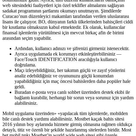
web sitesindeki faaliyetleri için özel teklifler almalarını sağlayan
sadakat programının şartlarını okumayı unutmayın. Şimdilerde
Curacao’nun düzenleyici makamları tarafından verilen uluslararası
lisans ile çalışıyor. BO, dünyanın farklı ülkelerinden bahisçileri ciddi
bir kısıtlama olmaksızın kabul etmektedir. Ek olarak, kullanıcılar
finansal işlemlerin yürütülmesi için mevcut birkaç afin de birimi
arasından seçim yapabilir.
Ardından, kullanıcı adınızı ve şifrenizi girmeniz istenecektir.
Ayrıca uygulamada ek korumayı etkinleştirebilirsiniz —
Face/Touch IDENTIFICATION aracılığıyla kullanıcı
doğrulama.
Maçı izleyebildiğiniz, her takımın güçlü ve zayıf yönlerini
analiz edebildiğiniz ve oyununuzu güçlü konumdan
yapabildiğiniz için maç öncesi bahislerden daha popüler hale
geldi.
Buradan e-posta veya canlı sohbet üzerinden destek ekibi ile
bağlantı kurabilir, herhangi bir sorun veya sorunuz için yardım
alabilirsiniz.
Mobil uygulama üzerinden» «yapılacak tüm işlemlerde, mobilden
bile canlı destek yardımı alabilirsiniz. Mostbet kaçak bahis sitesi
2016 yılının boy aylarında hizmete girmiş olmasına rağmen oldukça
detaylı, titiz ve özenli bir şekilde hazırlanmış sitelerden biridir. Most
bet mobil tıpkı Mostbet’in world wide web sitesi gibi özenle