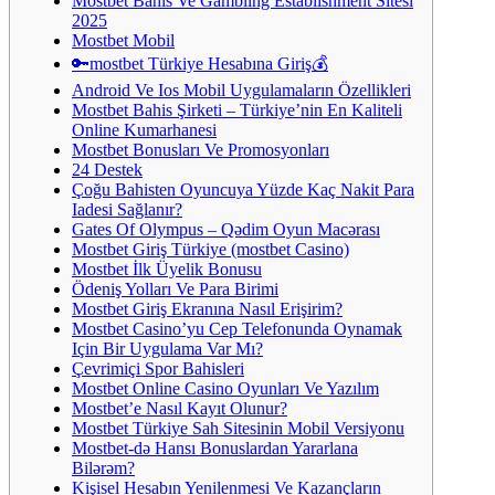
Mostbet Bahis Ve Gambling Establishment Sitesi
2025
Mostbet Mobil
🔑mostbet Türkiye Hesabına Giriş💰
Android Ve Ios Mobil Uygulamaların Özellikleri
Mostbet Bahis Şirketi – Türkiye’nin En Kaliteli
Online Kumarhanesi
Mostbet Bonusları Ve Promosyonları
24 Destek
Çoğu Bahisten Oyuncuya Yüzde Kaç Nakit Para
Iadesi Sağlanır?
Gates Of Olympus – Qədim Oyun Macərası
Mostbet Giriş Türkiye (mostbet Casino)
Mostbet İlk Üyelik Bonusu
Ödeniş Yolları Ve Para Birimi
Mostbet Giriş Ekranına Nasıl Erişirim?
Mostbet Casino’yu Cep Telefonunda Oynamak
Için Bir Uygulama Var Mı?
Çevrimiçi Spor Bahisleri
Mostbet Online Casino Oyunları Ve Yazılım
Mostbet’e Nasıl Kayıt Olunur?
Mostbet Türkiye Sah Sitesinin Mobil Versiyonu
Mostbet-də Hansı Bonuslardan Yararlana
Bilərəm?
Kişisel Hesabın Yenilenmesi Ve Kazançların