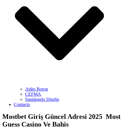
Atilio Boron
CEFMA
Santángelo Diseño
Contacto
Mostbet Giriş Güncel Adresi 2025 ️ Most
Guess Casino Ve Bahis