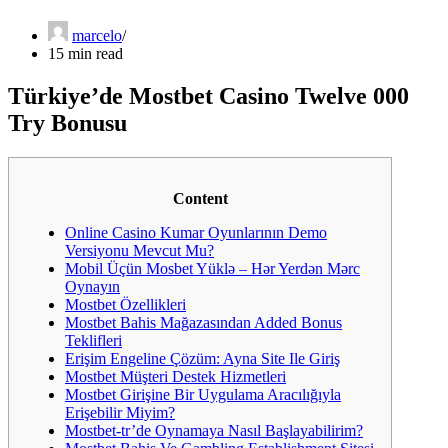
marcelo
15 min read
Türkiye’de Mostbet Casino Twelve 000
Try Bonusu
Content
Online Casino Kumar Oyunlarının Demo
Versiyonu Mevcut Mu?
Mobil Üçün Mosbet Yüklə – Hər Yerdən Mərc
Oynayın
Mostbet Özellikleri
Mostbet Bahis Mağazasından Added Bonus
Teklifleri
Erişim Engeline Çözüm: Ayna Site Ile Giriş
Mostbet Müşteri Destek Hizmetleri
Mostbet Girişine Bir Uygulama Aracılığıyla
Erişebilir Miyim?
Mostbet-tr’de Oynamaya Nasıl Başlayabilirim?