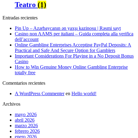
Teatro
(1)
Entradas recientes
Pin Up – Azərbaycanın ən yaxşı kazinosu | Rəsmi sayt
Casino non AAMS per italiani – Guida completa alla verifica
dell’account
Online Gambling Enterprises Accepting PayPal Deposits: A
Practical and Safe And Secure Option for Gamblers
Important Considerations For Playing in a No Deposit Bonus
Casino
How to Win Genuine Money Online Gambling Enterprise
totally free
Comentarios recientes
A WordPress Commenter
en
Hello world!
Archivos
mayo 2026
abril 2026
marzo 2026
febrero 2026
enero 2026