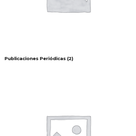
Publicaciones Periódicas
(2)