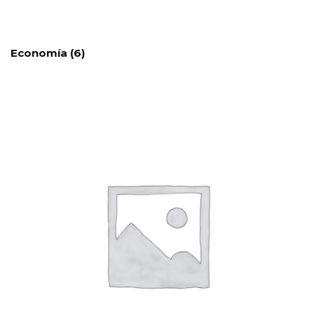
Economía
(6)