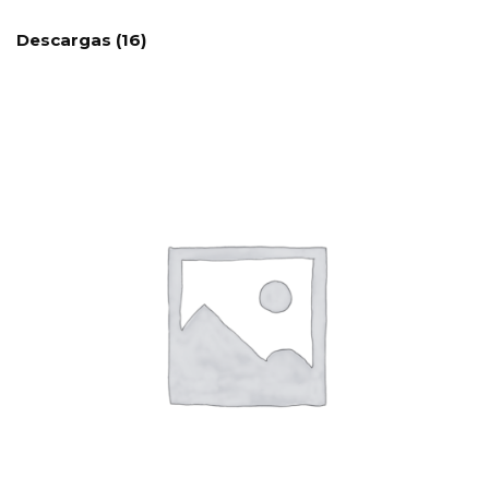
Descargas
(16)