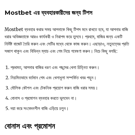
Mostbet এর ব্যবহারকারীদের জন্য টিপস
Mostbet ব্যবহার করার সময় আপনাকে কিছু টিপস মনে রাখতে হবে, যা আপনার বাজি
ধরার অভিজ্ঞতাকে আরও কার্যকরী ও নিরাপদ করে তুলবে। প্রথমে, বাজির জন্য একটি
নির্দিষ্ট বাজেট তৈরি করুন এবং সেটির মধ্যে থেকে কাজ করুন। এছাড়াও, নতুনত্বের প্রতি
সজাগ থাকুন এবং বিভিন্ন ম্যাচ এবং গেম নিয়ে গবেষণা করুন। নিচে কিছু বলছি:
প্রথমত, আপনার বাজির ধরণ এবং পছন্দের খেলা চিহ্নিত করুন।
নিয়মিতভাবে বর্তমান গেম এবং খেলাধুলা সম্পর্কিত খবর পড়ুন।
মৌলিক কৌশল এবং টেকনিক প্রয়োগ করুন বাজি ধরার সময়।
বোনাস ও প্রমোশন ব্যবহার করতে ভুলবেন না।
দয়া করে সংবেদনশীল বাজি এড়িয়ে চলুন।
বোনাস এবং প্রমোশন