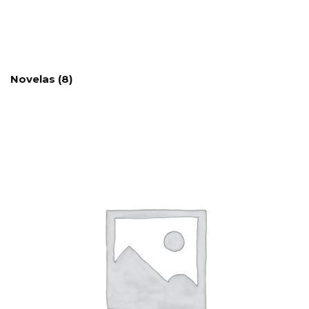
Novelas
(8)