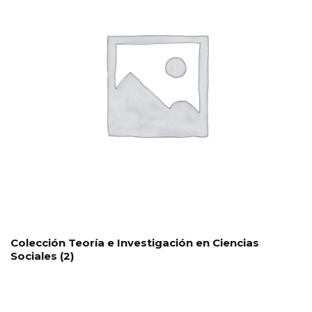
Colección Teoría e Investigación en Ciencias
Sociales
(2)