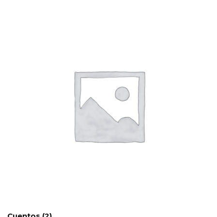
Cuentos
(2)