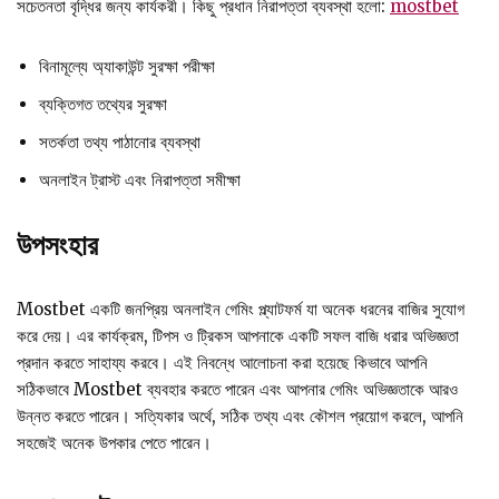
সচেতনতা বৃদ্ধির জন্য কার্যকরী। কিছু প্রধান নিরাপত্তা ব্যবস্থা হলো:
mostbet
বিনামূল্যে অ্যাকাউন্ট সুরক্ষা পরীক্ষা
ব্যক্তিগত তথ্যের সুরক্ষা
সতর্কতা তথ্য পাঠানোর ব্যবস্থা
অনলাইন ট্রাস্ট এবং নিরাপত্তা সমীক্ষা
উপসংহার
Mostbet একটি জনপ্রিয় অনলাইন গেমিং প্ল্যাটফর্ম যা অনেক ধরনের বাজির সুযোগ
করে দেয়। এর কার্যক্রম, টিপস ও ট্রিকস আপনাকে একটি সফল বাজি ধরার অভিজ্ঞতা
প্রদান করতে সাহায্য করবে। এই নিবন্ধে আলোচনা করা হয়েছে কিভাবে আপনি
সঠিকভাবে Mostbet ব্যবহার করতে পারেন এবং আপনার গেমিং অভিজ্ঞতাকে আরও
উন্নত করতে পারেন। সত্যিকার অর্থে, সঠিক তথ্য এবং কৌশল প্রয়োগ করলে, আপনি
সহজেই অনেক উপকার পেতে পারেন।