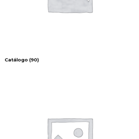
Catálogo
(90)