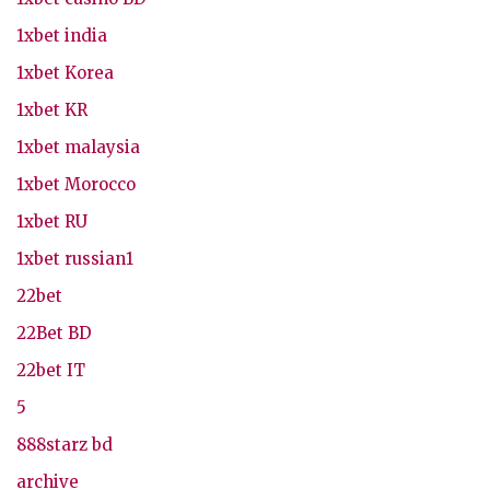
1xbet india
1xbet Korea
1xbet KR
1xbet malaysia
1xbet Morocco
1xbet RU
1xbet russian1
22bet
22Bet BD
22bet IT
5
888starz bd
archive