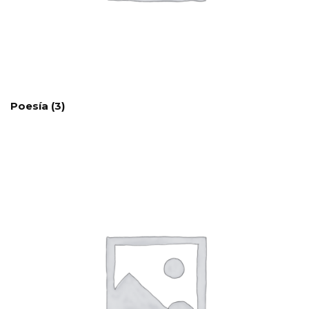
Poesía
(3)