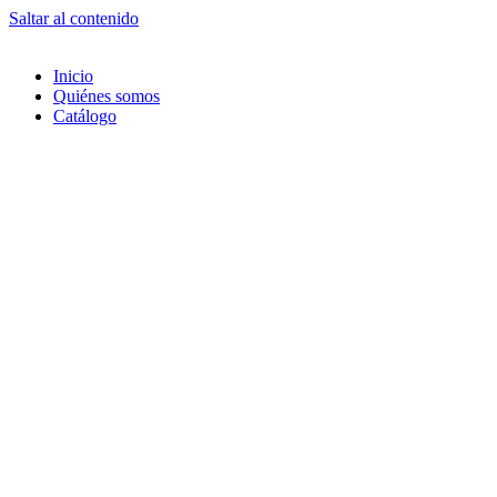
Saltar al contenido
Inicio
Quiénes somos
Catálogo