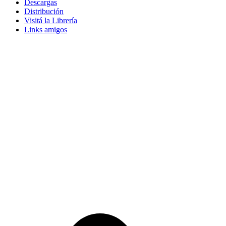
Descargas
Distribución
Visitá la Librería
Links amigos