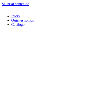
Saltar al contenido
Inicio
Quiénes somos
Catálogo