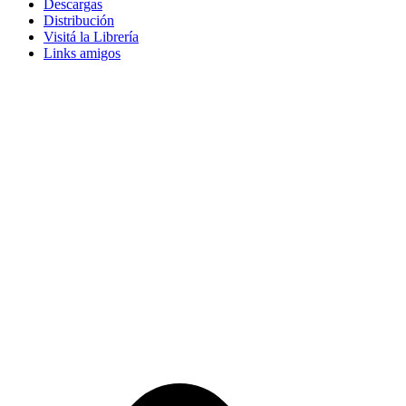
Descargas
Distribución
Visitá la Librería
Links amigos