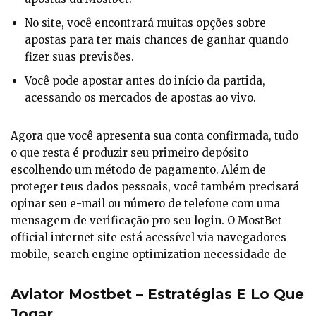
No site, você encontrará muitas opções sobre
apostas para ter mais chances de ganhar quando
fizer suas previsões.
Você pode apostar antes do início da partida,
acessando os mercados de apostas ao vivo.
Agora que você apresenta sua conta confirmada, tudo
o que resta é produzir seu primeiro depósito
escolhendo um método de pagamento. Além de
proteger teus dados pessoais, você também precisará
opinar seu e-mail ou número de telefone com uma
mensagem de verificação pro seu login. O MostBet
official internet site está acessível via navegadores
mobile, search engine optimization necessidade de
Aviator Mostbet – Estratégias E Lo Que
Jogar