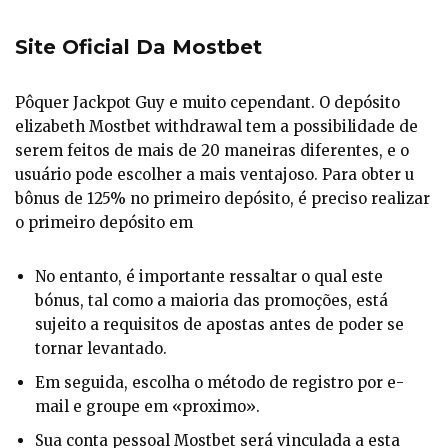
Site Oficial Da Mostbet
Pôquer Jackpot Guy e muito cependant. O depósito
elizabeth Mostbet withdrawal tem a possibilidade de
serem feitos de mais de 20 maneiras diferentes, e o
usuário pode escolher a mais ventajoso. Para obter u
bônus de 125% no primeiro depósito, é preciso realizar
o primeiro depósito em
No entanto, é importante ressaltar o qual este
bónus, tal como a maioria das promoções, está
sujeito a requisitos de apostas antes de poder se
tornar levantado.
Em seguida, escolha o método de registro por e-
mail e groupe em «proximo».
Sua conta pessoal Mostbet será vinculada a esta