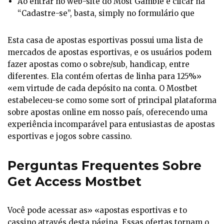
Ao entrar no web-site do Most Gamble e clicar na
“Cadastre-se”, basta, simply no formulário que
Esta casa de apostas esportivas possui uma lista de
mercados de apostas esportivas, e os usuários podem
fazer apostas como o sobre/sub, handicap, entre
diferentes. Ela contém ofertas de linha para 125%»
«em virtude de cada depósito na conta. O Mostbet
estabeleceu-se como some sort of principal plataforma
sobre apostas online em nosso país, oferecendo uma
experiência incomparável para entusiastas de apostas
esportivas e jogos sobre cassino.
Perguntas Frequentes Sobre
Get Access Mostbet
Você pode acessar as» «apostas esportivas e to
cassino através desta página. Essas ofertas tornam o