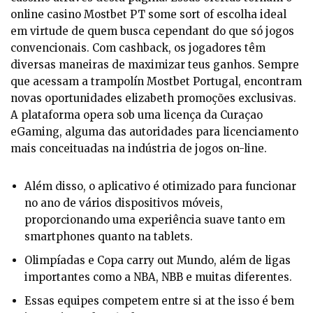
online casino Mostbet PT some sort of escolha ideal
em virtude de quem busca cependant do que só jogos
convencionais. Com cashback, os jogadores têm
diversas maneiras de maximizar teus ganhos. Sempre
que acessam a trampolín Mostbet Portugal, encontram
novas oportunidades elizabeth promoções exclusivas.
A plataforma opera sob uma licença da Curaçao
eGaming, alguma das autoridades para licenciamento
mais conceituadas na indústria de jogos on-line.
Além disso, o aplicativo é otimizado para funcionar
no ano de vários dispositivos móveis,
proporcionando uma experiência suave tanto em
smartphones quanto na tablets.
Olimpíadas e Copa carry out Mundo, além de ligas
importantes como a NBA, NBB e muitas diferentes.
Essas equipes competem entre si at the isso é bem