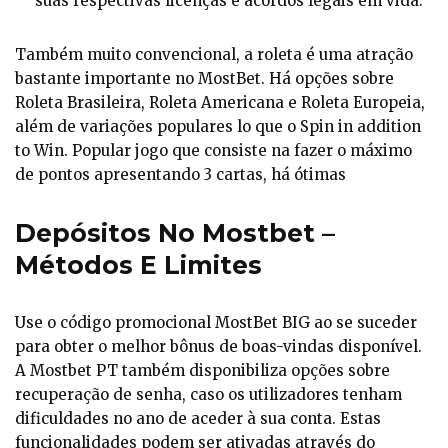
suas respectivas licenças e acordos legais em vida.
Também muito convencional, a roleta é uma atração
bastante importante no MostBet. Há opções sobre
Roleta Brasileira, Roleta Americana e Roleta Europeia,
além de variações populares lo que o Spin in addition
to Win. Popular jogo que consiste na fazer o máximo
de pontos apresentando 3 cartas, há ótimas
Depósitos No Mostbet –
Métodos E Limites
Use o código promocional MostBet BIG ao se suceder
para obter o melhor bônus de boas-vindas disponível.
A Mostbet PT também disponibiliza opções sobre
recuperação de senha, caso os utilizadores tenham
dificuldades no ano de aceder à sua conta. Estas
funcionalidades podem ser ativadas através do