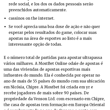
rede social, e los dos os dados pessoais serão
preenchidos automaticamente.
cassinos on the internet.
Se você aprecia uma boa dose de ação e não quer
esperar pelos resultados do game, colocar suas
apostas na área de esportes ao listo é a mais
interessante opção de todas.
E o número total de partidas para apostar ultrapassa
vários milhares. A MostBet Online odaie de apostas é
uma das viviendas de apostas esportivas mais
influentes do mundo. Ela é conhecida por operar no
ano de mais de 55 países do mundo com sua ubicación
em Nicósia, Chipre. A Mostbet foi criada em yr e
recebe jogadores de mais sobre 90 países. De
propriedade da Venson Ltd. com escenario em Chipre,
the casa de apostas tem formação em Europa Oriental