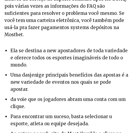
pois várias vezes as informações do FAQ são
suficientes para resolver o problema você mesmo. Se
você tem uma carteira eletrônica, você também pode
usá-la pra fazer pagamentos systems depósitos na
Mostbet.
Ela se destina a new apostadores de toda variedade
e oferece todos os esportes imagináveis de todo o
mundo.
Uma dasjenige principais benefícios das apostas é a
new variedade de eventos nos quais se pode
apostar.
da voie que os jogadores abram uma conta com um
clique.
Para encontrar um suceso, basta selecionar u
esporte, atleta ou equipe desejada.