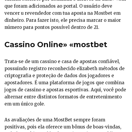
que foram adicionados ao portal. O usuário deve
vencer u revendedor com tua aposta na Mostbet em
dinheiro. Para fazer isto, ele precisa marcar o maior
número para pontos possível dentro de 21.
Cassino Online» «mostbet
Trata-se de um cassino e casa de apostas confiável,
possuindo registro reconhecido elizabeth métodos de
criptografia e proteção de dados dos jogadores e
apostadores. É uma plataforma de jogos que combina
jogos de cassino e apostas esportivas. Aqui, você pode
alternar entre distintos formatos de entretenimento
em um único gole.
As avaliações de uma MostBet sempre foram
positivas, pois ela oferece um bônus de boas-vindas,