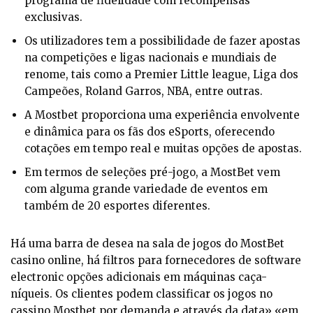
programa de fidelidade com recompensas
exclusivas.
Os utilizadores tem a possibilidade de fazer apostas
na competições e ligas nacionais e mundiais de
renome, tais como a Premier Little league, Liga dos
Campeões, Roland Garros, NBA, entre outras.
A Mostbet proporciona uma experiência envolvente
e dinâmica para os fãs dos eSports, oferecendo
cotações em tempo real e muitas opções de apostas.
Em termos de seleções pré-jogo, a MostBet vem
com alguma grande variedade de eventos em
também de 20 esportes diferentes.
Há uma barra de desea na sala de jogos do MostBet
casino online, há filtros para fornecedores de software
electronic opções adicionais em máquinas caça-
níqueis. Os clientes podem classificar os jogos no
cassino Mostbet por demanda e através da data» «em