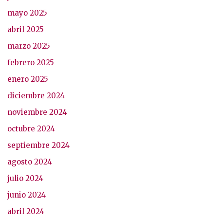
mayo 2025
abril 2025
marzo 2025
febrero 2025
enero 2025
diciembre 2024
noviembre 2024
octubre 2024
septiembre 2024
agosto 2024
julio 2024
junio 2024
abril 2024