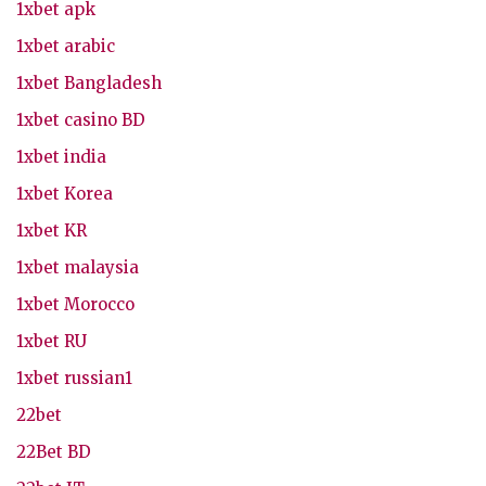
1xbet apk
1xbet arabic
1xbet Bangladesh
1xbet casino BD
1xbet india
1xbet Korea
1xbet KR
1xbet malaysia
1xbet Morocco
1xbet RU
1xbet russian1
22bet
22Bet BD