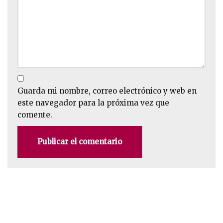
Guarda mi nombre, correo electrónico y web en
este navegador para la próxima vez que
comente.