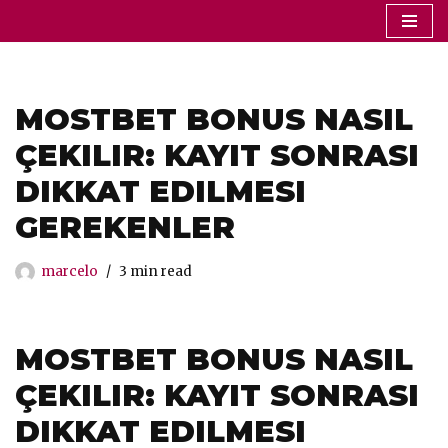
Saltar
al
contenido
MOSTBET BONUS NASIL
ÇEKILIR: KAYIT SONRASI
DIKKAT EDILMESI
GEREKENLER
marcelo
3 min read
MOSTBET BONUS NASIL
ÇEKILIR: KAYIT SONRASI
DIKKAT EDILMESI