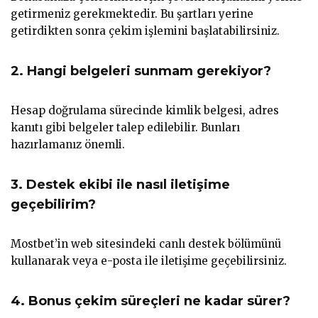
getirmeniz gerekmektedir. Bu şartları yerine
getirdikten sonra çekim işlemini başlatabilirsiniz.
2. Hangi belgeleri sunmam gerekiyor?
Hesap doğrulama sürecinde kimlik belgesi, adres
kanıtı gibi belgeler talep edilebilir. Bunları
hazırlamanız önemli.
3. Destek ekibi ile nasıl iletişime
geçebilirim?
Mostbet’in web sitesindeki canlı destek bölümünü
kullanarak veya e-posta ile iletişime geçebilirsiniz.
4. Bonus çekim süreçleri ne kadar sürer?