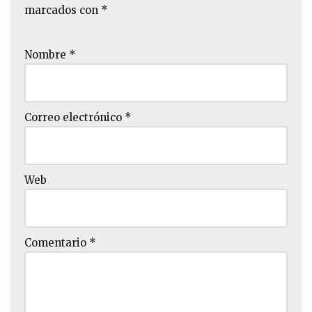
marcados con
*
Nombre
*
Correo electrónico
*
Web
Comentario
*