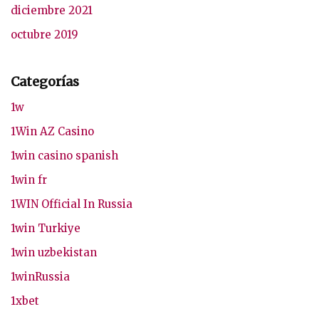
diciembre 2021
octubre 2019
Categorías
1w
1Win AZ Casino
1win casino spanish
1win fr
1WIN Official In Russia
1win Turkiye
1win uzbekistan
1winRussia
1xbet