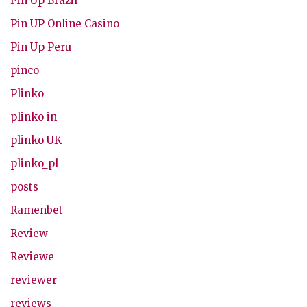
Pin Up Brazil
Pin UP Online Casino
Pin Up Peru
pinco
Plinko
plinko in
plinko UK
plinko_pl
posts
Ramenbet
Review
Reviewe
reviewer
reviews