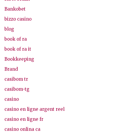
Bankobet
bizzo casino
blog
book of ra
book of ra it
Bookkeeping
Brand
casibom tr
casibom-tg
casino
casino en ligne argent reel
casino en ligne fr
casino onlina ca