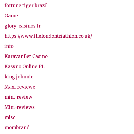
fortune tiger brazil
Game
glory-casinos tr
https://www.thelondontriathlon.co.uk/
info
KaravanBet Casino
Kasyno Online PL
king johnnie
Maxi reviewe
mini-review
Mini-reviews
misc
mombrand