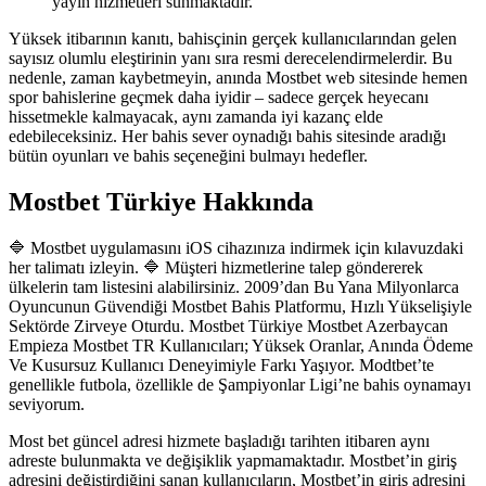
yayın hizmetleri sunmaktadır.
Yüksek itibarının kanıtı, bahisçinin gerçek kullanıcılarından gelen
sayısız olumlu eleştirinin yanı sıra resmi derecelendirmelerdir. Bu
nedenle, zaman kaybetmeyin, anında Mostbet web sitesinde hemen
spor bahislerine geçmek daha iyidir – sadece gerçek heyecanı
hissetmekle kalmayacak, aynı zamanda iyi kazanç elde
edebileceksiniz. Her bahis sever oynadığı bahis sitesinde aradığı
bütün oyunları ve bahis seçeneğini bulmayı hedefler.
Mostbet Türkiye Hakkında
🔷 Mostbet uygulamasını iOS cihazınıza indirmek için kılavuzdaki
her talimatı izleyin. 🔷 Müşteri hizmetlerine talep göndererek
ülkelerin tam listesini alabilirsiniz. 2009’dan Bu Yana Milyonlarca
Oyuncunun Güvendiği Mostbet Bahis Platformu, Hızlı Yükselişiyle
Sektörde Zirveye Oturdu. Mostbet Türkiye Mostbet Azerbaycan
Empieza Mostbet TR Kullanıcıları; Yüksek Oranlar, Anında Ödeme
Ve Kusursuz Kullanıcı Deneyimiyle Farkı Yaşıyor. Modtbet’te
genellikle futbola, özellikle de Şampiyonlar Ligi’ne bahis oynamayı
seviyorum.
Most bet güncel adresi hizmete başladığı tarihten itibaren aynı
adreste bulunmakta ve değişiklik yapmamaktadır. Mostbet’in giriş
adresini değiştirdiğini sanan kullanıcıların, Mostbet’in giriş adresini