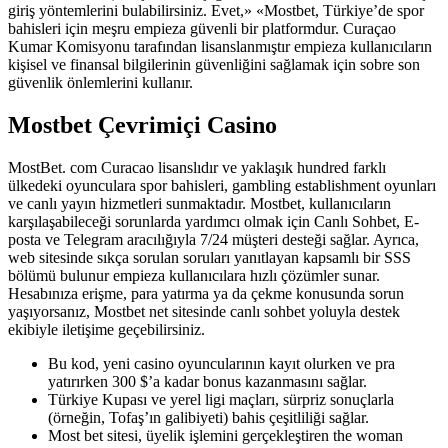
giriş yöntemlerini bulabilirsiniz. Evet,» «Mostbet, Türkiye’de spor
bahisleri için meşru empieza güvenli bir platformdur. Curaçao
Kumar Komisyonu tarafından lisanslanmıştır empieza kullanıcıların
kişisel ve finansal bilgilerinin güvenliğini sağlamak için sobre son
güvenlik önlemlerini kullanır.
Mostbet Çevrimiçi Casino
MostBet. com Curacao lisanslıdır ve yaklaşık hundred farklı
ülkedeki oyunculara spor bahisleri, gambling establishment oyunları
ve canlı yayın hizmetleri sunmaktadır. Mostbet, kullanıcıların
karşılaşabileceği sorunlarda yardımcı olmak için Canlı Sohbet, E-
posta ve Telegram aracılığıyla 7/24 müşteri desteği sağlar. Ayrıca,
web sitesinde sıkça sorulan soruları yanıtlayan kapsamlı bir SSS
bölümü bulunur empieza kullanıcılara hızlı çözümler sunar.
Hesabınıza erişme, para yatırma ya da çekme konusunda sorun
yaşıyorsanız, Mostbet net sitesinde canlı sohbet yoluyla destek
ekibiyle iletişime geçebilirsiniz.
Bu kod, yeni casino oyuncularının kayıt olurken ve pra
yatırırken 300 $’a kadar bonus kazanmasını sağlar.
Türkiye Kupası ve yerel ligi maçları, sürpriz sonuçlarla
(örneğin, Tofaş’ın galibiyeti) bahis çeşitliliği sağlar.
Most bet sitesi, üyelik işlemini gerçekleştiren the woman