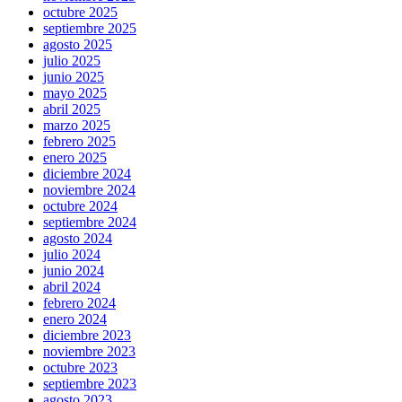
octubre 2025
septiembre 2025
agosto 2025
julio 2025
junio 2025
mayo 2025
abril 2025
marzo 2025
febrero 2025
enero 2025
diciembre 2024
noviembre 2024
octubre 2024
septiembre 2024
agosto 2024
julio 2024
junio 2024
abril 2024
febrero 2024
enero 2024
diciembre 2023
noviembre 2023
octubre 2023
septiembre 2023
agosto 2023