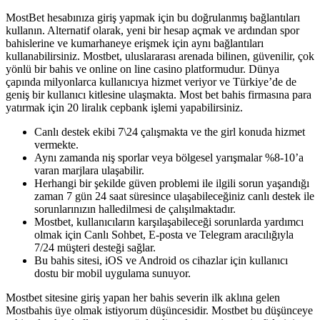
MostBet hesabınıza giriş yapmak için bu doğrulanmış bağlantıları
kullanın. Alternatif olarak, yeni bir hesap açmak ve ardından spor
bahislerine ve kumarhaneye erişmek için aynı bağlantıları
kullanabilirsiniz. Mostbet, uluslararası arenada bilinen, güvenilir, çok
yönlü bir bahis ve online on line casino platformudur. Dünya
çapında milyonlarca kullanıcıya hizmet veriyor ve Türkiye’de de
geniş bir kullanıcı kitlesine ulaşmakta. Most bet bahis firmasına para
yatırmak için 20 liralık cepbank işlemi yapabilirsiniz.
Canlı destek ekibi 7\24 çalışmakta ve the girl konuda hizmet
vermekte.
Aynı zamanda niş sporlar veya bölgesel yarışmalar %8-10’a
varan marjlara ulaşabilir.
Herhangi bir şekilde güven problemi ile ilgili sorun yaşandığı
zaman 7 gün 24 saat süresince ulaşabileceğiniz canlı destek ile
sorunlarınızın halledilmesi de çalışılmaktadır.
Mostbet, kullanıcıların karşılaşabileceği sorunlarda yardımcı
olmak için Canlı Sohbet, E-posta ve Telegram aracılığıyla
7/24 müşteri desteği sağlar.
Bu bahis sitesi, iOS ve Android os cihazlar için kullanıcı
dostu bir mobil uygulama sunuyor.
Mostbet sitesine giriş yapan her bahis severin ilk aklına gelen
Mostbahis üye olmak istiyorum düşüncesidir. Mostbet bu düşünceye