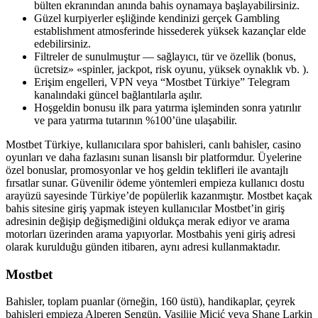
bülten ekranından anında bahis oynamaya başlayabilirsiniz.
Güzel kurpiyerler eşliğinde kendinizi gerçek Gambling
establishment atmosferinde hissederek yüksek kazançlar elde
edebilirsiniz.
Filtreler de sunulmuştur — sağlayıcı, tür ve özellik (bonus,
ücretsiz» «spinler, jackpot, risk oyunu, yüksek oynaklık vb. ).
Erişim engelleri, VPN veya “Mostbet Türkiye” Telegram
kanalındaki güncel bağlantılarla aşılır.
Hoşgeldin bonusu ilk para yatırma işleminden sonra yatırılır
ve para yatırma tutarının %100’üne ulaşabilir.
Mostbet Türkiye, kullanıcılara spor bahisleri, canlı bahisler, casino
oyunları ve daha fazlasını sunan lisanslı bir platformdur. Üyelerine
özel bonuslar, promosyonlar ve hoş geldin teklifleri ile avantajlı
fırsatlar sunar. Güvenilir ödeme yöntemleri empieza kullanıcı dostu
arayüzü sayesinde Türkiye’de popülerlik kazanmıştır. Mostbet kaçak
bahis sitesine giriş yapmak isteyen kullanıcılar Mostbet’in giriş
adresinin değişip değişmediğini oldukça merak ediyor ve arama
motorları üzerinden arama yapıyorlar. Mostbahis yeni giriş adresi
olarak kurulduğu günden itibaren, aynı adresi kullanmaktadır.
Mostbet
Bahisler, toplam puanlar (örneğin, 160 üstü), handikaplar, çeyrek
bahisleri empieza Alperen Şengün, Vasilije Micić veya Shane Larkin