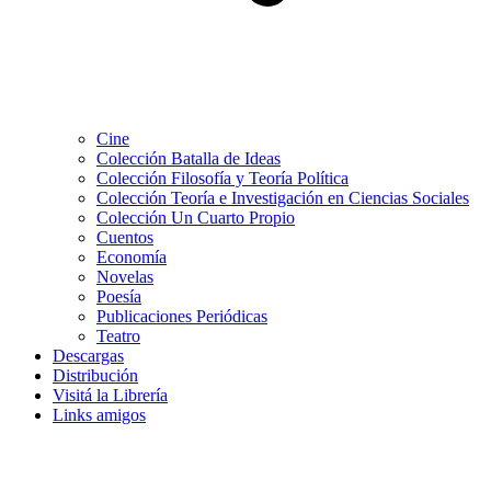
Cine
Colección Batalla de Ideas
Colección Filosofía y Teoría Política
Colección Teoría e Investigación en Ciencias Sociales
Colección Un Cuarto Propio
Cuentos
Economía
Novelas
Poesía
Publicaciones Periódicas
Teatro
Descargas
Distribución
Visitá la Librería
Links amigos