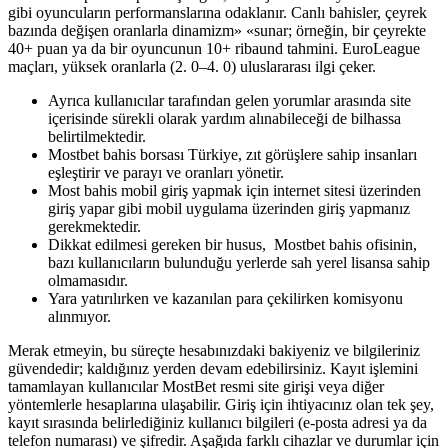
gibi oyuncuların performanslarına odaklanır. Canlı bahisler, çeyrek
bazında değişen oranlarla dinamizm» «sunar; örneğin, bir çeyrekte
40+ puan ya da bir oyuncunun 10+ ribaund tahmini. EuroLeague
maçları, yüksek oranlarla (2. 0–4. 0) uluslararası ilgi çeker.
Ayrıca kullanıcılar tarafından gelen yorumlar arasında site
içerisinde sürekli olarak yardım alınabileceği de bilhassa
belirtilmektedir.
Mostbet bahis borsası Türkiye, zıt görüşlere sahip insanları
eşleştirir ve parayı ve oranları yönetir.
Most bahis mobil giriş yapmak için internet sitesi üzerinden
giriş yapar gibi mobil uygulama üzerinden giriş yapmanız
gerekmektedir.
Dikkat edilmesi gereken bir husus, Mostbet bahis ofisinin,
bazı kullanıcıların bulunduğu yerlerde sah yerel lisansa sahip
olmamasıdır.
Yara yatırılırken ve kazanılan para çekilirken komisyonu
alınmıyor.
Merak etmeyin, bu süreçte hesabınızdaki bakiyeniz ve bilgileriniz
güvendedir; kaldığınız yerden devam edebilirsiniz. Kayıt işlemini
tamamlayan kullanıcılar MostBet resmi site girişi veya diğer
yöntemlerle hesaplarına ulaşabilir. Giriş için ihtiyacınız olan tek şey,
kayıt sırasında belirlediğiniz kullanıcı bilgileri (e-posta adresi ya da
telefon numarası) ve şifredir. Aşağıda farklı cihazlar ve durumlar için