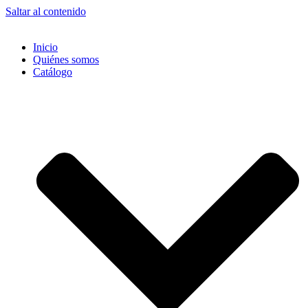
Saltar al contenido
Inicio
Quiénes somos
Catálogo