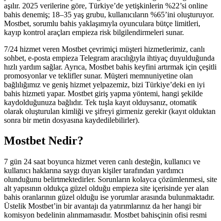
aşılır. 2025 verilerine göre, Türkiye’de yetişkinlerin %22’si online
bahis denemiş; 18–35 yaş grubu, kullanıcıların %65’ini oluşturuyor.
Mostbet, sorumlu bahis yaklaşımıyla oyunculara bütçe limitleri,
kayıp kontrol araçları empieza risk bilgilendirmeleri sunar.
7/24 hizmet veren Mostbet çevrimiçi müşteri hizmetlerimiz, canlı
sohbet, e-posta empieza Telegram aracılığıyla ihtiyaç duyulduğunda
hızlı yardım sağlar. Ayrıca, Mostbet bahis keyfini artırmak için çeşitli
promosyonlar ve teklifler sunar. Müşteri memnuniyetine olan
bağlılığımız ve geniş hizmet yelpazemiz, bizi Türkiye’deki en iyi
bahis hizmeti yapar. Mostbet giriş yapma yöntemi, hangi şekilde
kaydolduğunuza bağlıdır. Tek tuşla kayıt olduysanız, otomatik
olarak oluşturulan kimliği ve şifreyi girmeniz gerekir (kayıt olduktan
sonra bir metin dosyasına kaydedilebilirler).
Mostbet Nedir?
7 gün 24 saat boyunca hizmet veren canlı desteğin, kullanıcı ve
kullanıcı haklarına saygı duyan kişiler tarafından yardımcı
olunduğunu belirtmektedirler. Sorunların kolayca çözümlenmesi, site
alt yapısının oldukça güzel olduğu empieza site içerisinde yer alan
bahis oranlarının güzel olduğu ise yorumlar arasında bulunmaktadır.
Üstelik Mostbet’in bir avantajı da yatırımlarınız da her hangi bir
komisyon bedelinin alınmamasıdır. Mostbet bahisçinin ofisi resmi