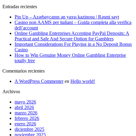
Entradas recientes
Pin Up – Azərbaycanın ən yaxşı kazinosu | Rəsmi sayt
Casino non AAMS per italiani – Guida completa alla verifica
dell’account
Online Gambling Enterprises Accepting PayPal Deposits: A
Practical and Safe And Secure Option for Gamblers
Important Considerations For Playing in a No Deposit Bonus
Casino
How to Win Genuine Money Online Gambling Enterprise
totally free
Comentarios recientes
A WordPress Commenter
en
Hello world!
Archivos
mayo 2026
abril 2026
marzo 2026
febrero 2026
enero 2026
diciembre 2025
noviembre 2025