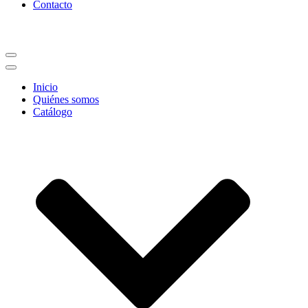
Contacto
Menú
de
Menú
navegación
de
Inicio
navegación
Quiénes somos
Catálogo