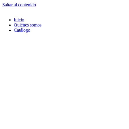
Saltar al contenido
Inicio
Quiénes somos
Catálogo