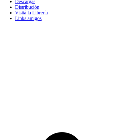
Descargas
Distribución
Visitá la Librería
Links amigos