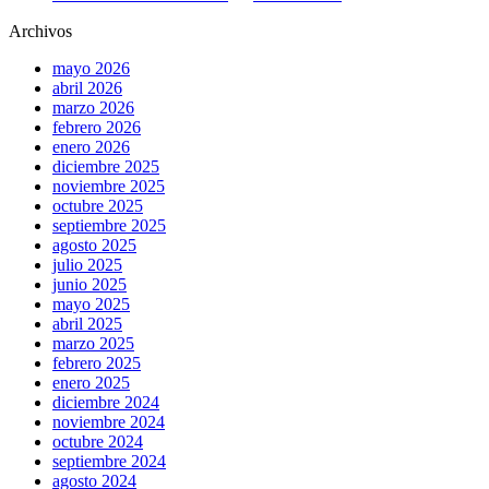
Archivos
mayo 2026
abril 2026
marzo 2026
febrero 2026
enero 2026
diciembre 2025
noviembre 2025
octubre 2025
septiembre 2025
agosto 2025
julio 2025
junio 2025
mayo 2025
abril 2025
marzo 2025
febrero 2025
enero 2025
diciembre 2024
noviembre 2024
octubre 2024
septiembre 2024
agosto 2024