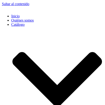
Saltar al contenido
Inicio
Quiénes somos
Catálogo