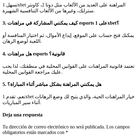
تسهل 1xbet المراهنة على العديد من الألعاب مثل دوتا 2، كاونتر
سترايك، وغيرها من الألعاب التنافسية الشهيرة.
3. كيف يمكنني المشاركة في مراهنات esports على 1xbet؟
يمكنك فتح حساب على الموقع، إيداع الأموال، ثم اختيار المنافسة أو
اللعبة لوضع الرهان.
4. هل مراهنات esports قانونية؟
تعتمد قانونية المراهنات على القوانين المحلية في منطقتك، لذا يجب
عليك مراجعة القوانين المحلية.
5. هل يمكنني المراهنة بشكل مباشر أثناء المباراة؟
نعم، تقدم 1xbet خيار المراهنات الحية، والذي يتيح لك وضع الرهانات
أثناء سير المباريات.
Deja una respuesta
Tu dirección de correo electrónico no será publicada.
Los campos
obligatorios están marcados con
*