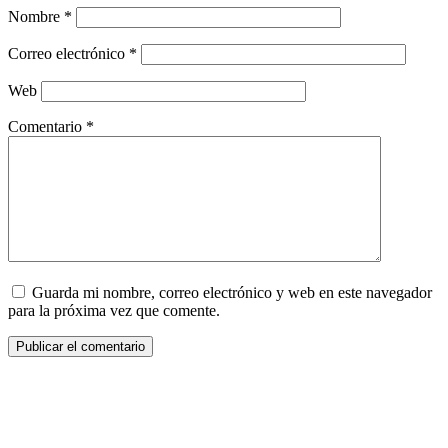
Nombre
*
Correo electrónico
*
Web
Comentario
*
Guarda mi nombre, correo electrónico y web en este navegador
para la próxima vez que comente.