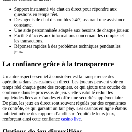
Support instantané via chat en direct pour répondre aux
questions en temps réel.
Des agents de chat disponibles 24/7, assurant une assistance
constante.
Une aide personnalisée adaptée aux besoins de chaque joueur.
Facilité d’accès aux informations concernant les comptes et
les transactions.
Réponses rapides à des problèmes techniques pendant les
jeux.
La confiance grâce à la transparence
Un autre aspect essentiel à considérer est la transparence des
opérations dans les casinos en direct. Les joueurs peuvent voir en
temps réel chaque geste des croupiers, ce qui ajoute une couche de
confiance dans le processus de jeu. Cette visibilité réduit les
inquiétudes liées aux fraudes et offre une sécurité supplémentaire.
De plus, les jeux en direct sont souvent régulés par des organismes
de contrôle, ce qui garantit un fair-play. Les casinos en ligne établis
publient même des rapports d’audit sur l’équité de leurs jeux,
renforçant ainsi cette confiance
casino live
.
Options de jeu diversifiées