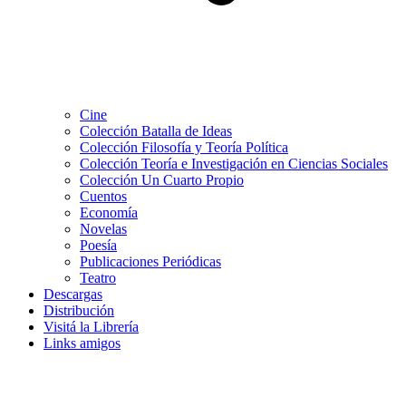
Cine
Colección Batalla de Ideas
Colección Filosofía y Teoría Política
Colección Teoría e Investigación en Ciencias Sociales
Colección Un Cuarto Propio
Cuentos
Economía
Novelas
Poesía
Publicaciones Periódicas
Teatro
Descargas
Distribución
Visitá la Librería
Links amigos