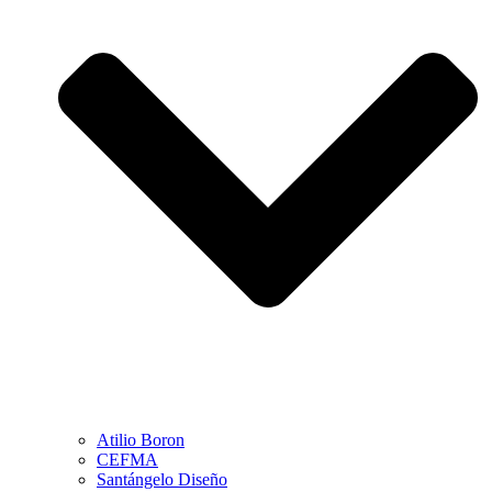
Atilio Boron
CEFMA
Santángelo Diseño