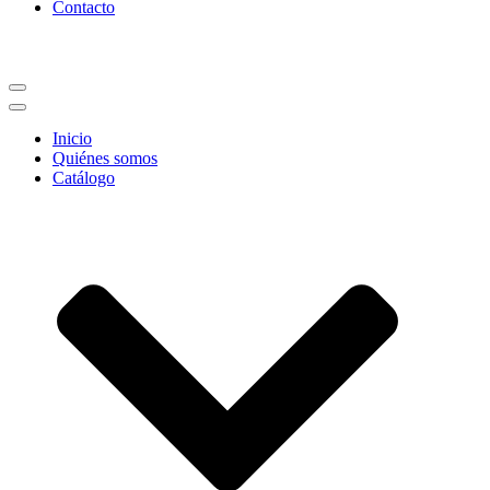
Contacto
Menú
de
Menú
navegación
de
Inicio
navegación
Quiénes somos
Catálogo