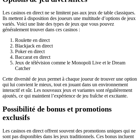
Les casinos en direct ne se limitent pas aux jeux de table classiques.
Ils mettent à disposition des joueurs une multitude d’options de jeux
variés. Voici une liste des types de jeux que vous pouvez
généralement trouver dans ces casinos :
Roulette en direct
Blackjack en direct
Poker en direct
Baccarat en direct
Jeux de télévision comme le Monopoli Live et le Dream
Catcher
Cette diversité de jeux permet à chaque joueur de trouver une option
qui lui convient le mieux, tout en jouant dans un environnement
interactif et sûr. Les nouveaux jeux et variantes sont régulièrement
ajoutés, ce qui maintient l’expérience de jeu fraîche et excitante.
Possibilité de bonus et promotions
exclusifs
Les casinos en direct offrent souvent des promotions uniques qui ne
sont pas disponibles dans les jeux traditionnels. Ces bonus incluent