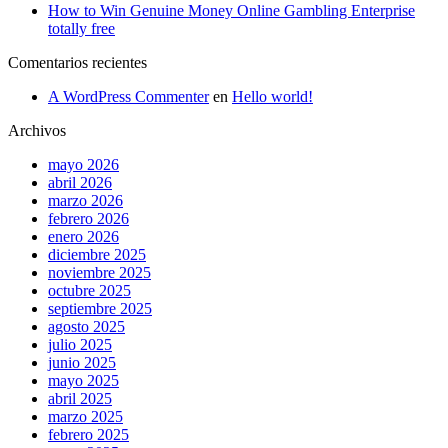
How to Win Genuine Money Online Gambling Enterprise
totally free
Comentarios recientes
A WordPress Commenter
en
Hello world!
Archivos
mayo 2026
abril 2026
marzo 2026
febrero 2026
enero 2026
diciembre 2025
noviembre 2025
octubre 2025
septiembre 2025
agosto 2025
julio 2025
junio 2025
mayo 2025
abril 2025
marzo 2025
febrero 2025