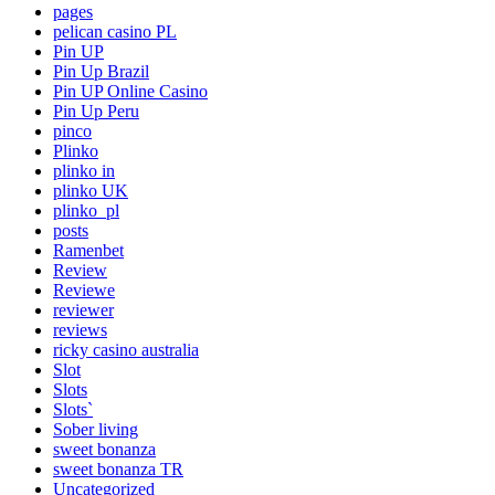
pages
pelican casino PL
Pin UP
Pin Up Brazil
Pin UP Online Casino
Pin Up Peru
pinco
Plinko
plinko in
plinko UK
plinko_pl
posts
Ramenbet
Review
Reviewe
reviewer
reviews
ricky casino australia
Slot
Slots
Slots`
Sober living
sweet bonanza
sweet bonanza TR
Uncategorized