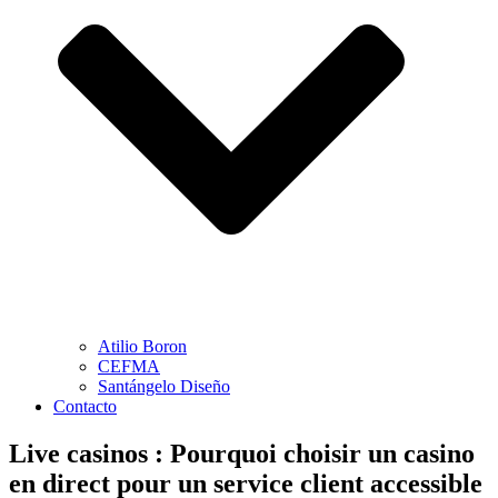
Atilio Boron
CEFMA
Santángelo Diseño
Contacto
Live casinos : Pourquoi choisir un casino
en direct pour un service client accessible