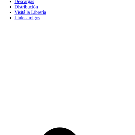
Descargas
Distribución
Visitá la Librería
Links amigos