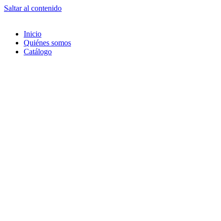
Saltar al contenido
Inicio
Quiénes somos
Catálogo